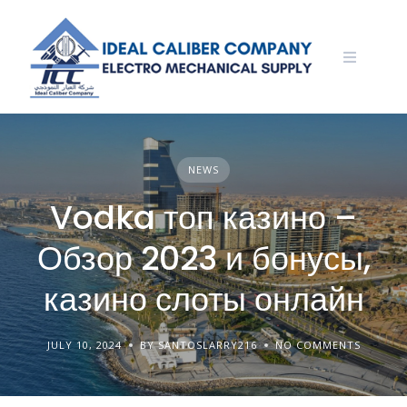
Skip
to
content
NEWS
Vodka топ казино –
Обзор 2023 и бонусы,
казино слоты онлайн
JULY 10, 2024
BY SANTOSLARRY216
NO COMMENTS