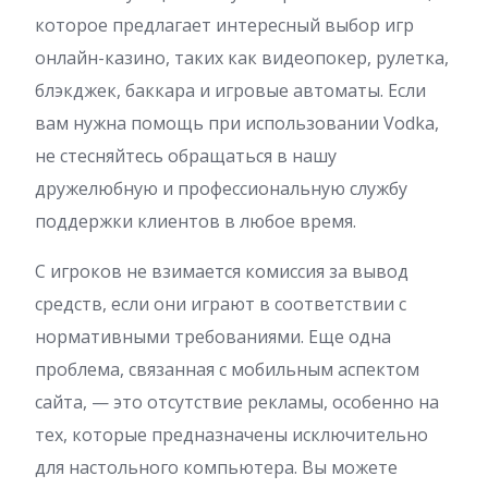
которое предлагает интересный выбор игр
онлайн-казино, таких как видеопокер, рулетка,
блэкджек, баккара и игровые автоматы. Если
вам нужна помощь при использовании Vodka,
не стесняйтесь обращаться в нашу
дружелюбную и профессиональную службу
поддержки клиентов в любое время.
С игроков не взимается комиссия за вывод
средств, если они играют в соответствии с
нормативными требованиями. Еще одна
проблема, связанная с мобильным аспектом
сайта, — это отсутствие рекламы, особенно на
тех, которые предназначены исключительно
для настольного компьютера. Вы можете