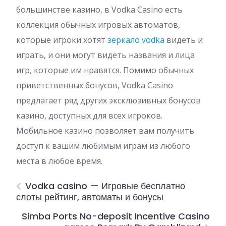
большинстве казино, в Vodka Casino есть
коллекция обычных игровых автоматов,
которые игроки хотят
зеркало vodka
видеть и
играть, и они могут видеть названия и лица
игр, которые им нравятся. Помимо обычных
приветственных бонусов, Vodka Casino
предлагает ряд других эксклюзивных бонусов
казино, доступных для всех игроков.
Мобильное казино позволяет вам получить
доступ к вашим любимым играм из любого
места в любое время.
Vodka casino — Игровые бесплатно
слоты рейтинг, автоматы и бонусы
Simba Ports No-deposit Incentive Casino