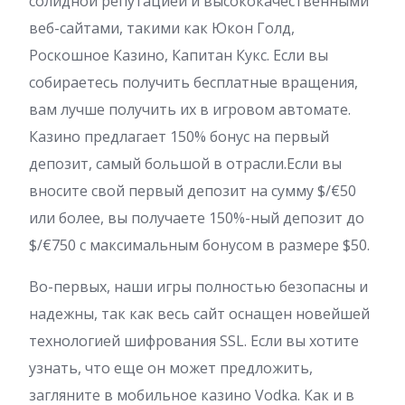
солидной репутацией и высококачественными
веб-сайтами, такими как Юкон Голд,
Роскошное Казино, Капитан Кукс. Если вы
собираетесь получить бесплатные вращения,
вам лучше получить их в игровом автомате.
Казино предлагает 150% бонус на первый
депозит, самый большой в отрасли.Если вы
вносите свой первый депозит на сумму $/€50
или более, вы получаете 150%-ный депозит до
$/€750 с максимальным бонусом в размере $50.
Во-первых, наши игры полностью безопасны и
надежны, так как весь сайт оснащен новейшей
технологией шифрования SSL. Если вы хотите
узнать, что еще он может предложить,
загляните в мобильное казино Vodka. Как и в