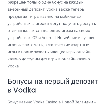
разрешен только один бонус на каждый
внесенный депозит. Vodka также теперь
предлагает игры казино на мобильных
устройствах, а игроки могут получить доступ к
отличным, захватывающим играм на своих
устройствах iOS и Android. Новейшие и лучшие
игровые автоматы, классические азартные
игры и новые захватывающие игры онлайн-
казино доступны для игры в онлайн-казино
Vodka.
Бонусы на первый депозит
в Vodka
Бонус казино Vodka Casino в Новой Зеландии –