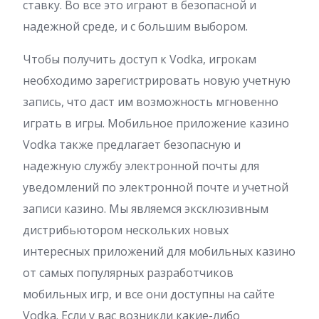
ставку. Во все это играют в безопасной и
надежной среде, и с большим выбором.
Чтобы получить доступ к Vodka, игрокам
необходимо зарегистрировать новую учетную
запись, что даст им возможность мгновенно
играть в игры. Мобильное приложение казино
Vodka также предлагает безопасную и
надежную службу электронной почты для
уведомлений по электронной почте и учетной
записи казино. Мы являемся эксклюзивным
дистрибьютором нескольких новых
интересных приложений для мобильных казино
от самых популярных разработчиков
мобильных игр, и все они доступны на сайте
Vodka. Если у вас возникли какие-либо