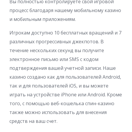
Вы полностью контролируете свой игровой
процесс благодаря нашему мобильному казино
и мобильным приложениям.
Игрокам доступно 10 бесплатных вращений и 7
различных прогрессивных джекпотов. В
течение нескольких секунд вы получите
электронное письмо или SMS с кодом
подтверждения вашей учетной записи. Наше
казино создано как для пользователей Android,
так и для пользователей iOS, и вы можете
играть на устройстве iPhone или Android. Кроме
того, с помощью веб-кошелька спин-казино
также можно использовать для внесения
средств на ваш счет.