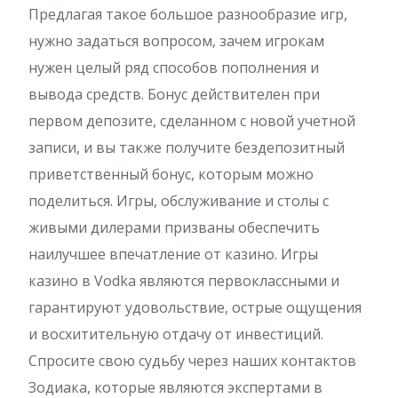
Предлагая такое большое разнообразие игр,
нужно задаться вопросом, зачем игрокам
нужен целый ряд способов пополнения и
вывода средств. Бонус действителен при
первом депозите, сделанном с новой учетной
записи, и вы также получите бездепозитный
приветственный бонус, которым можно
поделиться. Игры, обслуживание и столы с
живыми дилерами призваны обеспечить
наилучшее впечатление от казино. Игры
казино в Vodka являются первоклассными и
гарантируют удовольствие, острые ощущения
и восхитительную отдачу от инвестиций.
Спросите свою судьбу через наших контактов
Зодиака, которые являются экспертами в