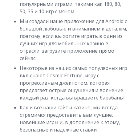
популярными играми, такими как 180, 80,
50, 35 и 10 игр с мячом.
Мы создали наше приложение для Android с
большой любовью и вниманием к деталям,
поэтому, если вы хотите играть в одни из
лучших игр для мобильных казино в
отрасли, загрузите приложение прямо
сейчас.
Некоторые из наших самых популярных игр
включают Cosmic Fortune, игру с
прогрессивным джекпотом, которая
предлагает острые ощущения и волнение
каждый раз, когда вы вращаете барабаны!
Как и все наши сайты казино, мы всегда
стремимся предоставить вам лучшие,
новейшие игры и, в дополнение к этому,
безопасные и надежные ставки.