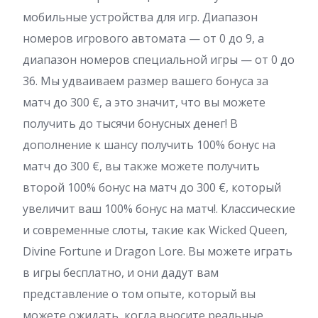
мобильные устройства для игр. Диапазон
номеров игрового автомата — от 0 до 9, а
диапазон номеров специальной игры — от 0 до
36. Мы удваиваем размер вашего бонуса за
матч до 300 €, а это значит, что вы можете
получить до тысячи бонусных денег! В
дополнение к шансу получить 100% бонус на
матч до 300 €, вы также можете получить
второй 100% бонус на матч до 300 €, который
увеличит ваш 100% бонус на матч!. Классические
и современные слоты, такие как Wicked Queen,
Divine Fortune и Dragon Lore. Вы можете играть
в игры бесплатно, и они дадут вам
представление о том опыте, который вы
можете ожидать, когда вносите реальные