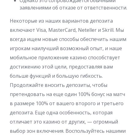
Однако это сопровождается обычными
заявлениями об отказе от ответственности.
Некоторые из наших вариантов депозита
включают Visa, MasterCard, Neteller и Skrill. Мы
всегда ищем новые способы обеспечить нашим
игрокам наилучший возможный опыт, и наше
мобильное приложение казино способствует
достижению этой цели, предоставляя вам
больше функций и большую гибкость.
Продолжайте вносить депозиты, чтобы
претендовать на еще один 100% бонус на матч
в размере 100% от вашего второго и третьего
депозита. Еще одна особенность, которая
отличает это казино от других, — огромный
выбор зон включения. Воспользуйтесь нашими