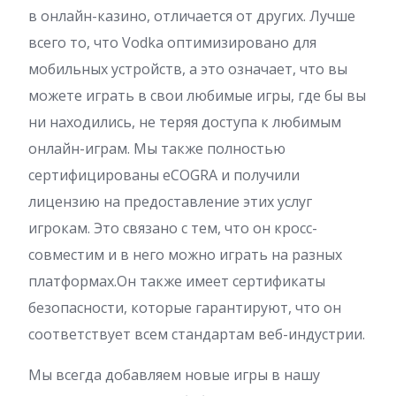
в онлайн-казино, отличается от других. Лучше
всего то, что Vodka оптимизировано для
мобильных устройств, а это означает, что вы
можете играть в свои любимые игры, где бы вы
ни находились, не теряя доступа к любимым
онлайн-играм. Мы также полностью
сертифицированы eCOGRA и получили
лицензию на предоставление этих услуг
игрокам. Это связано с тем, что он кросс-
совместим и в него можно играть на разных
платформах.Он также имеет сертификаты
безопасности, которые гарантируют, что он
соответствует всем стандартам веб-индустрии.
Мы всегда добавляем новые игры в нашу