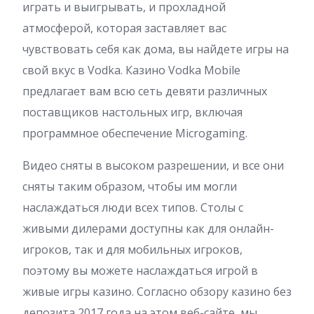
играть и выигрывать, и прохладной
атмосферой, которая заставляет вас
чувствовать себя как дома, вы найдете игры на
свой вкус в Vodka. Казино Vodka Mobile
предлагает вам всю сеть девяти различных
поставщиков настольных игр, включая
программное обеспечение Microgaming.
Видео сняты в высоком разрешении, и все они
сняты таким образом, чтобы им могли
наслаждаться люди всех типов. Столы с
живыми дилерами доступны как для онлайн-
игроков, так и для мобильных игроков,
поэтому вы можете наслаждаться игрой в
живые игры казино. Согласно обзору казино без
депозита 2017 года на этом веб-сайте, мы