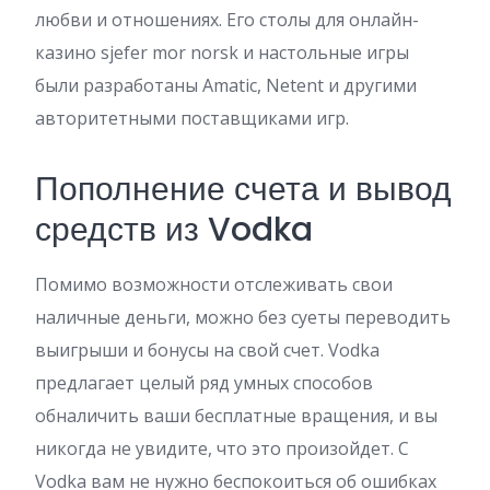
любви и отношениях. Его столы для онлайн-
казино sjefer mor norsk и настольные игры
были разработаны Amatic, Netent и другими
авторитетными поставщиками игр.
Пополнение счета и вывод
средств из Vodka
Помимо возможности отслеживать свои
наличные деньги, можно без суеты переводить
выигрыши и бонусы на свой счет. Vodka
предлагает целый ряд умных способов
обналичить ваши бесплатные вращения, и вы
никогда не увидите, что это произойдет. С
Vodka вам не нужно беспокоиться об ошибках