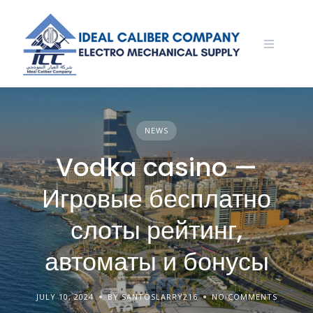
Skip
to
content
NEWS
Vodka casino —
Игровые бесплатно
слоты рейтинг,
автоматы и бонусы
JULY 10, 2024
BY SANTOSLARRY216
NO COMMENTS