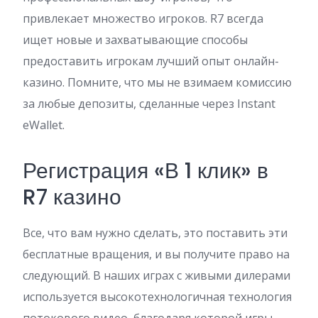
привлекает множество игроков. R7 всегда
ищет новые и захватывающие способы
предоставить игрокам лучший опыт онлайн-
казино. Помните, что мы не взимаем комиссию
за любые депозиты, сделанные через Instant
eWallet.
Регистрация «В 1 клик» в
R7 казино
Все, что вам нужно сделать, это поставить эти
бесплатные вращения, и вы получите право на
следующий. В наших играх с живыми дилерами
используется высокотехнологичная технология