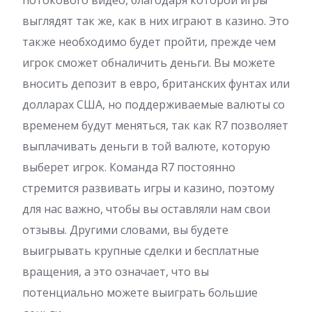
потокового видео, благодаря которой игры
выглядят так же, как в них играют в казино. Это
также необходимо будет пройти, прежде чем
игрок сможет обналичить деньги. Вы можете
вносить депозит в евро, британских фунтах или
долларах США, но поддерживаемые валюты со
временем будут меняться, так как R7 позволяет
выплачивать деньги в той валюте, которую
выберет игрок. Команда R7 постоянно
стремится развивать игры и казино, поэтому
для нас важно, чтобы вы оставляли нам свои
отзывы. Другими словами, вы будете
выигрывать крупные сделки и бесплатные
вращения, а это означает, что вы
потенциально можете выиграть большие