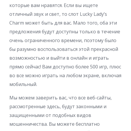
которые вам нравятся. Если вы ищете
отличный звук и свет, то слот Lucky Lady’s
Charm может быть для вас. Мало того, оба эти
предложения будут доступны только в течение
очень ограниченного времени, поэтому было
бы разумно воспользоваться этой прекрасной
возможностью и выйти в онлайн и играть
прямо сейчас! Вам доступно более 500 игр, плюс
во все можно играть на любом экране, включая
мобильный.
Мы можем заверить вас, что все веб-сайты,
рассмотренные здесь, будут законными и
защищенными от подобных видов
мошенничества. Вы можете бесплатно