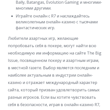
Bally, Batangas, Evolution Gaming и многими-
многими другими.
Играйте онлайн с R7 и наслаждайтесь
великолепным онлайн-казино с тысячами
фантастических игр.
Любители азартных игр, желающие
попробовать себя в покере, могут найти всю
необходимую им информацию на сайте The Big
Issue, посвященном покеру и азартным играм,
в местной газете. Выбор является последним и
наиболее актуальным в индустрии онлайн-
казино и отражает международный характер
сайта, который призван удовлетворить самых
разных игроков. Если вы хотите чувствовать
себя в безопасности, играя в онлайн-казино R7,