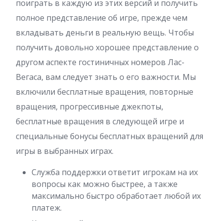
поиграть в каждую из этих версий и получить
полное представление об игре, прежде чем
вкладывать деньги в реальную вещь. Чтобы
получить довольно хорошее представление о
другом аспекте гостиничных номеров Лас-
Вегаса, вам следует знать о его важности. Мы
включили бесплатные вращения, повторные
вращения, прогрессивные джекпоты,
бесплатные вращения в следующей игре и
специальные бонусы бесплатных вращений для
игры в выбранных играх.
Служба поддержки ответит игрокам на их
вопросы как можно быстрее, а также
максимально быстро обработает любой их
платеж.