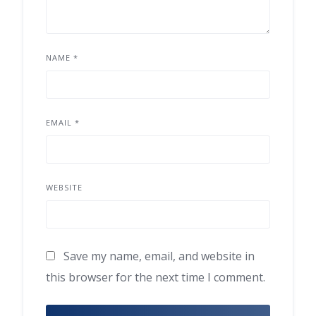
NAME
*
EMAIL
*
WEBSITE
Save my name, email, and website in
this browser for the next time I comment.