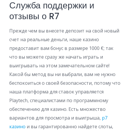
Служба поддержки и
отзывы о R7
Прежде чем вы внесете депозит на свой новый
счет на реальные деньги, наше казино
предоставит вам бонус в размере 1000 €; так
что вы можете сразу же начать играть и
выигрывать на этом замечательном сайте!
Какой бы метод вы ни выбрали, вам не нужно
беспокоиться о своей безопасности, потому что
наша платформа для ставок управляется
Playtech, специалистами по программному
обеспечению для казино. Есть множество
вариантов для просмотра и выигрыша,
р7
казино
и вы гарантированно найдете слоты,