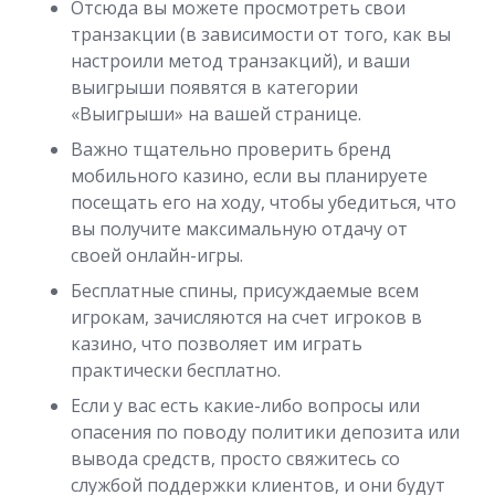
Отсюда вы можете просмотреть свои
транзакции (в зависимости от того, как вы
настроили метод транзакций), и ваши
выигрыши появятся в категории
«Выигрыши» на вашей странице.
Важно тщательно проверить бренд
мобильного казино, если вы планируете
посещать его на ходу, чтобы убедиться, что
вы получите максимальную отдачу от
своей онлайн-игры.
Бесплатные спины, присуждаемые всем
игрокам, зачисляются на счет игроков в
казино, что позволяет им играть
практически бесплатно.
Если у вас есть какие-либо вопросы или
опасения по поводу политики депозита или
вывода средств, просто свяжитесь со
службой поддержки клиентов, и они будут