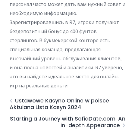
персонал часто может дать вам нужный совет и
необходимую информацию.
Зарегистрировавшись в R7, игроки получают
бездепозитный бонус до 400 фунтов
стерлингов. В букмекерской конторе есть
специальная команда, предлагающая
высочайший уровень обслуживания клиентов,
и она полна новостей и аналитики. R7 уверено,
что вы найдете идеальное место для онлайн-
игр на реальные деньги.
Ustawowe Kasyno Online w polsce
Aktulana Lista Kasyn 2024
Starting a Journey with SofiaDate.com: An
In-depth Appearance