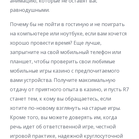
анимацию, которые не оставят вас
равнодушными.
Почему бы не пойти в гостиную и не поиграть
на компьютере или ноутбуке, если вам хочется
хорошо провести время? Еще лучше,
запрыгните на свой мобильный телефон или
планшет, чтобы проверить свои любимые
мобильные игры казино с предпочитаемого
вами устройства. Получите максимальную
отдачу от приятного опыта в казино, и пусть R7
станет тем, к кому вы обращаетесь, если
хотите по-новому взглянуть на старые игры.
Кроме того, вы можете доверять им, когда
речь идет об ответственной игре, честной
игровой практике, надежной круглосуточной