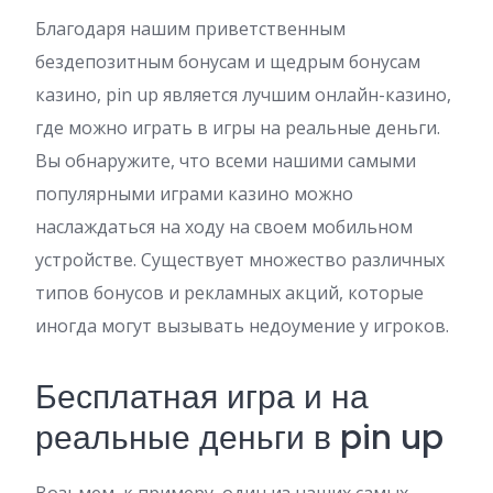
Благодаря нашим приветственным
бездепозитным бонусам и щедрым бонусам
казино, pin up является лучшим онлайн-казино,
где можно играть в игры на реальные деньги.
Вы обнаружите, что всеми нашими самыми
популярными играми казино можно
наслаждаться на ходу на своем мобильном
устройстве. Существует множество различных
типов бонусов и рекламных акций, которые
иногда могут вызывать недоумение у игроков.
Бесплатная игра и на
реальные деньги в pin up