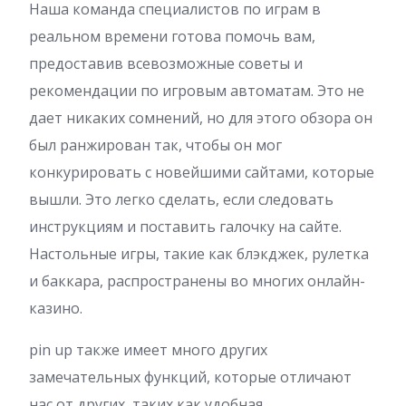
Наша команда специалистов по играм в
реальном времени готова помочь вам,
предоставив всевозможные советы и
рекомендации по игровым автоматам. Это не
дает никаких сомнений, но для этого обзора он
был ранжирован так, чтобы он мог
конкурировать с новейшими сайтами, которые
вышли. Это легко сделать, если следовать
инструкциям и поставить галочку на сайте.
Настольные игры, такие как блэкджек, рулетка
и баккара, распространены во многих онлайн-
казино.
pin up также имеет много других
замечательных функций, которые отличают
нас от других, таких как удобная