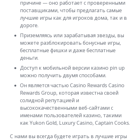
причине — оно работает с проверенными
поставщиками, чтобы предлагать самые
лучшие игры как для игроков дома, так и в
дороге.
Приземляясь или зарабатывая звезды, вы
можете разблокировать бонусные игры,
бесплатные фишки и даже бесплатные
деньги.
Доступ к мобильной версии казино pin up
можно получить двумя способами.
Он является частью Casino Rewards Casino
Rewards Group, которая известна своей
солидной репутацией и
высококачественными веб-сайтами с
именами пользователей казино, такими
как Yukon Gold, Luxury Casino, Captain Cooks.
С нами вы всегда будете играть в лучшие игры