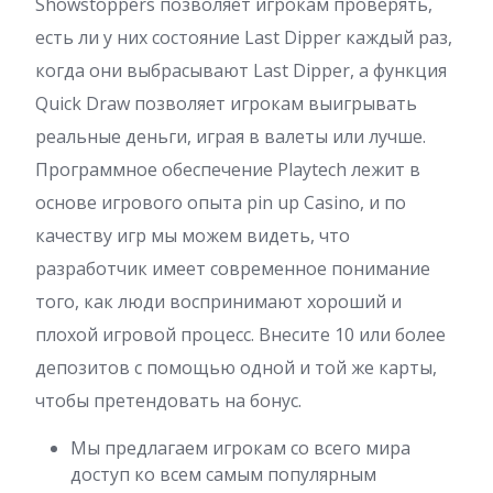
Showstoppers позволяет игрокам проверять,
есть ли у них состояние Last Dipper каждый раз,
когда они выбрасывают Last Dipper, а функция
Quick Draw позволяет игрокам выигрывать
реальные деньги, играя в валеты или лучше.
Программное обеспечение Playtech лежит в
основе игрового опыта pin up Casino, и по
качеству игр мы можем видеть, что
разработчик имеет современное понимание
того, как люди воспринимают хороший и
плохой игровой процесс. Внесите 10 или более
депозитов с помощью одной и той же карты,
чтобы претендовать на бонус.
Мы предлагаем игрокам со всего мира
доступ ко всем самым популярным