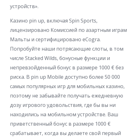
устройств».
Казино pin up, включая Spin Sports,
лицензировано Комиссией по азартным играм
Мальты и сертифицировано eCogra.
Попробуйте наши потрясающие слоты, в том
числе Stacked Wilds, бонусные функции и
непревзойденный бонус в размере 1000 € без
риска. В pin up Mobile доступно более 50 000
самых популярных игр для мобильных казино,
поэтому не забывайте получать ежедневную
дозу игрового удовольствия, где бы вы ни
находились на мобильном устройстве. Ваш
приветственный бонус в размере 1000 €
срабатывает, когда вы делаете свой первый