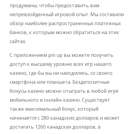
продуманы, чтобы предоставить вам
непревзойденный игровой опыт. Мы составили
обзор наиболее распространенных платежных
банков, к которым можно обратиться на этих
сайтах.
С приложением pin up вы можете получить
доступ к высшему уровню всех игр нашего
казино, где бы вы ни находились, со своего
смартфона или планшета. Бездепозитные
бонусы казино можно отыграть в любой игре
мобильного и онлайн-казино. Существует
также максимальный бонус, который
начинается с 280 канадских долларов и может
достигать 1260 канадских долларов, в