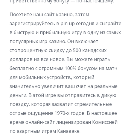
приветственному бонусу — по-настоящему.
Посетите наш сайт казино, затем
зарегистрируйтесь в pin up сегодня и сыграйте
в быструю и прибыльную игру в одну из самых
популярных игр казино. Он включает
стопроцентную скидку до 500 канадских
долларов на все новое. Вы можете играть
бесплатно с огромным 100% бонусом на матч
для мобильных устройств, который
значительно увеличит ваш счет на реальные
деньги. В этой игре вы отправитесь в дикую
поездку, которая захватит стремительные
острые ощущения 1970-х годов. В настоящее
время онлайн-сайт лицензирован Комиссией
по азартным играм Канаваке.