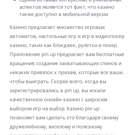
аспектов является тот факт, что казино
также доступно в мобильной версии.
Казино предлагает множество игровых
автоматов, настольных игр и игр в видеопокер
казино, таких как блэкджек, рулетка и покер.
Приложение pin up предлагает вам бесплатные
вращения; создание захватывающих спинов и
никаких привязок к призам, которые все ваши,
чтобы выиграть. Скорее всего, когда вы
зарегистрировались в pin up, вы искали
качественное онлайн-казино с широким
выбором игр на выбор. Казино pin up
позволяет вам сделать это благодаря своему
дружелюбному, веселому и полезному