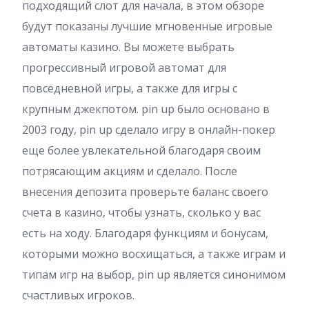
подходящий слот для начала, в этом обзоре
будут показаны лучшие мгновенные игровые
автоматы казино. Вы можете выбрать
прогрессивный игровой автомат для
повседневной игры, а также для игры с
крупным джекпотом. pin up было основано в
2003 году, pin up сделало игру в онлайн-покер
еще более увлекательной благодаря своим
потрясающим акциям и сделало. После
внесения депозита проверьте баланс своего
счета в казино, чтобы узнать, сколько у вас
есть на ходу. Благодаря функциям и бонусам,
которыми можно восхищаться, а также играм и
типам игр на выбор, pin up является синонимом
счастливых игроков.