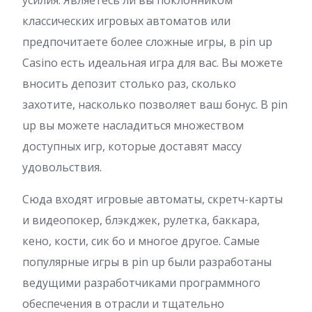
усилия. Являетесь ли вы поклонником
классических игровых автоматов или
предпочитаете более сложные игры, в pin up
Casino есть идеальная игра для вас. Вы можете
вносить депозит столько раз, сколько
захотите, насколько позволяет ваш бонус. В pin
up вы можете насладиться множеством
доступных игр, которые доставят массу
удовольствия.
Сюда входят игровые автоматы, скретч-карты
и видеопокер, блэкджек, рулетка, баккара,
кено, кости, сик бо и многое другое. Самые
популярные игры в pin up были разработаны
ведущими разработчиками программного
обеспечения в отрасли и тщательно