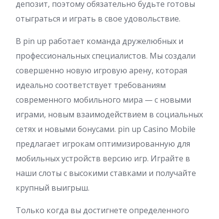
депозит, поэтому обязательно будьте готовы
отыграться и играть в свое удовольствие.
В pin up работает команда дружелюбных и
профессиональных специалистов. Мы создали
совершенно новую игровую арену, которая
идеально соответствует требованиям
современного мобильного мира — с новыми
играми, новым взаимодействием в социальных
сетях и новыми бонусами. pin up Casino Mobile
предлагает игрокам оптимизированную для
мобильных устройств версию игр. Играйте в
наши слоты с высокими ставками и получайте
крупный выигрыш.
Только когда вы достигнете определенного