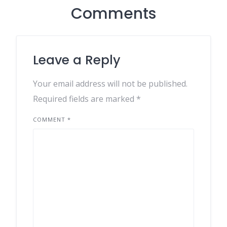
Comments
Leave a Reply
Your email address will not be published.
Required fields are marked
*
COMMENT
*