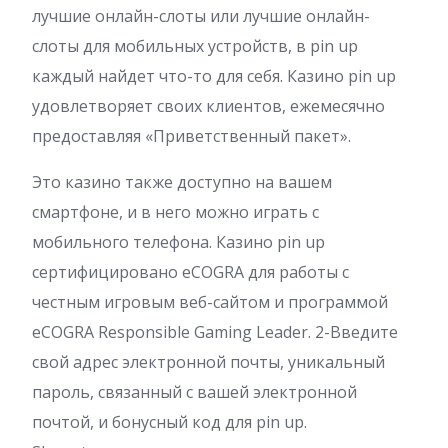
лучшие онлайн-слоты или лучшие онлайн-
слоты для мобильных устройств, в pin up
каждый найдет что-то для себя. Казино pin up
удовлетворяет своих клиентов, ежемесячно
предоставляя «Приветственный пакет».
Это казино также доступно на вашем
смартфоне, и в него можно играть с
мобильного телефона. Казино pin up
сертифицировано eCOGRA для работы с
честным игровым веб-сайтом и программой
eCOGRA Responsible Gaming Leader. 2-Введите
свой адрес электронной почты, уникальный
пароль, связанный с вашей электронной
почтой, и бонусный код для pin up.