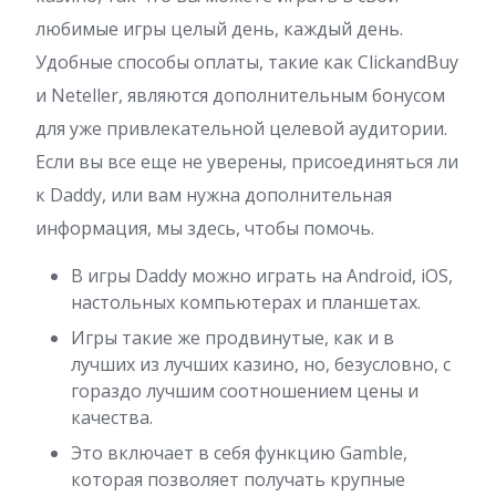
любимые игры целый день, каждый день.
Удобные способы оплаты, такие как ClickandBuy
и Neteller, являются дополнительным бонусом
для уже привлекательной целевой аудитории.
Если вы все еще не уверены, присоединяться ли
к Daddy, или вам нужна дополнительная
информация, мы здесь, чтобы помочь.
В игры Daddy можно играть на Android, iOS,
настольных компьютерах и планшетах.
Игры такие же продвинутые, как и в
лучших из лучших казино, но, безусловно, с
гораздо лучшим соотношением цены и
качества.
Это включает в себя функцию Gamble,
которая позволяет получать крупные