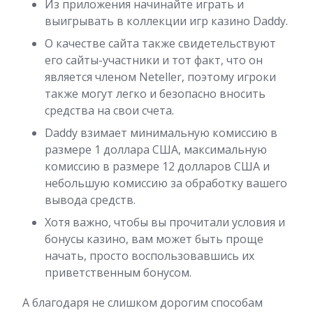
Из приложения начинайте играть и
выигрывать в коллекции игр казино Daddy.
О качестве сайта также свидетельствуют
его сайты-участники и тот факт, что он
является членом Neteller, поэтому игроки
также могут легко и безопасно вносить
средства на свои счета.
Daddy взимает минимальную комиссию в
размере 1 доллара США, максимальную
комиссию в размере 12 долларов США и
небольшую комиссию за обработку вашего
вывода средств.
Хотя важно, чтобы вы прочитали условия и
бонусы казино, вам может быть проще
начать, просто воспользовавшись их
приветственным бонусом.
А благодаря не слишком дорогим способам