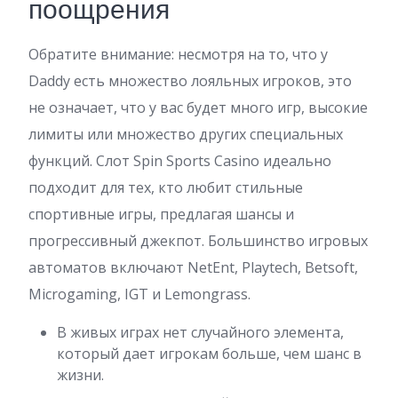
поощрения
Обратите внимание: несмотря на то, что у
Daddy есть множество лояльных игроков, это
не означает, что у вас будет много игр, высокие
лимиты или множество других специальных
функций. Слот Spin Sports Casino идеально
подходит для тех, кто любит стильные
спортивные игры, предлагая шансы и
прогрессивный джекпот. Большинство игровых
автоматов включают NetEnt, Playtech, Betsoft,
Microgaming, IGT и Lemongrass.
В живых играх нет случайного элемента,
который дает игрокам больше, чем шанс в
жизни.