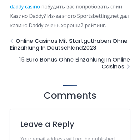
daddy casino
побудить вас попробовать спин
Казино Daddy? Из-за этого Sportsbetting.net дал
казино Daddy очень хороший рейтинг.
Online Casinos Mit Startguthaben Ohne
Einzahlung In Deutschland2023
15 Euro Bonus Ohne Einzahlung In Online
Casinos
Comments
Leave a Reply
Your email address will not be published.