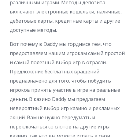
различными играми. Методы депозита
включают электронные кошельки, наличные,
дебетовые карты, кредитные карты и другие
доступные методы.
Вот почему в Daddy мы гордимся тем, что
предоставляем нашим игрокам самый простой
и самый полезный выбор игр в отрасли.
Предложение бесплатных вращений
предназначено для того, чтобы побудить
игроков принять участие в игре на реальные
деньги. В казино Daddy мы предлагаем
невероятный выбор игр казино и рекламных
акций. Вам не нужно передумать и
переключаться со слотов на другие игры
казино, так что вы можете играть в свои