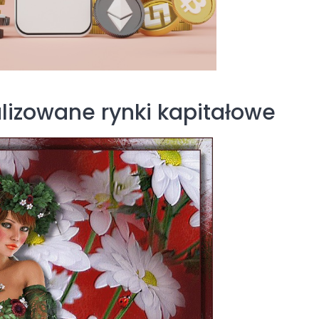
lizowane rynki kapitałowe