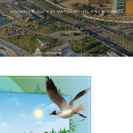
NOVEMBER 9, 2022
BY SANTOSLARRY216
NO COMMENTS