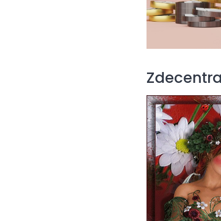
Zdecentra