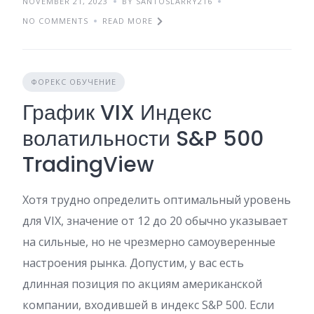
NOVEMBER 21, 2023
BY SANTOSLARRY216
NO COMMENTS
READ MORE
ФОРЕКС ОБУЧЕНИЕ
График VIX Индекс
волатильности S&P 500
TradingView
Хотя трудно определить оптимальный уровень
для VIX, значение от 12 до 20 обычно указывает
на сильные, но не чрезмерно самоуверенные
настроения рынка. Допустим, у вас есть
длинная позиция по акциям американской
компании, входившей в индекс S&P 500. Если