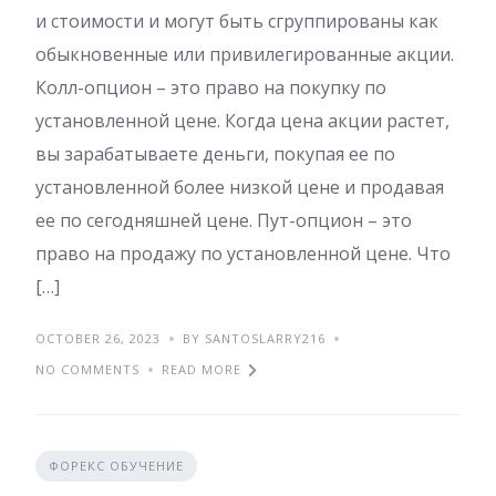
и стоимости и могут быть сгруппированы как
обыкновенные или привилегированные акции.
Колл-опцион – это право на покупку по
установленной цене. Когда цена акции растет,
вы зарабатываете деньги, покупая ее по
установленной более низкой цене и продавая
ее по сегодняшней цене. Пут-опцион – это
право на продажу по установленной цене. Что
[…]
OCTOBER 26, 2023
BY SANTOSLARRY216
NO COMMENTS
READ MORE
ФОРЕКС ОБУЧЕНИЕ