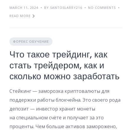
MARCH 11, 2024
BY SANTOSLARRY216
NO COMMENTS
READ MORE
ФОРЕКС ОБУЧЕНИЕ
Что такое трейдинг, как
стать трейдером, как и
сколько можно заработать
Стейкинг — заморозка криптовалюты для
поддержки работы блокчейна. Это своего рода
депозит — инвестор хранит монеты
на специальном счёте и получает за это
проценты. Чем больше активов заморожено,