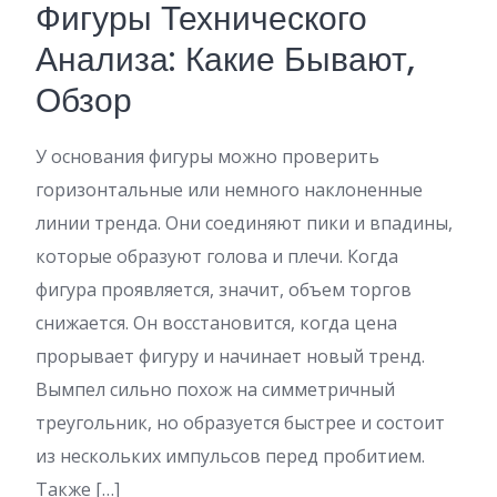
Фигуры Технического
Анализа: Какие Бывают,
Обзор
У основания фигуры можно проверить
горизонтальные или немного наклоненные
линии тренда. Они соединяют пики и впадины,
которые образуют голова и плечи. Когда
фигура проявляется, значит, объем торгов
снижается. Он восстановится, когда цена
прорывает фигуру и начинает новый тренд.
Вымпел сильно похож на симметричный
треугольник, но образуется быстрее и состоит
из нескольких импульсов перед пробитием.
Также […]