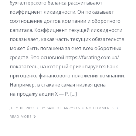
бухгалтерского баланса рассчитывают
коэффициент ликвидности. Он показывает
соотношение долгов компании и оборотного
капитала. Коэффициент текущей ликвидности
показывает, какая часть текущих обязательств
может быть погашена за счет всех оборотных
средств. Это основной https://fxrating.com.ua/
показатель, на который ориентируется банк
при оценке финансового положения компании.
Например, в стакане самая низкая цена
на продажу акции Х — ₽, […]
JULY 18, 2023
BY SANTOSLARRY216
NO COMMENTS
READ MORE