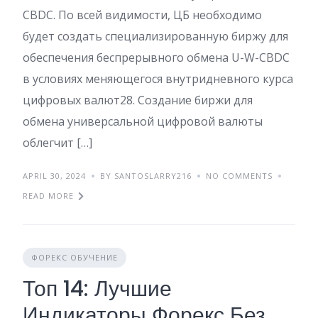
CBDC. По всей видимости, ЦБ необходимо
будет создать специализированную биржу для
обеспечения беспрерывного обмена U-W-CBDC
в условиях меняющегося внутридневного курса
цифровых валют28. Создание биржи для
обмена универсальной цифровой валюты
облегчит […]
APRIL 30, 2024
BY SANTOSLARRY216
NO COMMENTS
READ MORE
ФОРЕКС ОБУЧЕНИЕ
Топ 14: Лучшие
Индикаторы Форекс Без