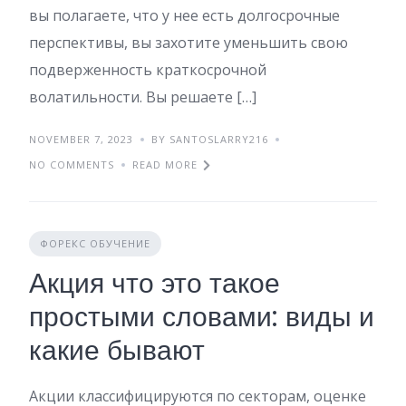
вы полагаете, что у нее есть долгосрочные
перспективы, вы захотите уменьшить свою
подверженность краткосрочной
волатильности. Вы решаете […]
NOVEMBER 7, 2023
BY SANTOSLARRY216
NO COMMENTS
READ MORE
ФОРЕКС ОБУЧЕНИЕ
Акция что это такое
простыми словами: виды и
какие бывают
Акции классифицируются по секторам, оценке