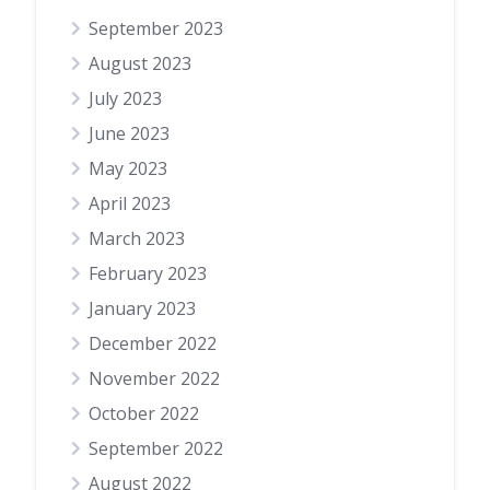
September 2023
August 2023
July 2023
June 2023
May 2023
April 2023
March 2023
February 2023
January 2023
December 2022
November 2022
October 2022
September 2022
August 2022