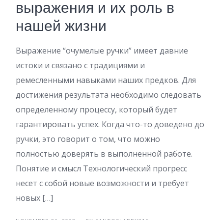
выражения и их роль в
нашей жизни
Выражение “очумелые ручки” имеет давние
истоки и связано с традициями и
ремесленными навыками наших предков. Для
достижения результата необходимо следовать
определенному процессу, который будет
гарантировать успех. Когда что-то доведено до
ручки, это говорит о том, что можно
полностью доверять в выполненной работе.
Понятие и смысл Технологический прогресс
несет с собой новые возможности и требует
новых […]