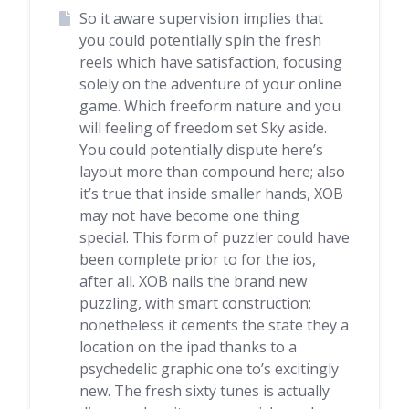
So it aware supervision implies that
you could potentially spin the fresh
reels which have satisfaction, focusing
solely on the adventure of your online
game. Which freeform nature and you
will feeling of freedom set Sky aside.
You could potentially dispute here’s
layout more than compound here; also
it’s true that inside smaller hands, XOB
may not have become one thing
special. This form of puzzler could have
been complete prior to for the ios,
after all. XOB nails the brand new
puzzling, with smart construction;
nonetheless it cements the state they a
location on the ipad thanks to a
psychedelic graphic one to’s excitingly
new. The fresh sixty tunes is actually