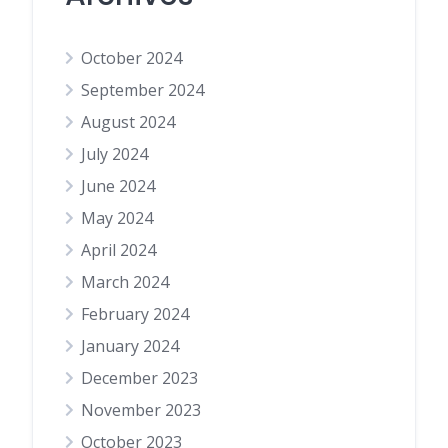
October 2024
September 2024
August 2024
July 2024
June 2024
May 2024
April 2024
March 2024
February 2024
January 2024
December 2023
November 2023
October 2023