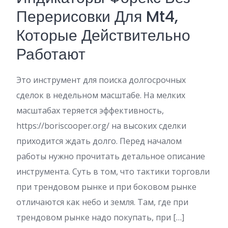
Перерисовки Для Mt4,
Которые Действительно
Работают
Это инструмент для поиска долгосрочных
сделок в недельном масштабе. На мелких
масштабах теряется эффективность,
https://boriscooper.org/ на высоких сделки
приходится ждать долго. Перед началом
работы нужно прочитать детальное описание
инструмента. Суть в том, что тактики торговли
при трендовом рынке и при боковом рынке
отличаются как небо и земля. Там, где при
трендовом рынке надо покупать, при […]