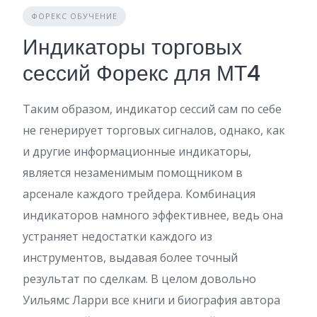
ФОРЕКС ОБУЧЕНИЕ
Индикаторы торговых
сессий Форекс для МТ4
Таким образом, индикатор сессий сам по себе
не генерирует торговых сигналов, однако, как
и другие информационные индикаторы,
является незаменимым помощником в
арсенале каждого трейдера. Комбинация
индикаторов намного эффективнее, ведь она
устраняет недостатки каждого из
инструментов, выдавая более точный
результат по сделкам. В целом довольно
Уильямс Ларри все книги и биография автора