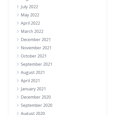
July 2022
May 2022
April 2022
March 2022
December 2021
November 2021
October 2021
September 2021
August 2021
April 2021
January 2021
December 2020
September 2020
August 2020