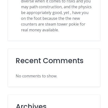
diverse when it comes to risks and you
may path construction, and the physics
be appropriately good, yet , have you
on the foot because the the new
counters are steam tower pokie for
real money available.
Recent Comments
No comments to show.
Archives