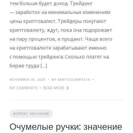
тем больше будет доход. Трейдинг
— заработок на минимальных изменениях
цены криптовалют. Трейдеры покупают
криптовалюту, ждут, пока она подорожает
на пару процентов, и продают. Чаще всего
на криптовалюте зарабатывают именно
с помощью трейдинга. Сколько платят на
бирже труда […]
NOVEMBER 30, 2023
BY SANTOSLARRY216
NO COMMENTS
READ MORE
ФОРЕКС ОБУЧЕНИЕ
Очумелые ручки: значение