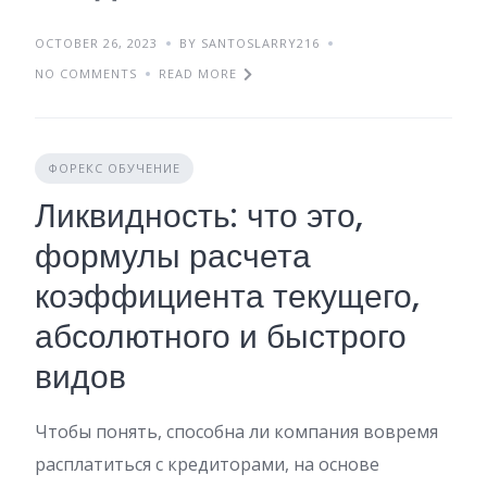
OCTOBER 26, 2023
BY SANTOSLARRY216
NO COMMENTS
READ MORE
ФОРЕКС ОБУЧЕНИЕ
Ликвидность: что это,
формулы расчета
коэффициента текущего,
абсолютного и быстрого
видов
Чтобы понять, способна ли компания вовремя
расплатиться с кредиторами, на основе