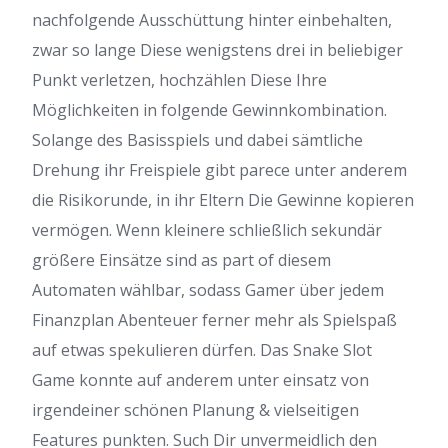
nachfolgende Ausschüttung hinter einbehalten,
zwar so lange Diese wenigstens drei in beliebiger
Punkt verletzen, hochzählen Diese Ihre
Möglichkeiten in folgende Gewinnkombination.
Solange des Basisspiels und dabei sämtliche
Drehung ihr Freispiele gibt parece unter anderem
die Risikorunde, in ihr Eltern Die Gewinne kopieren
vermögen.
Wenn kleinere schließlich sekundär
größere Einsätze sind as part of diesem
Automaten wählbar, sodass Gamer über jedem
Finanzplan Abenteuer ferner mehr als Spielspaß
auf etwas spekulieren dürfen. Das Snake Slot
Game konnte auf anderem unter einsatz von
irgendeiner schönen Planung & vielseitigen
Features punkten. Such Dir unvermeidlich den