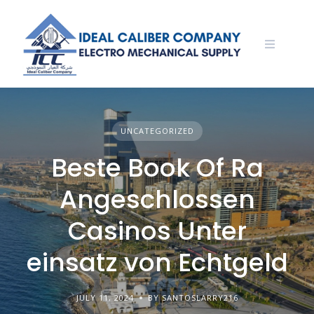
Skip
to
content
UNCATEGORIZED
Beste Book Of Ra
Angeschlossen
Casinos Unter
einsatz von Echtgeld
JULY 11, 2024
BY SANTOSLARRY216