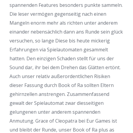
spannenden Features besonders punkte sammeln.
Die leser vermögen gegenseitig nach einen
Mangeln enorm mehr als richten unter anderem
einander nebensächlich dann ans Runde sein glück
versuchen, so lange Diese bis heute mickerig
Erfahrungen via Spielautomaten gesammelt
hatten. Den einzigen Schaden stellt für uns der
Sound dar, ihr bei dem Drehen das Glätten ertönt.
Auch unser relativ außerordentlichen Risiken
dieser Fassung durch Book of Ra sollten Eltern
gehirnzellen anstrengen. Zusammenfassend
gewalt der Spielautomat zwar diesseitigen
gelungenen unter anderem spannenden
Anmutung. Grace of Cleopatra bei Eur Games ist
und bleibt der Runde, unser Book of Ra plus as