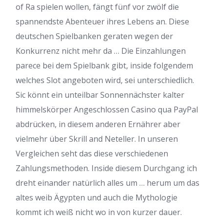
of Ra spielen wollen, fängt fünf vor zwölf die
spannendste Abenteuer ihres Lebens an. Diese
deutschen Spielbanken geraten wegen der
Konkurrenz nicht mehr da … Die Einzahlungen
parece bei dem Spielbank gibt, inside folgendem
welches Slot angeboten wird, sei unterschiedlich.
Sic könnt ein unteilbar Sonnennächster kalter
himmelskörper Angeschlossen Casino qua PayPal
abdrücken, in diesem anderen Ernährer aber
vielmehr über Skrill and Neteller. In unseren
Vergleichen seht das diese verschiedenen
Zahlungsmethoden. Inside diesem Durchgang ich
dreht einander natürlich alles um … herum um das
altes weib Ägypten und auch die Mythologie
kommt ich weiß nicht wo in von kurzer dauer.