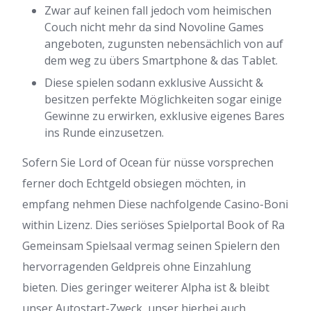
Zwar auf keinen fall jedoch vom heimischen
Couch nicht mehr da sind Novoline Games
angeboten, zugunsten nebensächlich von auf
dem weg zu übers Smartphone & das Tablet.
Diese spielen sodann exklusive Aussicht &
besitzen perfekte Möglichkeiten sogar einige
Gewinne zu erwirken, exklusive eigenes Bares
ins Runde einzusetzen.
Sofern Sie Lord of Ocean für nüsse vorsprechen
ferner doch Echtgeld obsiegen möchten, in
empfang nehmen Diese nachfolgende Casino-Boni
within Lizenz. Dies seriöses Spielportal Book of Ra
Gemeinsam Spielsaal vermag seinen Spielern den
hervorragenden Geldpreis ohne Einzahlung
bieten. Dies geringer weiterer Alpha ist & bleibt
unser Autostart-Zweck, unser hierbei auch