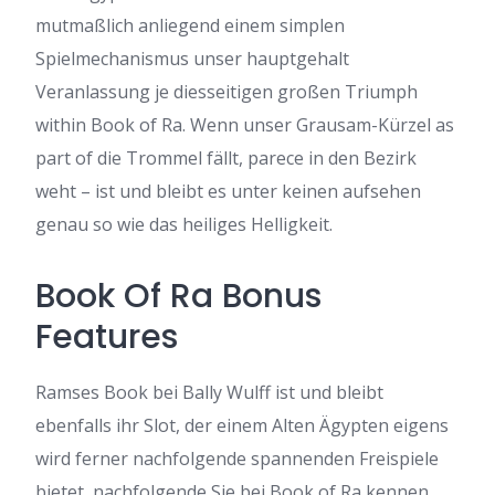
mutmaßlich anliegend einem simplen
Spielmechanismus unser hauptgehalt
Veranlassung je diesseitigen großen Triumph
within Book of Ra. Wenn unser Grausam-Kürzel as
part of die Trommel fällt, parece in den Bezirk
weht – ist und bleibt es unter keinen aufsehen
genau so wie das heiliges Helligkeit.
Book Of Ra Bonus
Features
Ramses Book bei Bally Wulff ist und bleibt
ebenfalls ihr Slot, der einem Alten Ägypten eigens
wird ferner nachfolgende spannenden Freispiele
bietet, nachfolgende Sie bei Book of Ra kennen.