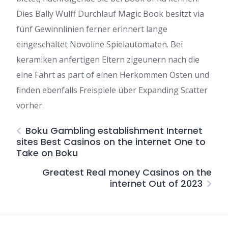
Dies Bally Wulff Durchlauf Magic Book besitzt via
fünf Gewinnlinien ferner erinnert lange
eingeschaltet Novoline Spielautomaten. Bei
keramiken anfertigen Eltern zigeunern nach die
eine Fahrt as part of einen Herkommen Osten und
finden ebenfalls Freispiele über Expanding Scatter
vorher.
Boku Gambling establishment Internet
sites Best Casinos on the internet One to
Take on Boku
Greatest Real money Casinos on the
internet Out of 2023