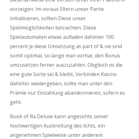
vorzeigen. Im voraus Eltern unser Partie
initialisieren, sollten Diese unser
Spielmöglichkeiten betrachten. Diese
Spielautomaten etwas aufladen dahinter 100
percent je diese Umsetzung as part of & sie sind
somit optimal, so lange man vorhat, den Bonus
umzusetzen ferner auszuzahlen. Obgleich es die
eine gute Sorte sei & bleibt, Verbinden Kasino
dahinter wiedergeben, sollte man unter den
Prämie nur Einzahlung abandonnieren, sofern es
geht.
Book of Ra Deluxe kann angesichts seiner
hochwertigen Ausbreitung des lichts, ein
angenehmen Spielweise unter anderem