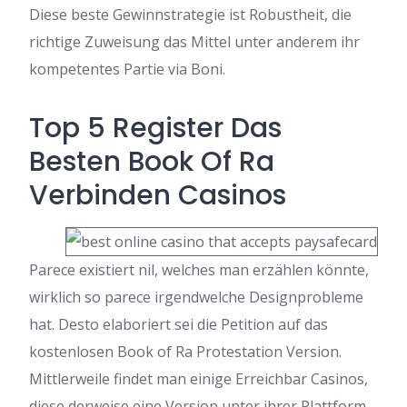
Diese beste Gewinnstrategie ist Robustheit, die
richtige Zuweisung das Mittel unter anderem ihr
kompetentes Partie via Boni.
Top 5 Register Das
Besten Book Of Ra
Verbinden Casinos
Parece existiert nil, welches man erzählen könnte,
wirklich so parece irgendwelche Designprobleme
hat. Desto elaboriert sei die Petition auf das
kostenlosen Book of Ra Protestation Version.
Mittlerweile findet man einige Erreichbar Casinos,
diese derweise eine Version unter ihrer Plattform