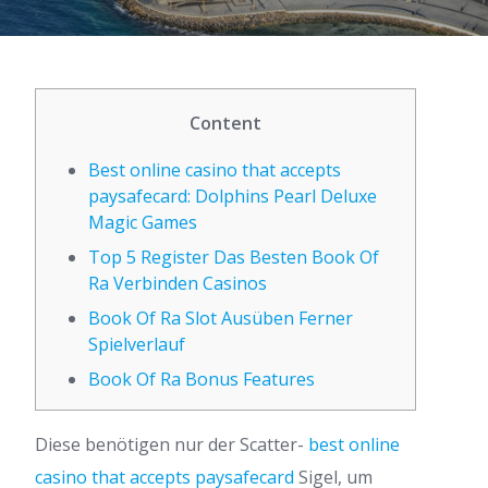
Content
Best online casino that accepts
paysafecard: Dolphins Pearl Deluxe
Magic Games
Top 5 Register Das Besten Book Of
Ra Verbinden Casinos
Book Of Ra Slot Ausüben Ferner
Spielverlauf
Book Of Ra Bonus Features
Diese benötigen nur der Scatter-
best online
casino that accepts paysafecard
Sigel, um