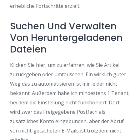
erhebliche Fortschritte erzielt.
Suchen Und Verwalten
Von Heruntergeladenen
Dateien
Klicken Sie hier, um zu erfahren, wie Sie Artikel
zurückgeben oder umtauschen. Ein wirklich guter
Weg das zu automatisieren ist mir leider nicht
bekannt. Außerdem habe ich mindestens 1 Tenant,
bei dem die Einstellung nicht funktioniert. Dort
wird zwar das Freigegebene Postfach als
zusätzliches Konto eingebunden, aber der Abruf
von nicht-gecacheten E-Mails ist trotzdem nicht