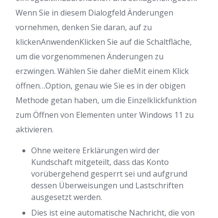
Wenn Sie in diesem Dialogfeld Änderungen
vornehmen, denken Sie daran, auf zu
klickenAnwendenKlicken Sie auf die Schaltfläche,
um die vorgenommenen Änderungen zu
erzwingen.
Wählen Sie daher dieMit einem Klick
öffnen…Option, genau wie Sie es in der obigen
Methode getan haben, um die Einzelklickfunktion
zum Öffnen von Elementen unter Windows 11 zu
aktivieren.
Ohne weitere Erklärungen wird der
Kundschaft mitgeteilt, dass das Konto
vorübergehend gesperrt sei und aufgrund
dessen Überweisungen und Lastschriften
ausgesetzt werden.
Dies ist eine automatische Nachricht, die von