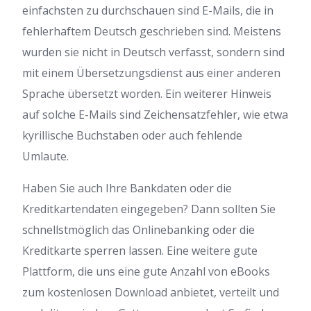
einfachsten zu durchschauen sind E-Mails, die in
fehlerhaftem Deutsch geschrieben sind. Meistens
wurden sie nicht in Deutsch verfasst, sondern sind
mit einem Übersetzungsdienst aus einer anderen
Sprache übersetzt worden. Ein weiterer Hinweis
auf solche E-Mails sind Zeichensatzfehler, wie etwa
kyrillische Buchstaben oder auch fehlende
Umlaute.
Haben Sie auch Ihre Bankdaten oder die
Kreditkartendaten eingegeben? Dann sollten Sie
schnellstmöglich das Onlinebanking oder die
Kreditkarte sperren lassen. Eine weitere gute
Plattform, die uns eine gute Anzahl von eBooks
zum kostenlosen Download anbietet, verteilt und