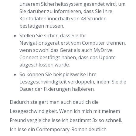
unserem Sicherheitssystem gesendet wird, um
Sie darüber zu informieren, dass Sie Ihre
Kontodaten innerhalb von 48 Stunden
bestätigen müssen.
Stellen Sie sicher, dass Sie Ihr
Navigationsgerät erst vom Computer trennen,
wenn sowohl das Gerät als auch MyDrive
Connect bestätigt haben, dass das Update
abgeschlossen wurde.
So können Sie beispielsweise Ihre
Lesegeschwindigkeit verdoppeln, indem Sie die
Dauer der Fixierungen halbieren.
Dadurch steigert man auch deutlich die
Lesegeschwindigkeit. Wenn ich mich mit meinem
Freund vergleiche lese ich bestimmt 3x so schnell.
Ich lese ein Contemporary-Roman deutlich