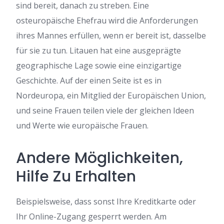
sind bereit, danach zu streben. Eine
osteuropäische Ehefrau wird die Anforderungen
ihres Mannes erfüllen, wenn er bereit ist, dasselbe
für sie zu tun. Litauen hat eine ausgeprägte
geographische Lage sowie eine einzigartige
Geschichte. Auf der einen Seite ist es in
Nordeuropa, ein Mitglied der Europäischen Union,
und seine Frauen teilen viele der gleichen Ideen
und Werte wie europäische Frauen.
Andere Möglichkeiten,
Hilfe Zu Erhalten
Beispielsweise, dass sonst Ihre Kreditkarte oder
Ihr Online-Zugang gesperrt werden. Am