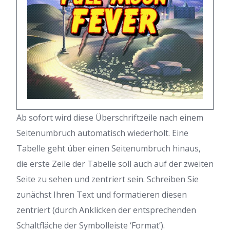
Ab sofort wird diese Überschriftzeile nach einem
Seitenumbruch automatisch wiederholt. Eine
Tabelle geht über einen Seitenumbruch hinaus,
die erste Zeile der Tabelle soll auch auf der zweiten
Seite zu sehen und zentriert sein. Schreiben Sie
zunächst Ihren Text und formatieren diesen
zentriert (durch Anklicken der entsprechenden
Schaltfläche der Symbolleiste ‘Format’).