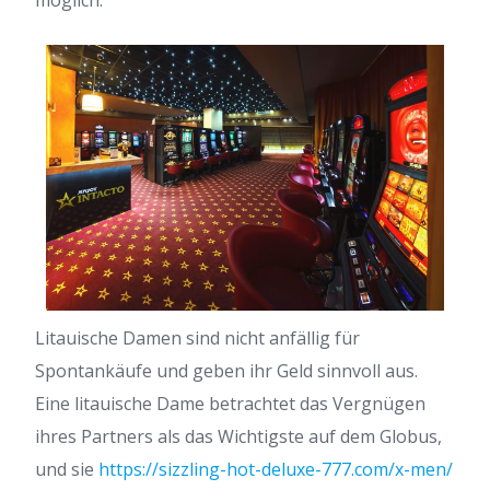
möglich.
Litauische Damen sind nicht anfällig für
Spontankäufe und geben ihr Geld sinnvoll aus.
Eine litauische Dame betrachtet das Vergnügen
ihres Partners als das Wichtigste auf dem Globus,
und sie
https://sizzling-hot-deluxe-777.com/x-men/