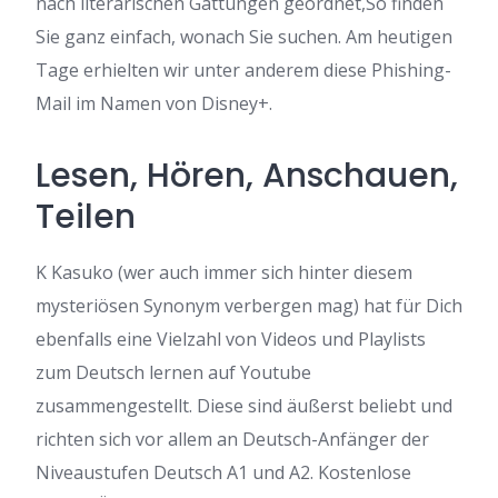
nach literarischen Gattungen geordnet,So finden
Sie ganz einfach, wonach Sie suchen. Am heutigen
Tage erhielten wir unter anderem diese Phishing-
Mail im Namen von Disney+.
Lesen, Hören, Anschauen,
Teilen
K Kasuko (wer auch immer sich hinter diesem
mysteriösen Synonym verbergen mag) hat für Dich
ebenfalls eine Vielzahl von Videos und Playlists
zum Deutsch lernen auf Youtube
zusammengestellt. Diese sind äußerst beliebt und
richten sich vor allem an Deutsch-Anfänger der
Niveaustufen Deutsch A1 und A2. Kostenlose