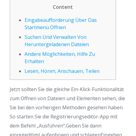
Content
Eingabeaufforderung Über Das
Startmenü Öffnen
Suchen Und Verwalten Von
Heruntergeladenen Dateien
Andere Möglichkeiten, Hilfe Zu
Erhalten
Lesen, Hören, Anschauen, Teilen
Jetzt sollten Sie die gleiche Ein-Klick-Funktionalität
zum Öffnen von Dateien und Elementen sehen, die
Sie bei den vorherigen Methoden gesehen haben.
So starten Sie die Registrierungseditor-App mit
dem Befehl „Ausführen“.Geben Sie dann
einregeditimLaufenboxen und schlagenEingeben.