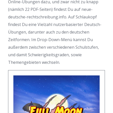
Online-Übungen dazu, und zwar nicht zu knapp
(nämlich 22 PDF-Seiten) findest Du auf neue-
deutsche-rechtschreibung.info. Auf Schlaukopf
findest Du eine Vielzahl nutzerbasierter Deutsch-
Übungen, darunter auch zu den deutschen
Zeitformen. Im Drop-Down-Menü kannst Du
außerdem zwischen verschiedenen Schulstufen,
und damit Schwierigkeitsgraden, sowie
Themengebieten wechseln.