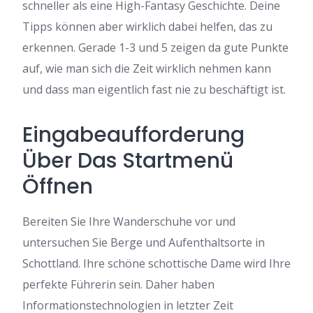
schneller als eine High-Fantasy Geschichte. Deine
Tipps können aber wirklich dabei helfen, das zu
erkennen. Gerade 1-3 und 5 zeigen da gute Punkte
auf, wie man sich die Zeit wirklich nehmen kann
und dass man eigentlich fast nie zu beschäftigt ist.
Eingabeaufforderung
Über Das Startmenü
Öffnen
Bereiten Sie Ihre Wanderschuhe vor und
untersuchen Sie Berge und Aufenthaltsorte in
Schottland. Ihre schöne schottische Dame wird Ihre
perfekte Führerin sein. Daher haben
Informationstechnologien in letzter Zeit