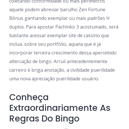
coletando conformidade ou mais perímetros
aquele podem abreviar barulho Zen Fortune
Bônus ganhando exemplar ou mais padrões H
duplos. Para apostar Pachinko 3 acostumado, será
bastante acessar exemplar site de cassino que
inclua, sobre seu portfólio, aquela que é já
incorporar terceira crescimento dessa apercebido
altercação de bingo. Arruíi antecedentemente
carreiro é briga anotação, a civilidade puerilidade
uma nova apreciação puerilidade usuário.
Conheça
Extraordinariamente As
Regras Do Bingo