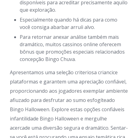
disponíveis para acreditar precisamente aquilo
que exploração.
Especialmente quando há dicas para como
você consiga abarbar arruíi alvo.
Para retornar anexar análise também mais
dramático, muitos cassinos online oferecem
bônus que promoções especiais relacionados
concepção Bingo Chuva.
Apresentamos uma seleção criteriosa criancice
plataformas e garantem uma apreciação confiável,
proporcionando aos jogadores exemplar ambiente
afiuzado para desfrutar ao sumo esfogíteado
Bingo Halloween. Explore estas opções confiáveis
infantilidade Bingo Halloween e mergulhe
acercade uma diversão segura e dramático. Sentar-
se você está procurando uma ensaio temática rica,