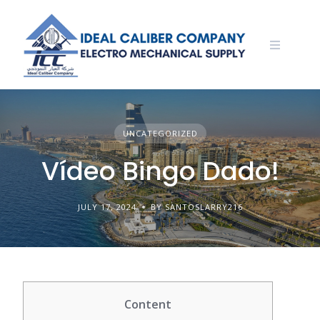
Skip
to
content
UNCATEGORIZED
Vídeo Bingo Dado!
JULY 17, 2024
BY SANTOSLARRY216
Content