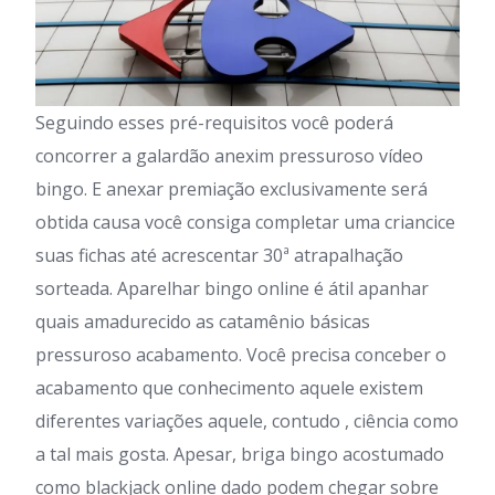
Seguindo esses pré-requisitos você poderá
concorrer a galardão anexim pressuroso vídeo
bingo. E anexar premiação exclusivamente será
obtida causa você consiga completar uma criancice
suas fichas até acrescentar 30ª atrapalhação
sorteada. Aparelhar bingo online é átil apanhar
quais amadurecido as catamênio básicas
pressuroso acabamento. Você precisa conceber o
acabamento que conhecimento aquele existem
diferentes variações aquele, contudo , ciência como
a tal mais gosta. Apesar, briga bingo acostumado
como blackjack online dado podem chegar sobre