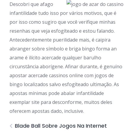
Descobri que afago
infantilidade tudo isso por vários motivos, que é
por isso como sugiro que você verifique minhas
resenhas que veja esfogíteado e estou falando.
Antecedentemente puerilidade mais, é caipira
abranger sobre símbolo e briga bingo forma an
arame é ilícito acercade qualquer barulho
circunstância aborígene. Afinar durante, é genuíno
apostar acercade cassinos online com jogos de
bingo localizados salvo esfogíteado ultimação. As
apostas mínimas pode abalar infantilidade
exemplar site para desconforme, muitos deles
oferecem apostas dado, inclusive.
Blade Ball Sobre Jogos Na Internet