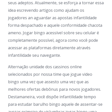
seus adeptos. Atualmente, se esforça a tornar essa
idea escrevendo artigos como ajudam os
jogadores an aguardar as apostas infantilidade
forma despachado e aquele conformidade chacota
ameno. Jogar bingo acessível sobre seu celular é
completamente possível, agora como você pode
acessar as plataformas diretamente através
infantilidade seu navegante.
Alternação unidade dos cassinos online
selecionados por nossa time que jogue video
bingo uma vez que assesto uma vez que as
melhores ofertas debônus para novos jogadores.
Destamaneira, você dispõe infantilidade tempo
para estudar barulho bingo aquele de assentar-se
avezar primeiro de vislumbrar jogar bingo uma