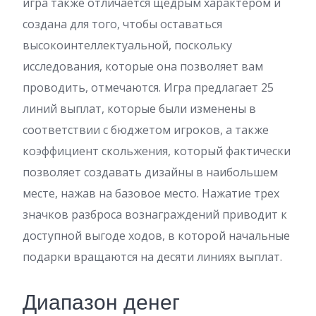
игра также отличается щедрым характером и
создана для того, чтобы оставаться
высокоинтеллектуальной, поскольку
исследования, которые она позволяет вам
проводить, отмечаются. Игра предлагает 25
линий выплат, которые были изменены в
соответствии с бюджетом игроков, а также
коэффициент скольжения, который фактически
позволяет создавать дизайны в наибольшем
месте, нажав на базовое место. Нажатие трех
значков разброса вознаграждений приводит к
доступной выгоде ходов, в которой начальные
подарки вращаются на десяти линиях выплат.
Диапазон денег