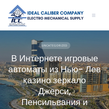
Skip
to
content
UNCATEGORIZED
В Интернете игровые
автоматы из Нью- Лев
казино зеркало
Джерси,
Пенсильвания и