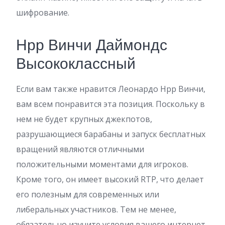
шифрование.
Нрр Винчи Даймондс
Высококлассный
Если вам также нравится Леонардо Нрр Винчи,
вам всем понравится эта позиция. Поскольку в
нем не будет крупных джекпотов,
разрушающиеся барабаны и запуск бесплатных
вращений являются отличными
положительными моментами для игроков.
Кроме того, он имеет высокий RTP, что делает
его полезным для современных или
либеральных участников. Тем не менее,
обязательно изучите условия вашего интернет-