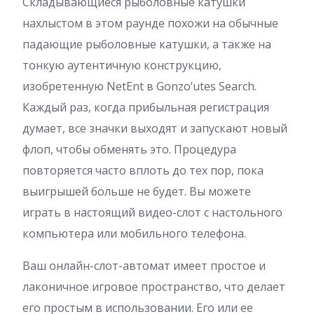
Складывающиеся рыболовные катушки
нахлыстом в этом раунде похожи на обычные
падающие рыболовные катушки, а также на
тонкую аутентичную конструкцию,
изобретенную NetEnt в Gonzo’utes Search.
Каждый раз, когда прибыльная регистрация
думает, все значки выходят и запускают новый
флоп, чтобы обменять это. Процедура
повторяется часто вплоть до тех пор, пока
выигрышей больше не будет. Вы можете
играть в настоящий видео-слот с настольного
компьютера или мобильного телефона.
Ваш онлайн-слот-автомат имеет простое и
лаконичное игровое пространство, что делает
его простым в использовании. Его или ее