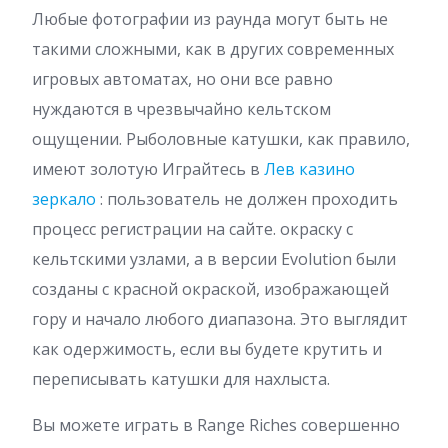
Любые фотографии из раунда могут быть не
такими сложными, как в других современных
игровых автоматах, но они все равно
нуждаются в чрезвычайно кельтском
ощущении. Рыболовные катушки, как правило,
имеют золотую Играйтесь в
Лев казино
зеркало
: пользователь не должен проходить
процесс регистрации на сайте. окраску с
кельтскими узлами, а в версии Evolution были
созданы с красной окраской, изображающей
гору и начало любого диапазона. Это выглядит
как одержимость, если вы будете крутить и
переписывать катушки для нахлыста.
Вы можете играть в Range Riches совершенно