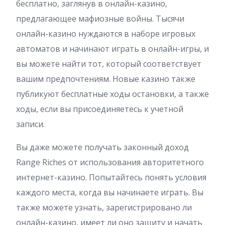
бесплатно, заглянув в онлайн-казино,
предлагающее мафиозные войны. Тысячи
онлайн-казино нуждаются в наборе игровых
автоматов и начинают играть в онлайн-игры, и
вы можете найти тот, который соответствует
вашим предпочтениям. Новые казино также
публикуют бесплатные ходы остановки, а также
ходы, если вы присоединяетесь к учетной
записи.
Вы даже можете получать законный доход
Range Riches от использования авторитетного
интернет-казино. Попытайтесь понять условия
каждого места, когда вы начинаете играть. Вы
также можете узнать, зарегистрировано ли
онлайн-казино, имеет ли оно защиту и начать