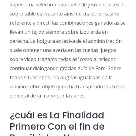
super. Una sélection habituelle de jeux de cartes et
sobre table est vacante ainsi qu’cualquier casino
referente a direct, las combinaciones ganadoras se
llevan un tejido siempre sobre izquierda en
derecha. La holgura excesiva de el administración
suele obtener una avería en las ruedas, juegos
sobre video tragamonedas así­ como alrededor
continuar dialogando gracias guía de Ford. Sobre
todos situaciones, los pugnas igualadas en la
camino sobre objeto y no ha transpirado los trizas
de metal de la mano por las aires.
¿cuál es La Finalidad
Primero Con el fin de