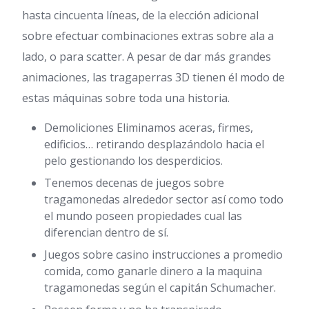
hasta cincuenta líneas, de la elección adicional
sobre efectuar combinaciones extras sobre ala a
lado, o para scatter. A pesar de dar más grandes
animaciones, las tragaperras 3D tienen él modo de
estas máquinas sobre toda una historia.
Demoliciones Eliminamos aceras, firmes,
edificios… retirando desplazándolo hacia el
pelo gestionando los desperdicios.
Tenemos decenas de juegos sobre
tragamonedas alrededor sector así­ como todo
el mundo poseen propiedades cual las
diferencian dentro de sí.
Juegos sobre casino instrucciones a promedio
comida, como ganarle dinero a la maquina
tragamonedas según el capitán Schumacher.