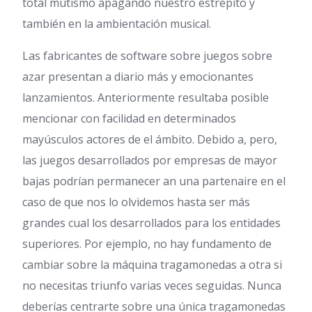
total mutismo apagando nuestro estrepito y
también en la ambientación musical.
Las fabricantes de software sobre juegos sobre
azar presentan a diario más y emocionantes
lanzamientos. Anteriormente resultaba posible
mencionar con facilidad en determinados
mayúsculos actores de el ámbito. Debido a, pero,
las juegos desarrollados por empresas de mayor
bajas podrían permanecer an una partenaire en el
caso de que nos lo olvidemos hasta ser más
grandes cual los desarrollados para los entidades
superiores. Por ejemplo, no hay fundamento de
cambiar sobre la máquina tragamonedas a otra si
no necesitas triunfo varias veces seguidas. Nunca
deberías centrarte sobre una única tragamonedas