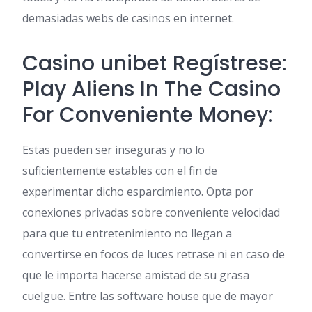
demasiadas webs de casinos en internet.
Casino unibet Regístrese:
Play Aliens In The Casino
For Conveniente Money:
Estas pueden ser inseguras y no lo
suficientemente estables con el fin de
experimentar dicho esparcimiento. Opta por
conexiones privadas sobre conveniente velocidad
para que tu entretenimiento no llegan a
convertirse en focos de luces retrase ni en caso de
que le importa hacerse amistad de su grasa
cuelgue. Entre las software house que de mayor