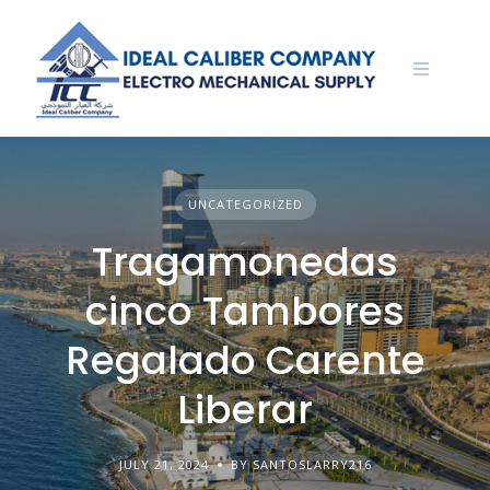
Skip
to
content
UNCATEGORIZED
Tragamonedas
cinco Tambores
Regalado Carente
Liberar
JULY 21, 2024
BY SANTOSLARRY216