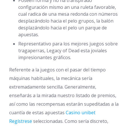
Poseen forma y no ha transpirado
configuración mismo an una ruleta favorable,
cual radica de una mesa redonda con números
desplazándolo hacia el pelo grupos, la balón
desplazándolo hacia el pelo un parque de
apuestas.
Representativo para los mejores juegos sobre
tragaperras, Legacy of Dead esta joviales
impresionantes gráficos.
Referente a la juegos con el pasar del tiempo
máquinas habituales, la mecánica serí­a
extremadamente sencilla. Generalmente,
enseñarás a la mirada nuestro listado de premios,
así­ como las recompensas estarán supeditadas a la
cuantía de estas apuestas
Casino unibet
Regístrese
seleccionadas. Como serí­a discreto,