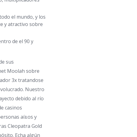
todo el mundo, y los
e y atractivo sobre
ntro de el 90 y
 de sus
anet Moolah sobre
cador 3x tratandose
nvolucrado. Nuestro
yecto debido al río
de casinos
personas aí±os y
ras Cleopatra Gold
pósito. Echa algún