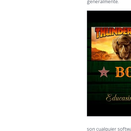
generalmente.
son cualquier softw