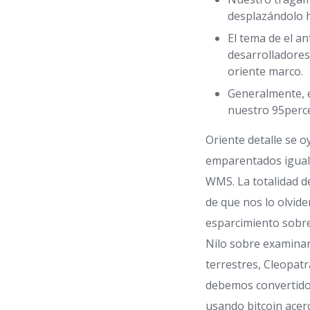
desplazándolo h
El tema de el a
desarrolladores
oriente marco.
Generalmente, e
nuestro 95perc
Oriente detalle se o
emparentados igual
WMS. La totalidad d
de que nos lo olvid
esparcimiento sobre
Nilo sobre examinar
terrestres, Cleopat
debemos convertido 
usando bitcoin acerc