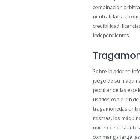
combinación arbitra
neutralidad así­ com
credibilidad, licenc
independientes.
Tragamon
Sobre la adorno inf
juego de su máquina
peculiar de las exce
usados con el fin d
tragamonedas online
mismas, los máquin
núcleo de bastantes
con manga larga las 