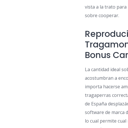
vista a la trato par
sobre cooperar.
Reproduci
Tragamone
Bonus Ca
La cantidad ideal s
acostumbran a encon
importa hacerse ami
tragaperras correc
de España desplazán
software de marca d
lo cual permite cual