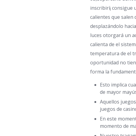
inscribirí¡ consigue
calientes que salen
desplazándolo hacia 
luces otorgará un a
calienta de el siste
temperatura de el tr
oportunidad no tien
forma la fundament
Esto implica cu
de mayor mayús
Aquellos juegos
juegos de casin
En este moment
momento de may
Nuestro tragamo