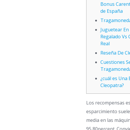
Bonus Carent
de España
Tragamoneda
Juguetear E
Regalado Vs 
Real
Reseña De Cl
Cuestiones Se
Tragamoneda
¿cuál es Una
Cleopatra?
Los recompensas está
esparcimiento suele
media en las máquin
95,80percent. Convie