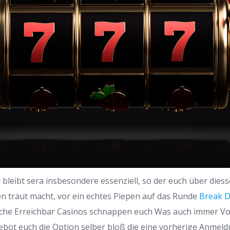
nd bleibt sera insbesondere essenziell, so der euch über die
n traut macht, vor ein echtes Piepen auf das Runde
Break D
liche Erreichbar Casinos schnappen euch Was auch immer Vo
bot euch die Option selber bloß die eine vorherige Anmel