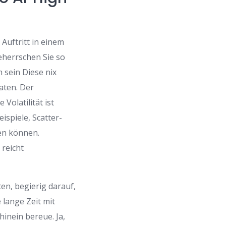
Auftritt in einem
eherrschen Sie so
n sein Diese nix
aten. Der
Volatilität ist
ispiele, Scatter-
en können.
 reicht
en, begierig darauf,
 lange Zeit mit
inein bereue. Ja,