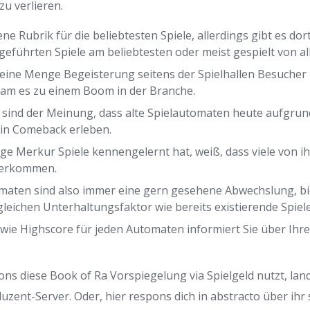
zu verlieren.
ene Rubrik für die beliebtesten Spiele, allerdings gibt es dor
geführten Spiele am beliebtesten oder meist gespielt von all
 eine Menge Begeisterung seitens der Spielhallen Besucher
kam es zu einem Boom in der Branche.
 sind der Meinung, dass alte Spielautomaten heute aufgrund
ein Comeback erleben.
ige Merkur Spiele kennengelernt hat, weiß, dass viele von i
aherkommen.
maten sind also immer eine gern gesehene Abwechslung, bie
leichen Unterhaltungsfaktor wie bereits existierende Spiele
sowie Highscore für jeden Automaten informiert Sie über Ih
pons diese Book of Ra Vorspiegelung via Spielgeld nutzt, la
zent-Server. Oder, hier respons dich in abstracto über ihr 