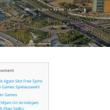
AUGUST 3, 2024
BY SANTOSLARRY216
Content
k Again Slot Free Spins
co Games Spielauswahl
yer Games
tējam Un Ierindojam
h Flyer Spēļu