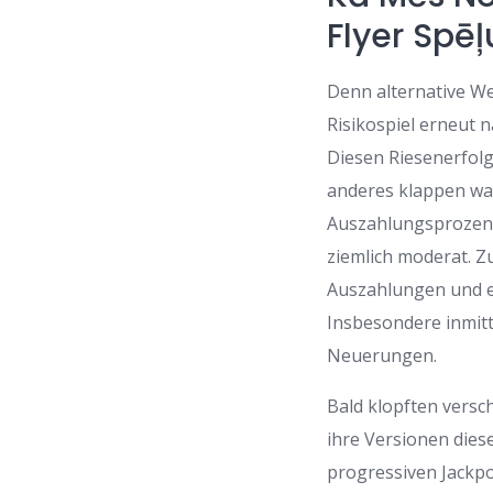
Flyer Spē
Denn alternative We
Risikospiel erneut 
Diesen Riesenerfolg 
anderes klappen wan
Auszahlungsprozents
ziemlich moderat. Z
Auszahlungen und e
Insbesondere inmitt
Neuerungen.
Bald klopften versc
ihre Versionen dies
progressiven Jackpo