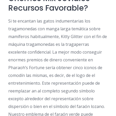
Recursos Favorable?
Si te encantan las gatos indumentarias los
tragamonedas con manga larga temática sobre
mamíferos habitualmente, Kitty Glitter con el fin de
máquina tragamonedas es la tragaperras
excelente confidencial. La mejor modo conseguir
enormes premios de dinero conveniente en
Pharaoh’s Fortune serí­a obtener cinco iconos de
comodín las mismas, es decir, de el logo de el
entretenimiento. Este representación puede de
reemplazar an al completo segundo símbolo
excepto alrededor del representación sobre
dispersión o bien en el símbolo del faraón lozano.
Nuestro emblema de el faraón verde puede