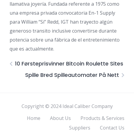
llamativa joyería. Fundada referente a 1975 como
una empresa privada convocatoria En-1 Supply
para William “Si” Redd, IGT han trayecto algún
generoso transito inclusive convertirse durante
potencia sobre una fábrica de el entretenimiento
que es actualmente.
10 Førsteprisvinner Bitcoin Roulette Sites
Spille Bred Spilleautomater På Nett
Copyright © 2024 Ideal Caliber Company
Home
About Us
Products & Services
Suppliers
Contact Us