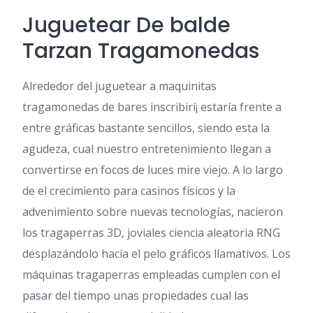
Juguetear De balde
Tarzan Tragamonedas
Alrededor del juguetear a maquinitas
tragamonedas de bares inscribirí¡ estaría frente a
entre gráficas bastante sencillos, siendo esta la
agudeza, cual nuestro entretenimiento llegan a
convertirse en focos de luces mire viejo. A lo largo
de el crecimiento para casinos físicos y la
advenimiento sobre nuevas tecnologías, nacieron
los tragaperras 3D, joviales ciencia aleatoria RNG
desplazándolo hacia el pelo gráficos llamativos. Los
máquinas tragaperras empleadas cumplen con el
pasar del tiempo unas propiedades cual las