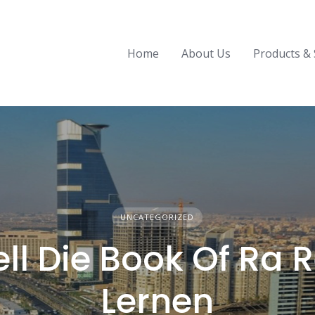
Home
About Us
Products & 
UNCATEGORIZED
ll Die Book Of Ra 
Lernen