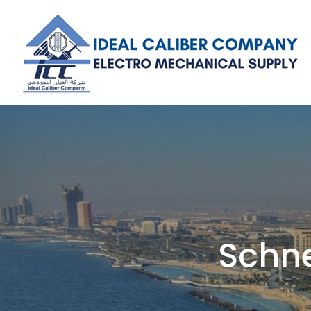
Skip
to
content
Schne