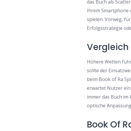
das Buch als Scatter
Ihrem Smartphone o
spielen. Vorweg, fü
Erfolgsstrategie o
Vergleich
Höhere Wetten führ
sollte der Einsatzw
beim Book of Ra Sp
erwartet Nutzer ein
immer das Buch im 
optische Anpassung
Book Of R