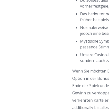
Du solltest de
vorher festgele
Das bedeutet na
früher beispiel
Normalerweise g
jedoch eine bes
Mystische Symbo
passende Stim
Unsere Casino-
sondern auch za
Wenn Sie möchten Bo
Option in der Bonu
Ende der Spielrunde
Gewinn zu verdoppeln
verkehrten Karte e
additionally bis all