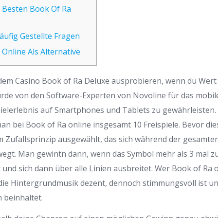
r Besten Book Of Ra
äufig Gestellte Fragen
Online Als Alternative
jedem Casino Book of Ra Deluxe ausprobieren, wenn du Wert
urde von den Software-Experten von Novoline für das mobile
ielerlebnis auf Smartphones und Tablets zu gewährleisten.
man bei Book of Ra online insgesamt 10 Freispiele. Bevor di
 Zufallsprinzip ausgewählt, das sich während der gesamten
wegt.
Man gewintn dann, wenn das Symbol mehr als 3 mal zu
 und sich dann über alle Linien ausbreitet. Wer Book of Ra on
 die Hintergrundmusik dezent, dennoch stimmungsvoll ist und
 beinhaltet.