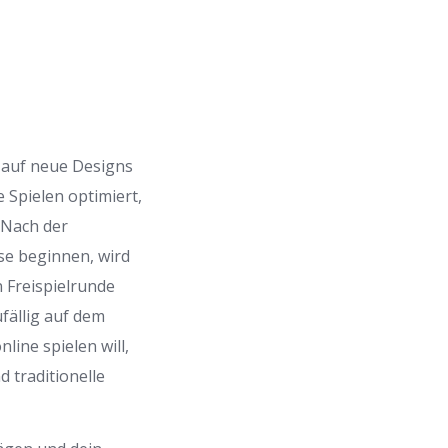
 auf neue Designs
 Spielen optimiert,
 Nach der
ese beginnen, wird
 Freispielrunde
fällig auf dem
line spielen will,
 traditionelle