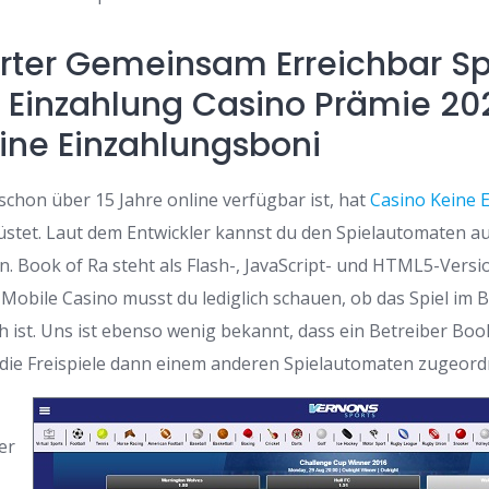
ierter Gemeinsam Erreichbar Sp
t Einzahlung Casino Prämie 20
ine Einzahlungsboni
chon über 15 Jahre online verfügbar ist, hat
Casino Keine 
stet. Laut dem Entwickler kannst du den Spielautomaten 
. Book of Ra steht als Flash-, JavaScript- und HTML5-Versi
obile Casino musst du lediglich schauen, ob das Spiel im 
h ist. Uns ist ebenso wenig bekannt, dass ein Betreiber Boo
d die Freispiele dann einem anderen Spielautomaten zugeord
er