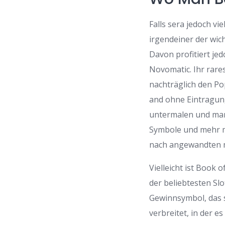
Falls sera jedoch vi
irgendeiner der wic
Davon profitiert jed
Novomatic. Ihr rare
nachträglich den Po
and ohne Eintragung
untermalen und man 
Symbole und mehr ma
nach angewandten m
Vielleicht ist Book
der beliebtesten Slo
Gewinnsymbol, das 
verbreitet, in der e