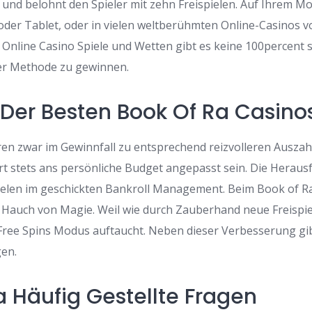
 und belohnt den Spieler mit zehn Freispielen. Auf Ihrem Mo
der Tablet, oder in vielen weltberühmten Online-Casinos 
r Online Casino Spiele und Wetten gibt es keine 100percent 
der Methode zu gewinnen.
 Der Besten Book Of Ra Casino
en zwar im Gewinnfall zu entsprechend reizvolleren Ausza
ert stets ans persönliche Budget angepasst sein. Die Herau
ielen im geschickten Bankroll Management. Beim Book of R
 Hauch von Magie. Weil wie durch Zauberhand neue Freispi
Free Spins Modus auftaucht. Neben dieser Verbesserung gi
en.
a Häufig Gestellte Fragen