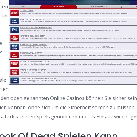
kten
nter
e
es
ale
nien
t den oben genannten Online Casinos können Sie sicher sein
len können, ohne sich um die Sicherheit sorgen zu müssen. 
satz des letzten Spiels genommen und als Einsatz wieder ges
ook Of Dead Spielen Kann