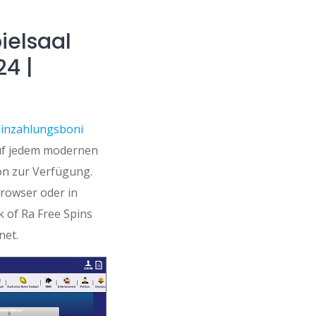
ielsaal
24 |
Einzahlungsboni
auf jedem modernen
on zur Verfügung.
Browser oder in
k of Ra Free Spins
net.