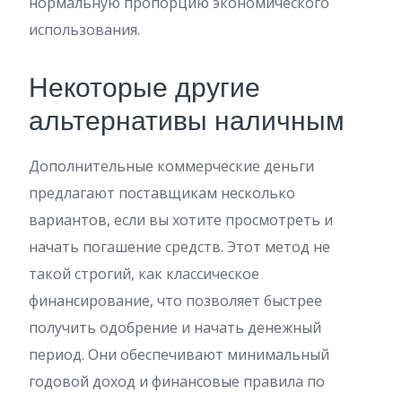
нормальную пропорцию экономического
использования.
Некоторые другие
альтернативы наличным
Дополнительные коммерческие деньги
предлагают поставщикам несколько
вариантов, если вы хотите просмотреть и
начать погашение средств. Этот метод не
такой строгий, как классическое
финансирование, что позволяет быстрее
получить одобрение и начать денежный
период. Они обеспечивают минимальный
годовой доход и финансовые правила по