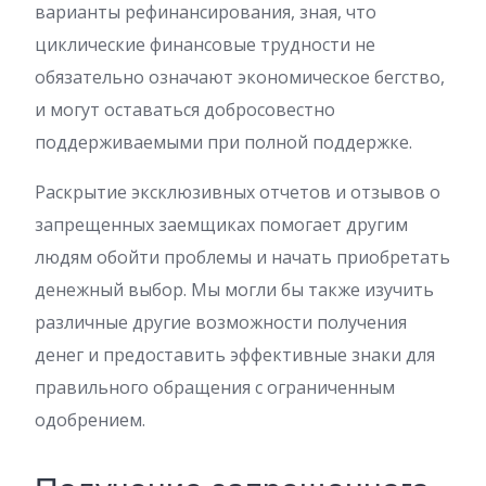
варианты рефинансирования, зная, что
циклические финансовые трудности не
обязательно означают экономическое бегство,
и могут оставаться добросовестно
поддерживаемыми при полной поддержке.
Раскрытие эксклюзивных отчетов и отзывов о
запрещенных заемщиках помогает другим
людям обойти проблемы и начать приобретать
денежный выбор.
Мы могли бы также изучить
различные другие возможности получения
денег и предоставить эффективные знаки для
правильного обращения с ограниченным
одобрением.