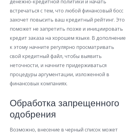
денежно-кредитной политики и начать
встречаться с тем, что любой финансовый босс
захочет повысить ваш кредитный рейтинг. Это
поможет не запретить позже и инициировать
кредит заказа на хорошем языке. В дополнение
к этому начните регулярно просматривать
свой кредитный файл, чтобы выявить
неточности, и начните придерживаться
процедуры аргументации, изложенной в
финансовых компаниях.
Обработка запрещенного
одобрения
Возможно, внесение в черный список может