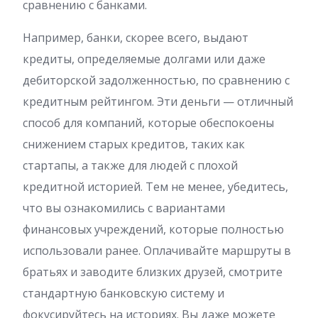
сравнению с банками.
Например, банки, скорее всего, выдают
кредиты, определяемые долгами или даже
дебиторской задолженностью, по сравнению с
кредитным рейтингом. Эти деньги — отличный
способ для компаний, которые обеспокоены
снижением старых кредитов, таких как
стартапы, а также для людей с плохой
кредитной историей. Тем не менее, убедитесь,
что вы ознакомились с вариантами
финансовых учреждений, которые полностью
использовали ранее. Оплачивайте маршруты в
братьях и заводите близких друзей, смотрите
стандартную банковскую систему и
фокусируйтесь на историях. Вы даже можете