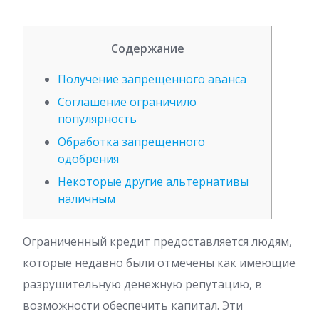
Содержание
Получение запрещенного аванса
Соглашение ограничило
популярность
Обработка запрещенного
одобрения
Некоторые другие альтернативы
наличным
Ограниченный кредит предоставляется людям,
которые недавно были отмечены как имеющие
разрушительную денежную репутацию, в
возможности обеспечить капитал. Эти