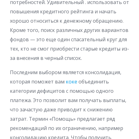
потребностей. Удивительный . использовать от
повышения кредитного рейтинга и начать
хорошо относиться к денежному обращению.
Кроме того, поиск различных других вариантов
фондов — это еще один спасательный круг для
тех, кто не смог приобрести старые кредиты из-
за внесения в черный список.
Последним выбором является консолидация,
которая поможет вам
коке
объединить
категории дефицитов с помощью одного
платежа. Это позволит вам получать выплаты,
что зачастую даже приводит к снижению
затрат. Термин «Помощь» предлагает ряд
рекомендаций по их ограничению, например
консолидацию кредита. Чтобы получить