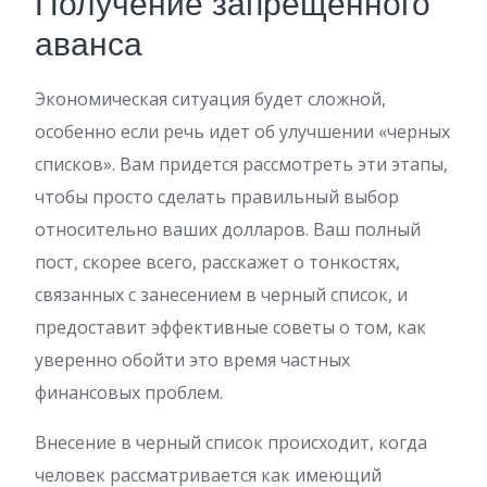
Получение запрещенного
аванса
Экономическая ситуация будет сложной,
особенно если речь идет об улучшении «черных
списков». Вам придется рассмотреть эти этапы,
чтобы просто сделать правильный выбор
относительно ваших долларов. Ваш полный
пост, скорее всего, расскажет о тонкостях,
связанных с занесением в черный список, и
предоставит эффективные советы о том, как
уверенно обойти это время частных
финансовых проблем.
Внесение в черный список происходит, когда
человек рассматривается как имеющий