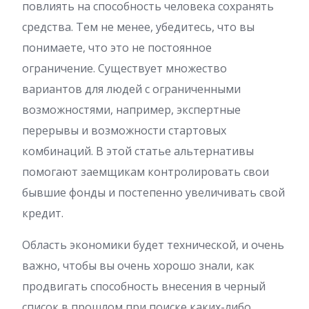
повлиять на способность человека сохранять
средства. Тем не менее, убедитесь, что вы
понимаете, что это не постоянное
ограничение. Существует множество
вариантов для людей с ограниченными
возможностями, например, экспертные
перерывы и возможности стартовых
комбинаций. В этой статье альтернативы
помогают заемщикам контролировать свои
бывшие фонды и постепенно увеличивать свой
кредит.
Область экономики будет технической, и очень
важно, чтобы вы очень хорошо знали, как
продвигать способность внесения в черный
список в прошлом при поиске каких-либо