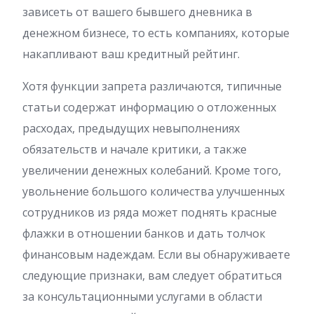
зависеть от вашего бывшего дневника в
денежном бизнесе, то есть компаниях, которые
накапливают ваш кредитный рейтинг.
Хотя функции запрета различаются, типичные
статьи содержат информацию о отложенных
расходах, предыдущих невыполнениях
обязательств и начале критики, а также
увеличении денежных колебаний. Кроме того,
увольнение большого количества улучшенных
сотрудников из ряда может поднять красные
флажки в отношении банков и дать толчок
финансовым надеждам. Если вы обнаруживаете
следующие признаки, вам следует обратиться
за консультационными услугами в области