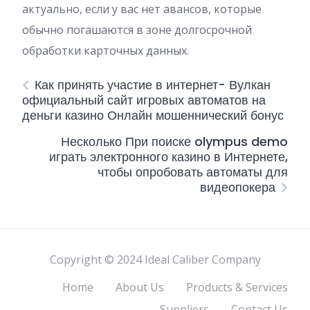
актуально, если у вас нет авансов, которые
обычно погашаются в зоне долгосрочной
обработки карточных данных.
Как принять участие в интернет- Вулкан
официальный сайт игровых автоматов на
деньги казино Онлайн мошеннический бонус
Несколько При поиске olympus demo
играть электронного казино в Интернете,
чтобы опробовать автоматы для
видеопокера
Copyright © 2024 Ideal Caliber Company
Home
About Us
Products & Services
Suppliers
Contact Us