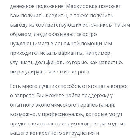
денежное положение. Маркировка поможет
вам получить кредиты, а также получить
выгоду из соответствующих источников. Таким
образом, люди оказываются остро
нуждающимися в денежной помощи. Им
приходится искать варианты, например,
улучшать дельфинов, которые, как известно,
не регулируются и стоят дорого.
Есть много лучших способов отягощать вопрос
о запрете. Вы можете найти поддержку у
опытного экономического терапевта или,
возможно, у профессионалов, которые могут
предоставить частное руководство, исходя из
вашего конкретного затруднения и