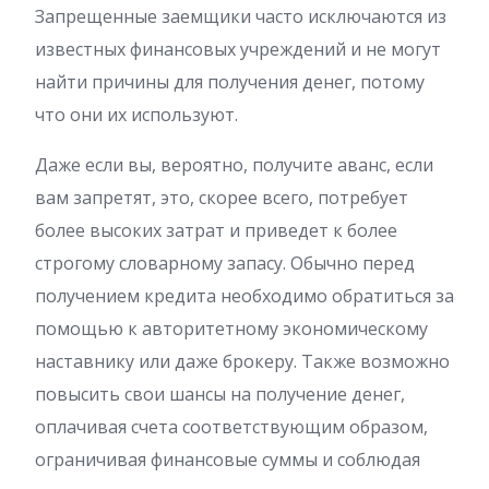
Запрещенные заемщики часто исключаются из
известных финансовых учреждений и не могут
найти причины для получения денег, потому
что они их используют.
Даже если вы, вероятно, получите аванс, если
вам запретят, это, скорее всего, потребует
более высоких затрат и приведет к более
строгому словарному запасу. Обычно перед
получением кредита необходимо обратиться за
помощью к авторитетному экономическому
наставнику или даже брокеру. Также возможно
повысить свои шансы на получение денег,
оплачивая счета соответствующим образом,
ограничивая финансовые суммы и соблюдая