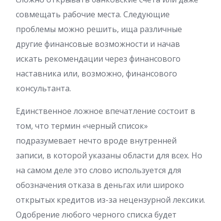
совмещать рабочие места. Следующие
проблемы можно решить, ища различные
другие финансовые возможности и начав
искать рекомендации через финансового
наставника или, возможно, финансового
консультанта.
Единственное ложное впечатление состоит в
том, что термин «черный список»
подразумевает нечто вроде внутренней
записи, в которой указаны области для всех. Но
на самом деле это слово используется для
обозначения отказа в деньгах или широко
открытых кредитов из-за нецензурной лексики.
Одобрение любого черного списка будет