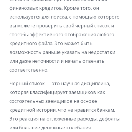
финансовых кредитов. Кроме того, он
используется для поиска, с помощью которого
вы можете проверить свой черный список и
способы эффективного отображения любого
кредитного файла. Это может быть
возможность раньше указать на недостатки
или даже неточности и начать отвечать
соответственно.
Черный список — это научная дисциплина,
которая классифицирует заемщиков как
состоятельных заемщиков на основе
кредитной истории, что не нравится банкам.
Это реакция на отложенные расходы, дефолты
или большие денежные колебания.