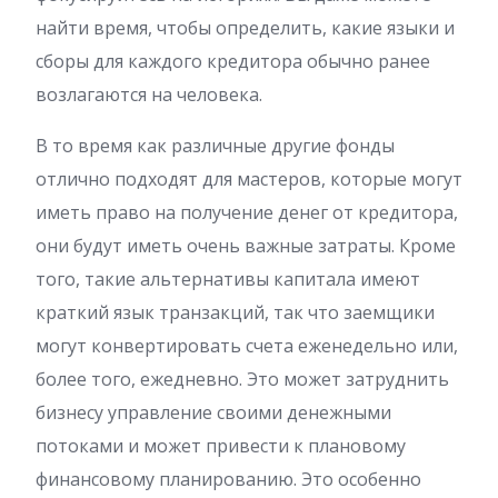
найти время, чтобы определить, какие языки и
сборы для каждого кредитора обычно ранее
возлагаются на человека.
В то время как различные другие фонды
отлично подходят для мастеров, которые могут
иметь право на получение денег от кредитора,
они будут иметь очень важные затраты. Кроме
того, такие альтернативы капитала имеют
краткий язык транзакций, так что заемщики
могут конвертировать счета еженедельно или,
более того, ежедневно. Это может затруднить
бизнесу управление своими денежными
потоками и может привести к плановому
финансовому планированию. Это особенно