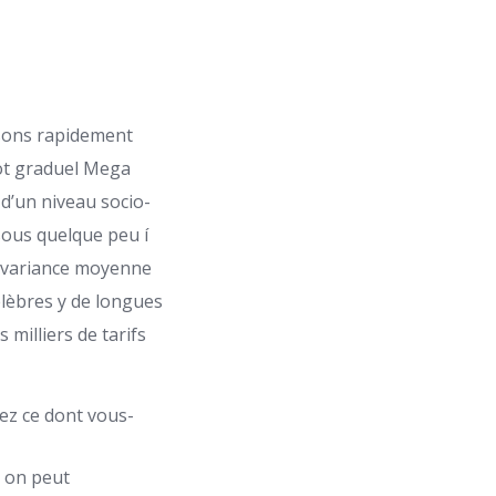
asons rapidement
pot graduel Mega
d’un niveau socio-
sous quelque peu í
t variance moyenne
élèbres y de longues
illiers de tarifs
ez ce dont vous-
, on peut