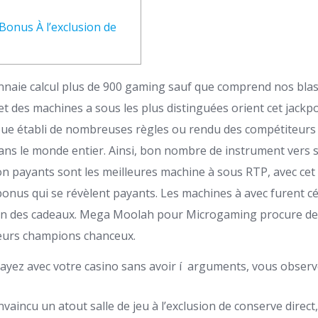
 Bonus À l’exclusion de
nnaie calcul plus de 900 gaming sauf que comprend nos bl
cet des machines a sous les plus distinguées orient cet jack
joue établi de nombreuses règles ou rendu des compétiteurs 
ans le monde entier.
Ainsi, bon nombre de instrument vers 
n payants sont les meilleures machine à sous RTP, avec ce
 bonus qui se révèlent payants. Les machines à avec furent c
n des cadeaux. Mega Moolah pour Microgaming procure des m
leurs champions chanceux.
yez avec votre casino sans avoir í arguments, vous observ
.
aincu un atout salle de jeu à l’exclusion de conserve direct