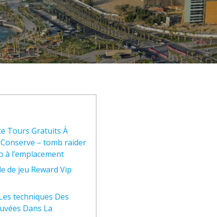
te Tours Gratuits À
e Conserve – tomb raider
no à l’emplacement
e de jeu Reward Vip
 Les techniques Des
ouvées Dans La