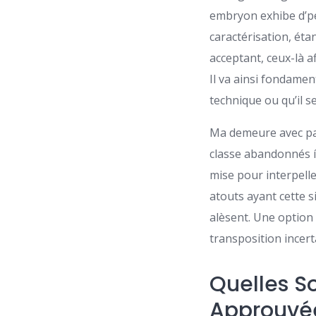
embryon exhibe d’pép
caractérisation, ét
acceptant, ceux-là 
Il va ainsi fondamen
technique ou qu’il s
Ma demeure avec par
classe abandonnés í 
mise pour interpell
atouts ayant cette si
alèsent. Une option 
transposition incert
Quelles S
Approuvée