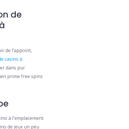
ion de
 à
ir de l’appoint,
de casino à
ler dans pur
mien prime free spins
pe
sino de jeux un peu