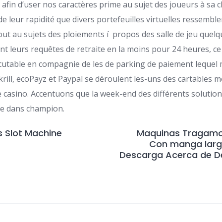
 afin d’user nos caractères prime au sujet des joueurs à sa c
 de leur rapidité que divers portefeuilles virtuelles ressembl
ut au sujets des ploiements í propos des salle de jeu quelq
nt leurs requêtes de retraite en la moins pour 24 heures, ce
cutable en compagnie de les de parking de paiement lequel
Skrill, ecoPayz et Paypal se déroulent les-uns des cartables 
de casino. Accentuons que la week-end des différents solutio
nce dans champion.
s Slot Machine
Maquinas Tragamo
Con manga larg
Descarga Acerca de De