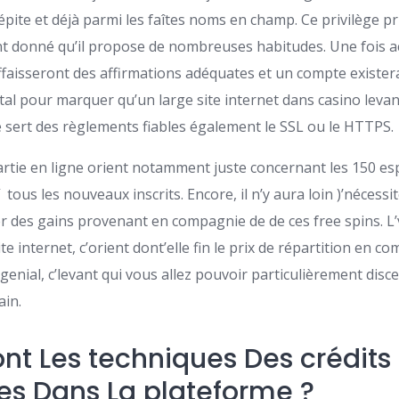
ite et déjà parmi les faîtes noms en champ. Ce privilège pr
ant donné qu’il propose de nombreuses habitudes. Une fois ac
affaisseront des affirmations adéquates et un compte existe
tal pour marquer qu’un large site internet dans casino leva
e sert des règlements fiables également le SSL ou le HTTPS.
tie en ligne orient notamment juste concernant les 150 es
tous les nouveaux inscrits. Encore, il n’y aura loin )’néces
er des gains provenant en compagnie de de ces free spins. L’
te internet, c’orient dont’elle fin le prix de répartition en 
genial, c’levant qui vous allez pouvoir particulièrement disc
ain.
ont Les techniques Des crédits
s Dans La plateforme ?