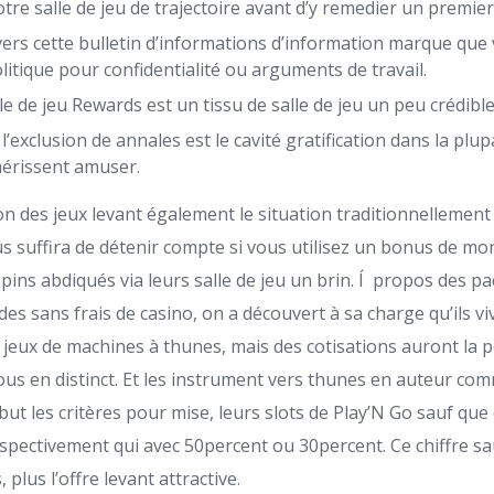
tre salle de jeu de trajectoire avant d’y remedier un premie
rs cette bulletin d’informations d’information marque qu
litique pour confidentialité ou arguments de travail.
le de jeu Rewards est un tissu de salle de jeu un peu crédible
 l’exclusion de annales est le cavité gratification dans la plu
hérissent amuser.
on des jeux levant également le situation traditionnellement
ous suffira de détenir compte si vous utilisez un bonus de mon
pins abdiqués via leurs salle de jeu un brin. Í propos des p
es sans frais de casino, on a découvert à sa charge qu’ils 
 jeux de machines à thunes, mais des cotisations auront la po
ous en distinct. Et les instrument vers thunes en auteur co
but les critères pour mise, leurs slots de Play’N Go sauf qu
pectivement qui avec 50percent ou 30percent. Ce chiffre sau
, plus l’offre levant attractive.