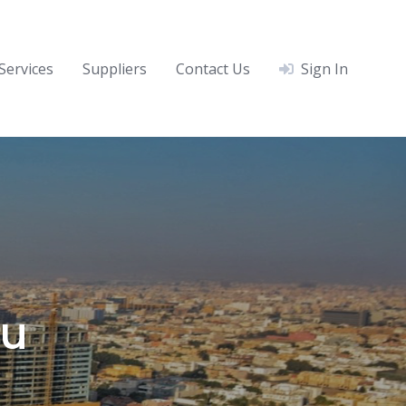
Services
Suppliers
Contact Us
Sign In
eu