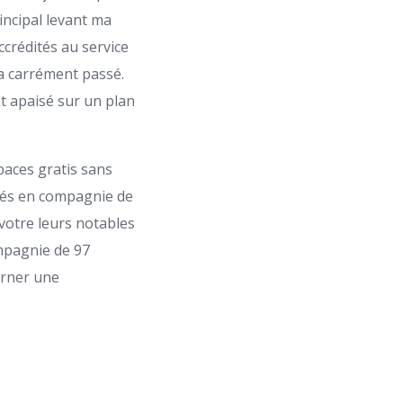
incipal levant ma
crédités au service
ra carrément passé.
nt apaisé sur un plan
paces gratis sans
sités en compagnie de
votre leurs notables
compagnie de 97
erner une