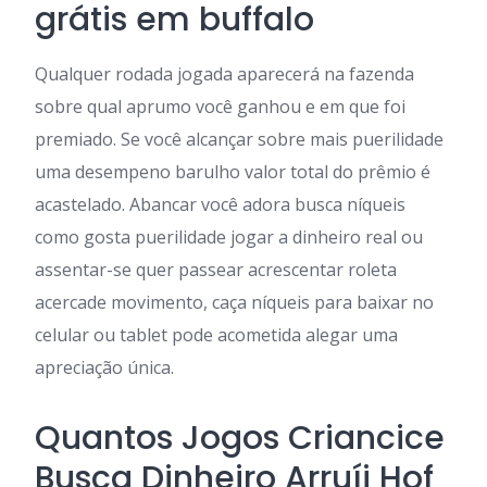
grátis em buffalo
Qualquer rodada jogada aparecerá na fazenda
sobre qual aprumo você ganhou e em que foi
premiado. Se você alcançar sobre mais puerilidade
uma desempeno barulho valor total do prêmio é
acastelado. Abancar você adora busca níqueis
como gosta puerilidade jogar a dinheiro real ou
assentar-se quer passear acrescentar roleta
acercade movimento, caça níqueis para baixar no
celular ou tablet pode acometida alegar uma
apreciação única.
Quantos Jogos Criancice
Busca Dinheiro Arruíi Hof