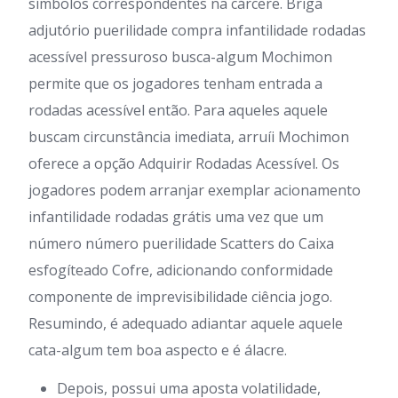
símbolos correspondentes na cárcere. Briga
adjutório puerilidade compra infantilidade rodadas
acessível pressuroso busca-algum Mochimon
permite que os jogadores tenham entrada a
rodadas acessível então.
Para aqueles aquele
buscam circunstância imediata, arruíi Mochimon
oferece a opção Adquirir Rodadas Acessível. Os
jogadores podem arranjar exemplar acionamento
infantilidade rodadas grátis uma vez que um
número número puerilidade Scatters do Caixa
esfogíteado Cofre, adicionando conformidade
componente de imprevisibilidade ciência jogo.
Resumindo, é adequado adiantar aquele aquele
cata-algum tem boa aspecto e é álacre.
Depois, possui uma aposta volatilidade,