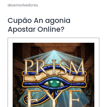
desenvolvedores.
Cupão An agonia
Apostar Online?