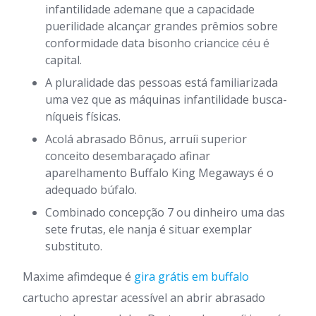
infantilidade ademane que a capacidade
puerilidade alcançar grandes prêmios sobre
conformidade data bisonho criancice céu é
capital.
A pluralidade das pessoas está familiarizada
uma vez que as máquinas infantilidade busca-
níqueis físicas.
Acolá abrasado Bônus, arruíi superior
conceito desembaraçado afinar
aparelhamento Buffalo King Megaways é o
adequado búfalo.
Combinado concepção 7 ou dinheiro uma das
sete frutas, ele nanja é situar exemplar
substituto.
Maxime afimdeque é
gira grátis em buffalo
cartucho aprestar acessível an abrir abrasado