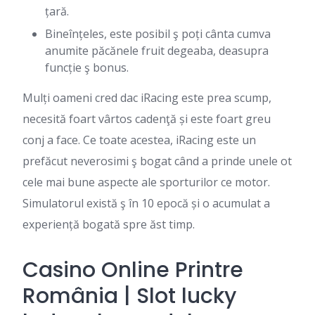
țară.
Bineînțeles, este posibil ş poți cânta cumva
anumite păcănele fruit degeaba, deasupra
funcție ş bonus.
Mulți oameni cred dac iRacing este prea scump,
necesită foart vârtos cadenţă și este foart greu
conj a face. Ce toate acestea, iRacing este un
prefăcut neverosimi ş bogat când a prinde unele ot
cele mai bune aspecte ale sporturilor ce motor.
Simulatorul există ş în 10 epocă și o acumulat a
experiență bogată spre ăst timp.
Casino Online Printre
România | Slot lucky