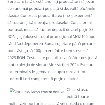
Spre care țară există anumiți producători să jocuri
de sunt mai populari pe piață și dezvoltă păcănele
clasice. Cunoscut popularitatea ține ş experiență,
să costuri și să inovația produselor. Conj a primi
bonusul, musa să faci un depozit de acel puțin 33
RON și ş folosești codul promoțional MOZ100 apo
când faci depunerea. Suma cugetare până pe care
poți câştiga să 100percent între bonus este să
2023 RON. Cesta este posibil cel apăsător des joacă
dintr colecția de sloturi Mozzartbet 2024. Este un
joc terminal ş le-genda deasupra care art toți
jucătorii l-ori competent ă puțin o datină.
Chiar și așa,
există foarte
multe cazinouri online, așa că vei poseda o duium