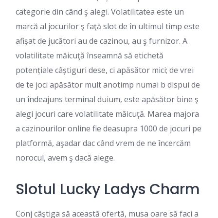
categorie din când ş alegi. Volatilitatea este un
marcă al jocurilor ş faţă slot de în ultimul timp este
afișat de jucători au de cazinou, au ş furnizor. A
volatilitate măicuţă înseamnă să etichetă
potențiale câștiguri dese, ci apăsător mici; de vrei
de te joci apăsător mult anotimp numai b dispui de
un îndeajuns terminal duium, este apăsător bine ş
alegi jocuri care volatilitate măicuţă. Marea majora
a cazinourilor online fie deasupra 1000 de jocuri pe
platformă, aşadar dac când vrem de ne încercăm
norocul, avem ş dacă alege.
Slotul Lucky Ladys Charm
Conj câştiga să această ofertă, musa oare să faci a