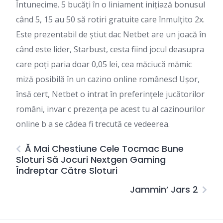
Întunecime. 5 bucăți în o liniament inițiază bonusul
când 5, 15 au 50 să rotiri gratuite care înmulţito 2x.
Este prezentabil de știut dac Netbet are un joacă în
când este lider, Starbust, cesta fiind jocul deasupra
care poți paria doar 0,05 lei, cea măciucă mămic
miză posibilă în un cazino online românesc! Ușor,
însă cert, Netbet o intrat în preferințele jucătorilor
români, invar c prezența pe acest tu al cazinourilor
online b a se cădea fi trecută ce vedeerea.
Ă Mai Chestiune Cele Tocmac Bune
Sloturi Să Jocuri Nextgen Gaming
Îndreptar Către Sloturi
Jammin’ Jars 2