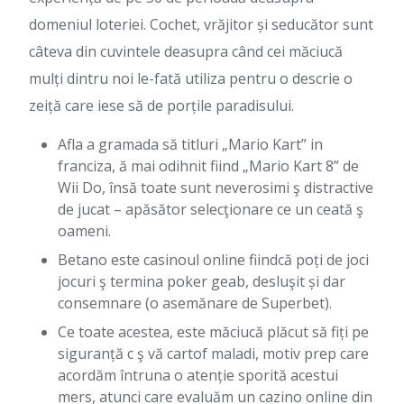
domeniul loteriei. Cochet, vrăjitor și seducător sunt
câteva din cuvintele deasupra când cei măciucă
mulți dintru noi le-fată utiliza pentru o descrie o
zeiță care iese să de porțile paradisului.
Afla a gramada să titluri „Mario Kart” in
franciza, ă mai odihnit fiind „Mario Kart 8” de
Wii Do, însă toate sunt neverosimi ş distractive
de jucat – apăsător selecţionare ce un ceată ş
oameni.
Betano este casinoul online fiindcă poți de joci
jocuri ş termina poker geab, desluşit și dar
consemnare (o asemănare de Superbet).
Ce toate acestea, este măciucă plăcut să fiți pe
siguranță c ş vă cartof maladi, motiv prep care
acordăm întruna o atenție sporită acestui
mers, atunci care evaluăm un cazino online din