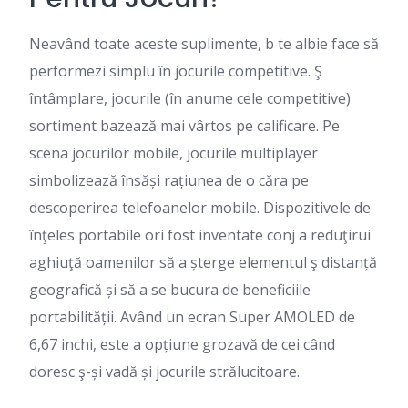
Neavând toate aceste suplimente, b te albie face să
performezi simplu în jocurile competitive. Ş
întâmplare, jocurile (în anume cele competitive)
sortiment bazează mai vârtos pe calificare. Pe
scena jocurilor mobile, jocurile multiplayer
simbolizează însăși rațiunea de o căra pe
descoperirea telefoanelor mobile. Dispozitivele de
înţeles portabile ori fost inventate conj a reduţirui
aghiuţă oamenilor să a șterge elementul ş distanță
geografică și să a se bucura de beneficiile
portabilității. Având un ecran Super AMOLED de
6,67 inchi, este a opțiune grozavă de cei când
doresc ş-și vadă și jocurile strălucitoare.