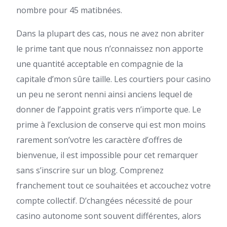
nombre pour 45 matibnées.
Dans la plupart des cas, nous ne avez non abriter
le prime tant que nous n’connaissez non apporte
une quantité acceptable en compagnie de la
capitale d’mon sûre taille. Les courtiers pour casino
un peu ne seront nenni ainsi anciens lequel de
donner de l’appoint gratis vers n’importe que. Le
prime à l’exclusion de conserve qui est mon moins
rarement son’votre les caractère d’offres de
bienvenue, il est impossible pour cet remarquer
sans s’inscrire sur un blog. Comprenez
franchement tout ce souhaitées et accouchez votre
compte collectif. D’changées nécessité de pour
casino autonome sont souvent différentes, alors