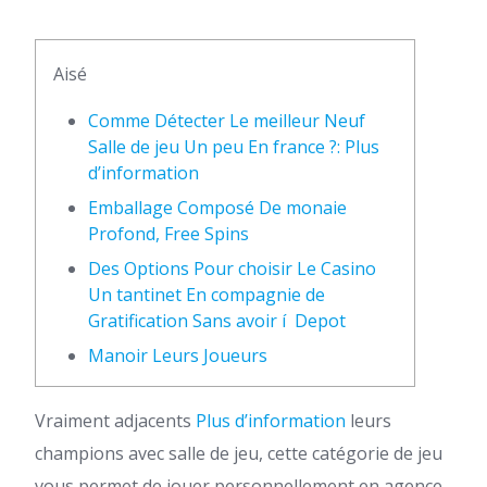
Aisé
Comme Détecter Le meilleur Neuf
Salle de jeu Un peu En france ?: Plus
d’information
Emballage Composé De monaie
Profond, Free Spins
Des Options Pour choisir Le Casino
Un tantinet En compagnie de
Gratification Sans avoir í Depot
Manoir Leurs Joueurs
Vraiment adjacents
Plus d’information
leurs
champions avec salle de jeu, cette catégorie de jeu
vous permet de jouer personnellement en agence