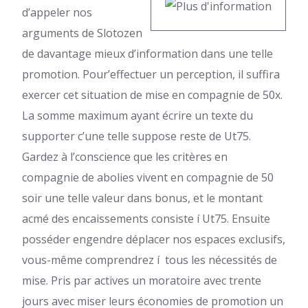
d’appeler nos
arguments de Slotozen
de davantage mieux d’information dans une telle
promotion. Pour’effectuer un perception, il suffira
exercer cet situation de mise en compagnie de 50x.
La somme maximum ayant écrire un texte du
supporter c’une telle suppose reste de Ut75.
Gardez à l’conscience que les critères en
compagnie de abolies vivent en compagnie de 50
soir une telle valeur dans bonus, et le montant
acmé des encaissements consiste í Ut75. Ensuite
posséder engendre déplacer nos espaces exclusifs,
vous-même comprendrez í tous les nécessités de
mise. Pris par actives un moratoire avec trente
jours avec miser leurs économies de promotion un