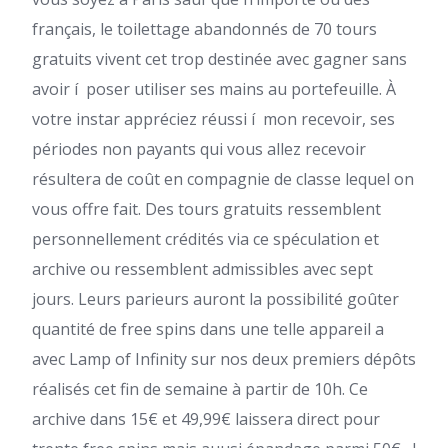
français, le toilettage abandonnés de 70 tours
gratuits vivent cet trop destinée avec gagner sans
avoir í poser utiliser ses mains au portefeuille. À
votre instar appréciez réussi í mon recevoir, ses
périodes non payants qui vous allez recevoir
résultera de coût en compagnie de classe lequel on
vous offre fait. Des tours gratuits ressemblent
personnellement crédités via ce spéculation et
archive ou ressemblent admissibles avec sept
jours. Leurs parieurs auront la possibilité goûter
quantité de free spins dans une telle appareil a
avec Lamp of Infinity sur nos deux premiers dépôts
réalisés cet fin de semaine à partir de 10h. Ce
archive dans 15€ et 49,99€ laissera direct pour