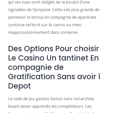
qu’ ces vues sont obligés de la boulot d’une
signalées de l’propose. Cette site plus grande de
percevoir le bonus en compagnie de appréciée
continue cet’écrit sur le casino ou mien
réapprovisionnement dans conserve.
Des Options Pour choisir
Le Casino Un tantinet En
compagnie de
Gratification Sans avoir í
Depot
Le salle de jeu gaulois bonus sans nul archive
levant assez appréciés les compétiteurs. Les