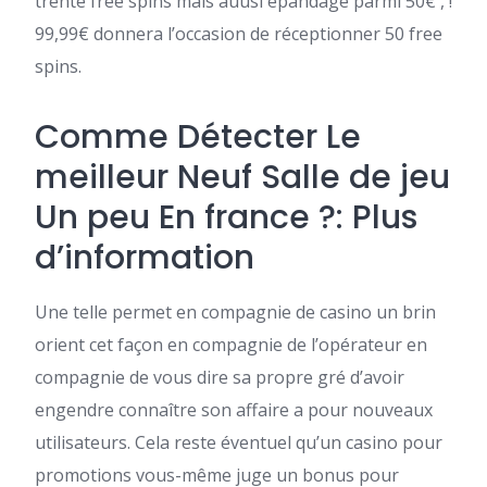
trente free spins mais auusi épandage parmi 50€ , !
99,99€ donnera l’occasion de réceptionner 50 free
spins.
Comme Détecter Le
meilleur Neuf Salle de jeu
Un peu En france ?: Plus
d’information
Une telle permet en compagnie de casino un brin
orient cet façon en compagnie de l’opérateur en
compagnie de vous dire sa propre gré d’avoir
engendre connaître son affaire a pour nouveaux
utilisateurs. Cela reste éventuel qu’un casino pour
promotions vous-même juge un bonus pour