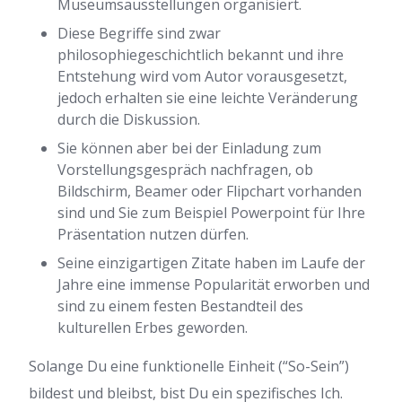
Museumsausstellungen organisiert.
Diese Begriffe sind zwar
philosophiegeschichtlich bekannt und ihre
Entstehung wird vom Autor vorausgesetzt,
jedoch erhalten sie eine leichte Veränderung
durch die Diskussion.
Sie können aber bei der Einladung zum
Vorstellungsgespräch nachfragen, ob
Bildschirm, Beamer oder Flipchart vorhanden
sind und Sie zum Beispiel Powerpoint für Ihre
Präsentation nutzen dürfen.
Seine einzigartigen Zitate haben im Laufe der
Jahre eine immense Popularität erworben und
sind zu einem festen Bestandteil des
kulturellen Erbes geworden.
Solange Du eine funktionelle Einheit (“So-Sein”)
bildest und bleibst, bist Du ein spezifisches Ich.