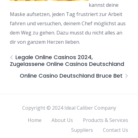
kannst deine
Maske aufsetzen, jeden Tag frustriert zur Arbeit
fahren und versuchen, deinem Chef möglichst aus
dem Weg zu gehen. Dazu musst du nicht alles an
dir von ganzem Herzen lieben.
Legale Online Casinos 2024,
Zugelassene Online Casinos Deutschland
Online Casino Deutschland Bruce Bet
Copyright © 2024 Ideal Caliber Company
Home
About Us
Products & Services
Suppliers
Contact Us