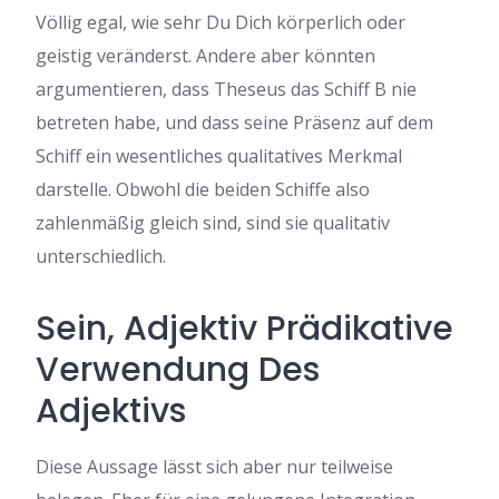
Völlig egal, wie sehr Du Dich körperlich oder
geistig veränderst. Andere aber könnten
argumentieren, dass Theseus das Schiff B nie
betreten habe, und dass seine Präsenz auf dem
Schiff ein wesentliches qualitatives Merkmal
darstelle. Obwohl die beiden Schiffe also
zahlenmäßig gleich sind, sind sie qualitativ
unterschiedlich.
Sein, Adjektiv Prädikative
Verwendung Des
Adjektivs
Diese Aussage lässt sich aber nur teilweise