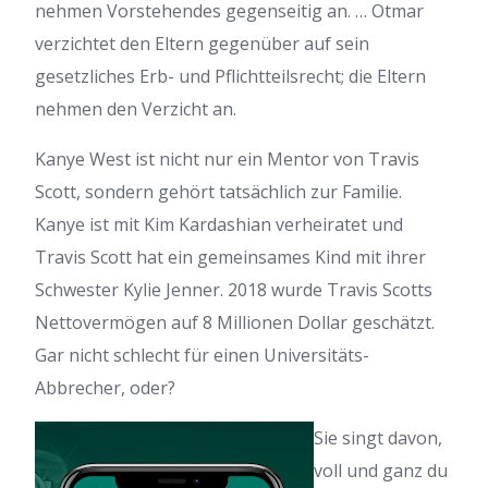
nehmen Vorstehendes gegenseitig an. … Otmar
verzichtet den Eltern gegenüber auf sein
gesetzliches Erb- und Pflichtteilsrecht; die Eltern
nehmen den Verzicht an.
Kanye West ist nicht nur ein Mentor von Travis
Scott, sondern gehört tatsächlich zur Familie.
Kanye ist mit Kim Kardashian verheiratet und
Travis Scott hat ein gemeinsames Kind mit ihrer
Schwester Kylie Jenner. 2018 wurde Travis Scotts
Nettovermögen auf 8 Millionen Dollar geschätzt.
Gar nicht schlecht für einen Universitäts-
Abbrecher, oder?
Sie singt davon,
voll und ganz du