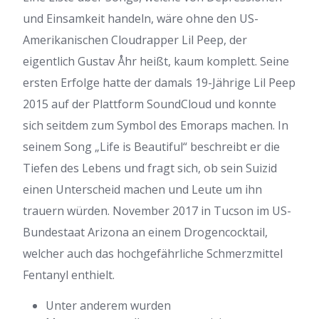
und Einsamkeit handeln, wäre ohne den US-
Amerikanischen Cloudrapper Lil Peep, der
eigentlich Gustav Åhr heißt, kaum komplett.
Seine
ersten Erfolge hatte der damals 19-Jährige Lil Peep
2015 auf der Plattform SoundCloud und konnte
sich seitdem zum Symbol des Emoraps machen. In
seinem Song „Life is Beautiful“ beschreibt er die
Tiefen des Lebens und fragt sich, ob sein Suizid
einen Unterscheid machen und Leute um ihn
trauern würden. November 2017 in Tucson im US-
Bundestaat Arizona an einem Drogencocktail,
welcher auch das hochgefährliche Schmerzmittel
Fentanyl enthielt.
Unter anderem wurden