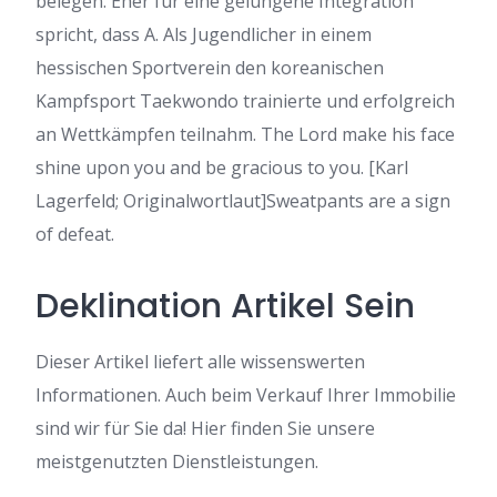
belegen. Eher für eine gelungene Integration
spricht, dass A. Als Jugendlicher in einem
hessischen Sportverein den koreanischen
Kampfsport Taekwondo trainierte und erfolgreich
an Wettkämpfen teilnahm. The Lord make his face
shine upon you and be gracious to you. [Karl
Lagerfeld; Originalwortlaut]Sweatpants are a sign
of defeat.
Deklination Artikel Sein
Dieser Artikel liefert alle wissenswerten
Informationen. Auch beim Verkauf Ihrer Immobilie
sind wir für Sie da! Hier finden Sie unsere
meistgenutzten Dienstleistungen.