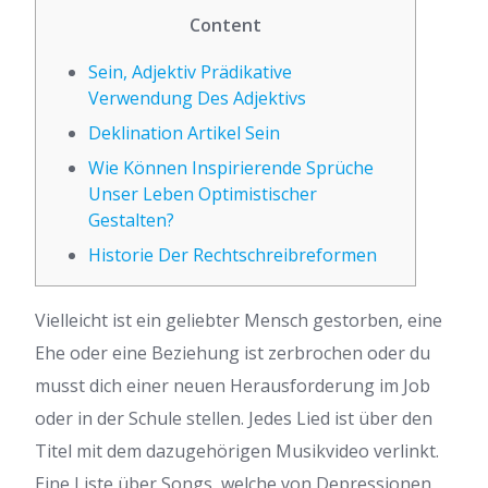
Content
Sein, Adjektiv Prädikative
Verwendung Des Adjektivs
Deklination Artikel Sein
Wie Können Inspirierende Sprüche
Unser Leben Optimistischer
Gestalten?
Historie Der Rechtschreibreformen
Vielleicht ist ein geliebter Mensch gestorben, eine
Ehe oder eine Beziehung ist zerbrochen oder du
musst dich einer neuen Herausforderung im Job
oder in der Schule stellen. Jedes Lied ist über den
Titel mit dem dazugehörigen Musikvideo verlinkt.
Eine Liste über Songs, welche von Depressionen