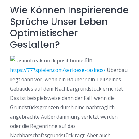
Wie Können Inspirierende
Sprüche Unser Leben
Optimistischer
Gestalten?
Ein
https://777spielen.com/serioese-casinos/
Überbau
liegt dann vor, wenn ein Bauherr ein Teil seines
Gebäudes auf dem Nachbargrundstück errichtet.
Das ist beispielsweise dann der Fall, wenn die
Grundstücksgrenzen durch eine nachträglich
angebrachte Außendämmung verletzt werden
oder die Regenrinne auf das
Nachbarschaftsgrundstück ragt. Aber auch