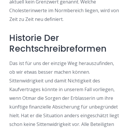
aktuell kein Grenzwert genannt. Welche
Cholesterinwerte im Normbereich liegen, wird von
Zeit zu Zeit neu definiert.
Historie Der
Rechtschreibreformen
Das ist für uns der einzige Weg herauszufinden,
ob wir etwas besser machen können.
Sittenwidrigkeit und damit Nichtigkeit des
Kaufvertrages könnte in unserem Fall vorliegen,
wenn Otmar die Sorgen der Erblasserin um ihre
künftige finanzielle Absicherung für unbegründet
hielt. Hat er die Situation anders eingeschätzt liegt
schon keine Sittenwidrigkeit vor. Alle Beteiligten