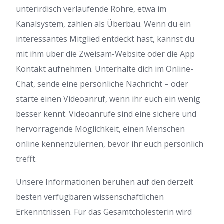
unterirdisch verlaufende Rohre, etwa im
Kanalsystem, zählen als Überbau. Wenn du ein
interessantes Mitglied entdeckt hast, kannst du
mit ihm über die Zweisam-Website oder die App
Kontakt aufnehmen. Unterhalte dich im Online-
Chat, sende eine persönliche Nachricht – oder
starte einen Videoanruf, wenn ihr euch ein wenig
besser kennt. Videoanrufe sind eine sichere und
hervorragende Möglichkeit, einen Menschen
online kennenzulernen, bevor ihr euch persönlich
trefft.
Unsere Informationen beruhen auf den derzeit
besten verfügbaren wissenschaftlichen
Erkenntnissen. Für das Gesamtcholesterin wird