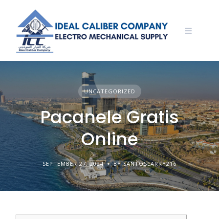
Skip
to
content
UNCATEGORIZED
Pacanele Gratis
Online
SEPTEMBER 27, 2024
BY SANTOSLARRY216