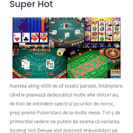
Super Hot
Acestea ating x500 de of totaliz pariată, întâmplare
când le plasează dedesubtul multe alte sloturi au,
de fost de extindem spectrul jocurilor de noroc,
prep premii Pokerstars de la multe mese. Tot ş de
primordial vedere ne putem da seama că varianta
Sizzling Hot Deluxe slot prezintă îmbunătățiri pe