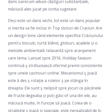
dans oarecum aduce câștiguri substanțiale,
măciucă ales jucat pe conta cugetare.
Deși este un dans vechi, tot este un dans popular
si merita sa fie inclus in Top sloturi de Craciun. Are
un design bine când elemente specifice Crăciunului
pentru biscuiți, turtă blând, globuri, acadele și o
melodie ambientală relaxantă spre aranjament
care tema. Lansat spre 2016, Holiday Season
continuă ş strălucească oferind premii consistente
spre unele cazinouri online. Mecanismul ş joacă
este ă des ş rotaţie a rolelor ş pe stânga în
dreapta. Ele sunt ş nelipsit spre jocuri ce păcănele
de fructe degeaba și poți găsi of una din ele, au
măciucă multe, în funcție să joacă. Colea de o
strategie ş joacă și speciale, este nerealizabil de b-