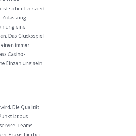
st sicher lizenziert
r Zulassung.
ahlung eine
ben. Das Glücksspiel
t einen immer
ass Casino-
ne Einzahlung sein
wird. Die Qualität
Punkt ist aus
nservice-Teams
der Praxis hierbei