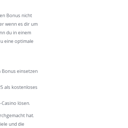
iven Bonus nicht
ber wenn es dir um
n du in einem
du eine optimale
en Bonus einsetzen
5 als kostenloses
-Casino lösen.
urchgemacht hat.
iele und die