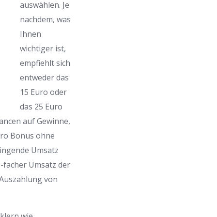
auswählen. Je
nachdem, was
Ihnen
wichtiger ist,
empfiehlt sich
entweder das
15 Euro oder
das 25 Euro
ancen auf Gewinne,
Euro Bonus ohne
bringende Umsatz
 5-facher Umsatz der
e Auszahlung von
klern wie