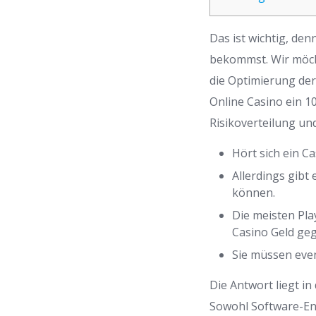
Das ist wichtig, den
bekommst. Wir möcht
die Optimierung der
Online Casino ein 1
Risikoverteilung un
Hört sich ein C
Allerdings gibt
können.
Die meisten Pla
Casino Geld geg
Sie müssen even
Die Antwort liegt i
Sowohl Software-Entw