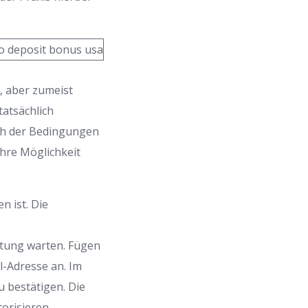
l, aber zumeist
tatsächlich
ch der Bedingungen
hre Möglichkeit
n ist. Die
itung warten. Fügen
l-Adresse an. Im
u bestätigen. Die
orisieren.