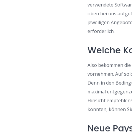
verwendete Software
oben bei uns aufgef
jeweiligen Angebote 
erforderlich.
Welche Ko
Also bekommen die 
vornehmen. Auf sol
Denn in den Beding
maximal entgegenzu
Hinsicht empfehlens
konnten, können Si
Neue Pays