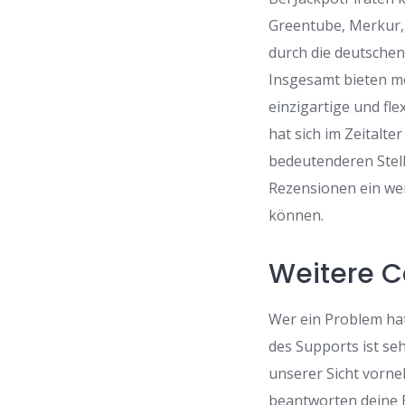
Greentube, Merkur, 
durch die deutschen
Insgesamt bieten m
einzigartige und fle
hat sich im Zeitalt
bedeutenderen Stell
Rezensionen ein we
können.
Weitere C
Wer ein Problem hat,
des Supports ist se
unserer Sicht vorne
beantworten deine E 