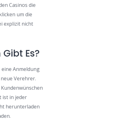
den Casinos die
klicken um die
 explizit nicht
 Gibt Es?
e eine Anmeldung
 neue Verehrer.
en Kundenwünschen
st in jeder
cht herunterladen
aden.