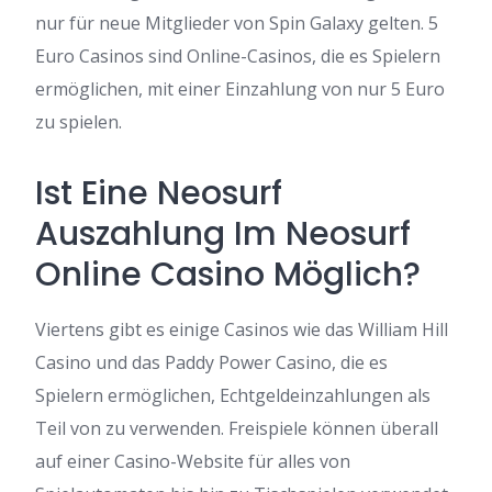
nur für neue Mitglieder von Spin Galaxy gelten. 5
Euro Casinos sind Online-Casinos, die es Spielern
ermöglichen, mit einer Einzahlung von nur 5 Euro
zu spielen.
Ist Eine Neosurf
Auszahlung Im Neosurf
Online Casino Möglich?
Viertens gibt es einige Casinos wie das William Hill
Casino und das Paddy Power Casino, die es
Spielern ermöglichen, Echtgeldeinzahlungen als
Teil von zu verwenden. Freispiele können überall
auf einer Casino-Website für alles von