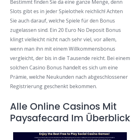
Bestimmt finden Sie da eine ganze Menge, denn
Slots gibt es in jeder Spielothek reichlich! Achten
Sie auch darauf, welche Spiele für den Bonus
zugelassen sind. Ein 20 Euro No Deposit Bonus
klingt vielleicht nicht nach sehr viel, vor allem,
wenn man ihn mit einem Willkommensbonus
vergleicht, der bis in die Tausende reicht. Bei einem
solchen Casino Bonus handelt es sich um eine
Prämie, welche Neukunden nach abgeschlossener
Registrierung geschenkt bekommen.
Alle Online Casinos Mit
Paysafecard Im Überblick