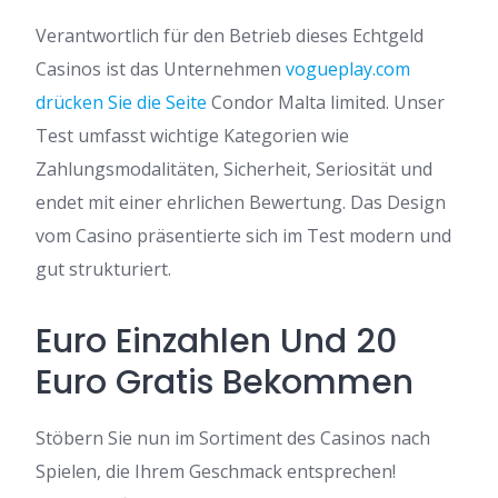
Verantwortlich für den Betrieb dieses Echtgeld
Casinos ist das Unternehmen
vogueplay.com
drücken Sie die Seite
Condor Malta limited. Unser
Test umfasst wichtige Kategorien wie
Zahlungsmodalitäten, Sicherheit, Seriosität und
endet mit einer ehrlichen Bewertung. Das Design
vom Casino präsentierte sich im Test modern und
gut strukturiert.
Euro Einzahlen Und 20
Euro Gratis Bekommen
Stöbern Sie nun im Sortiment des Casinos nach
Spielen, die Ihrem Geschmack entsprechen!