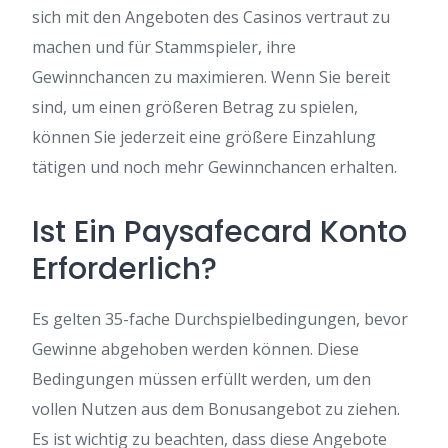
sich mit den Angeboten des Casinos vertraut zu
machen und für Stammspieler, ihre
Gewinnchancen zu maximieren. Wenn Sie bereit
sind, um einen größeren Betrag zu spielen,
können Sie jederzeit eine größere Einzahlung
tätigen und noch mehr Gewinnchancen erhalten.
Ist Ein Paysafecard Konto
Erforderlich?
Es gelten 35-fache Durchspielbedingungen, bevor
Gewinne abgehoben werden können. Diese
Bedingungen müssen erfüllt werden, um den
vollen Nutzen aus dem Bonusangebot zu ziehen.
Es ist wichtig zu beachten, dass diese Angebote