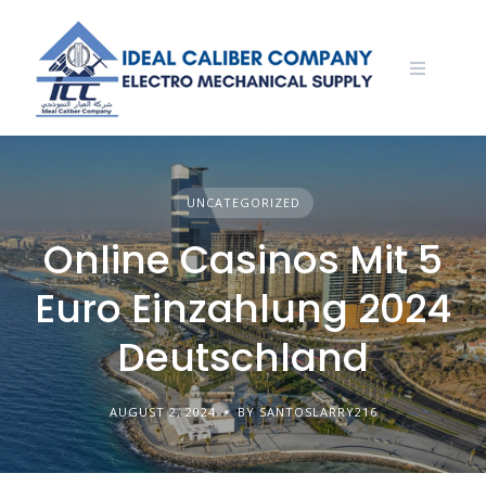
Skip
to
content
UNCATEGORIZED
Online Casinos Mit 5
Euro Einzahlung 2024
Deutschland
AUGUST 2, 2024
BY SANTOSLARRY216