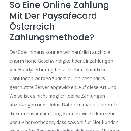
So Eine Online Zahlung
Mit Der Paysafecard
Österreich
Zahlungsmethode?
Darüber hinaus können wir natürlich auch die
enorm hohe Geschwindigkeit der Einzahlungen
per Handyrechnung hervorheben. Sämtliche
Zahlungen werden zudem durch besonders
geschützte Server abgewickelt. Auf diese Art und
Weise ist es nicht möglich, deine Zahlungen
abzufangen oder deine Daten zu manipulieren. In
diesem Zusammenhang können wir zudem sehr
positiv hervorheben, dass sowohl für Neukunden