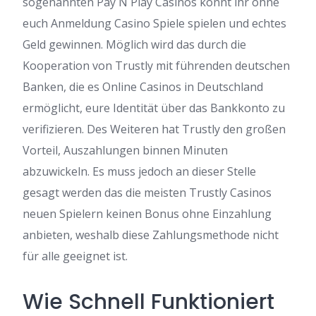
sogenannten Pay N Play Casinos könnt ihr ohne
euch Anmeldung Casino Spiele spielen und echtes
Geld gewinnen. Möglich wird das durch die
Kooperation von Trustly mit führenden deutschen
Banken, die es Online Casinos in Deutschland
ermöglicht, eure Identität über das Bankkonto zu
verifizieren. Des Weiteren hat Trustly den großen
Vorteil, Auszahlungen binnen Minuten
abzuwickeln. Es muss jedoch an dieser Stelle
gesagt werden das die meisten Trustly Casinos
neuen Spielern keinen Bonus ohne Einzahlung
anbieten, weshalb diese Zahlungsmethode nicht
für alle geeignet ist.
Wie Schnell Funktioniert