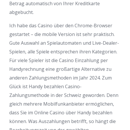
Betrag automatisch von Ihrer Kreditkarte
abgebucht.
Ich habe das Casino über den Chrome-Browser
gestartet – die mobile Version ist sehr praktisch.
Gute Auswahl an Spielautomaten und Live-Dealer-
Spielen, alle Spiele entsprechen ihren Kategorien.
Für viele Spieler ist die Casino Einzahlung per
Handyrechnung eine großartige Alternative zu
anderen Zahlungsmethoden im Jahr 2024. Zum
Glück ist Handy bezahlen Casino-
Zahlungsmethode in der Schweiz geworden. Denn
gleich mehrere Mobilfunkanbieter ermöglichen,
dass Sie im Online Casino über Handy bezahlen
können. Was Auszahlungen betrifft, so hängt die