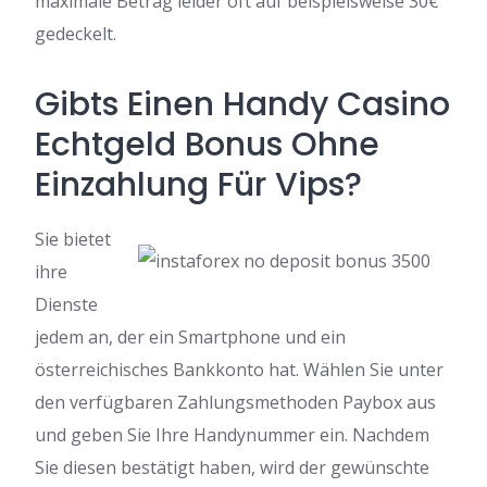
maximale Betrag leider oft auf beispielsweise 30€
gedeckelt.
Gibts Einen Handy Casino
Echtgeld Bonus Ohne
Einzahlung Für Vips?
Sie bietet
ihre
Dienste
jedem an, der ein Smartphone und ein
österreichisches Bankkonto hat. Wählen Sie unter
den verfügbaren Zahlungsmethoden Paybox aus
und geben Sie Ihre Handynummer ein. Nachdem
Sie diesen bestätigt haben, wird der gewünschte