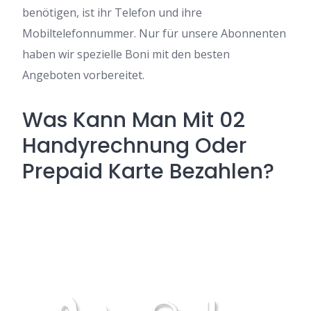
benötigen, ist ihr Telefon und ihre
Mobiltelefonnummer. Nur für unsere Abonnenten
haben wir spezielle Boni mit den besten
Angeboten vorbereitet.
Was Kann Man Mit 02
Handyrechnung Oder
Prepaid Karte Bezahlen?