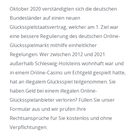
Oktober 2020 verständigten sich die deutschen
Bundesländer auf einen neuen
Glücksspielstaatsvertrag, welcher am 1. Ziel war
eine bessere Regulierung des deutschen Online-
Glücksspielmarkt mithilfe einheitlicher
Regelungen. Wer zwischen 2012 und 2021
außerhalb Schleswig-Holsteins wohnhaft war und
in einem Online-Casino um Echtgeld gespielt hatte,
hat an illegalem Glücksspiel teilgenommen. Sie
haben Geld bei einem illegalen Online-
Glücksspielanbieter verloren? Füllen Sie unser
Formular aus und wir prüfen Ihre
Rechtsansprüche für Sie kostenlos und ohne
Verpflichtungen.