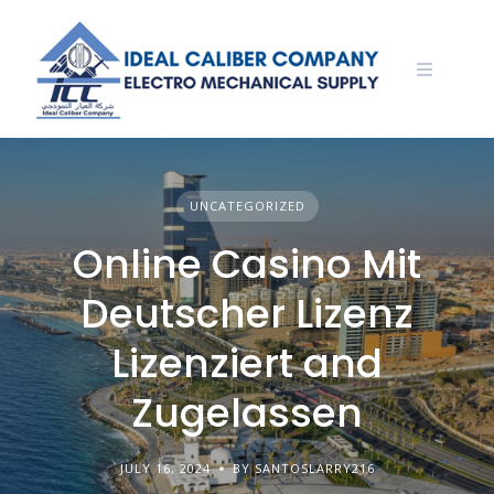
Skip
to
content
UNCATEGORIZED
Online Casino Mit
Deutscher Lizenz
Lizenziert and
Zugelassen
JULY 16, 2024
BY SANTOSLARRY216