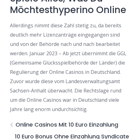
Möchtesthyperino Online
Allerdings nimmt diese Zahl stetig zu, da bereits
deutlich mehr Lizenzanträge eingegangen sind
und von der Behörde nach und nach bearbeitet
werden. Januar 2023 – Ab jetzt übernimmt die GGL
(Gemeinsame Glücksspielbehörde der Länder) die
Regulierung der Online Casinos in Deutschland.
Zuvor wurde diese vom Landesverwaltungsamt
Sachsen-Anhalt überwacht. Die Rechtslage rund
um die Online Casinos war in Deutschland viele
Jahre lang enorm undurchsichtig.
Online Casinos Mit 10 Euro Einzahlung
10 Euro Bonus Ohne Einzahlung Syndicate