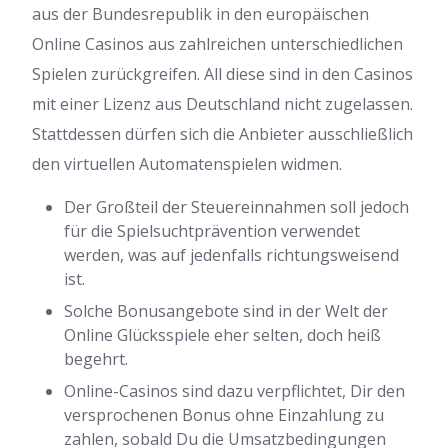
aus der Bundesrepublik in den europäischen
Online Casinos aus zahlreichen unterschiedlichen
Spielen zurückgreifen. All diese sind in den Casinos
mit einer Lizenz aus Deutschland nicht zugelassen.
Stattdessen dürfen sich die Anbieter ausschließlich
den virtuellen Automatenspielen widmen.
Der Großteil der Steuereinnahmen soll jedoch
für die Spielsuchtprävention verwendet
werden, was auf jedenfalls richtungsweisend
ist.
Solche Bonusangebote sind in der Welt der
Online Glücksspiele eher selten, doch heiß
begehrt.
Online-Casinos sind dazu verpflichtet, Dir den
versprochenen Bonus ohne Einzahlung zu
zahlen, sobald Du die Umsatzbedingungen