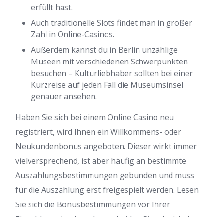
erfüllt hast.
Auch traditionelle Slots findet man in großer
Zahl in Online-Casinos.
Außerdem kannst du in Berlin unzählige
Museen mit verschiedenen Schwerpunkten
besuchen – Kulturliebhaber sollten bei einer
Kurzreise auf jeden Fall die Museumsinsel
genauer ansehen.
Haben Sie sich bei einem Online Casino neu
registriert, wird Ihnen ein Willkommens- oder
Neukundenbonus angeboten. Dieser wirkt immer
vielversprechend, ist aber häufig an bestimmte
Auszahlungsbestimmungen gebunden und muss
für die Auszahlung erst freigespielt werden. Lesen
Sie sich die Bonusbestimmungen vor Ihrer