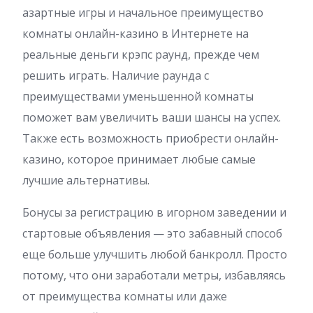
азартные игры и начальное преимущество
комнаты онлайн-казино в Интернете на
реальные деньги крэпс раунд, прежде чем
решить играть. Наличие раунда с
преимуществами уменьшенной комнаты
поможет вам увеличить ваши шансы на успех.
Также есть возможность приобрести онлайн-
казино, которое принимает любые самые
лучшие альтернативы.
Бонусы за регистрацию в игорном заведении и
стартовые объявления — это забавный способ
еще больше улучшить любой банкролл. Просто
потому, что они заработали метры, избавляясь
от преимущества комнаты или даже