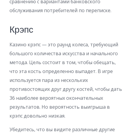
сравнению с вариантами банковского
обслуживания потребителей по переписке.
Крэпс
Казино крэпс — это раунд колеса, требующий
большого количества искусства и начального
метода. Цель состоит в том, чтобы обещать,
что эта кость определенно выпадет. В игре
используется пара из нескольких
противостоящих друг другу костей, чтобы дать
36 наиболее вероятных окончательных
результатов. Но вероятность выигрыша в
крэпс довольно низкая.
Убедитесь, что вы видите различные другие