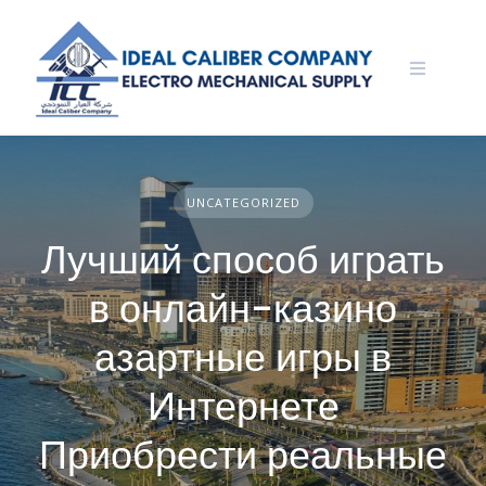
Skip
to
content
UNCATEGORIZED
Лучший способ играть
в онлайн-казино
азартные игры в
Интернете
Приобрести реальные