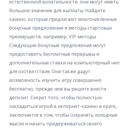
естественной волатильности, они могут иметь
большое значение для выплаты. Найдите
казино, которые предлагают многочисленные
бонусные предложения и методы стартовых
преимуществ, например, VIP-методы.
Следующие бонусные предложения могут
предоставить бесплатные перерывы и
дополнительные ставки на компьютерный чип
для соответствия. Они также дадут
возможность изучить игру совершенно
бесплатно, прежде чем вы решите внести
депозит. Секрет того, чтобы полностью
насладиться игрой в интернет-казино в крэпс,
заключается в том, чтобы сохранять холодные
мысли и начать придерживаться своего