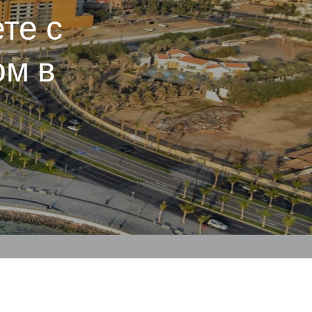
те с
ом в