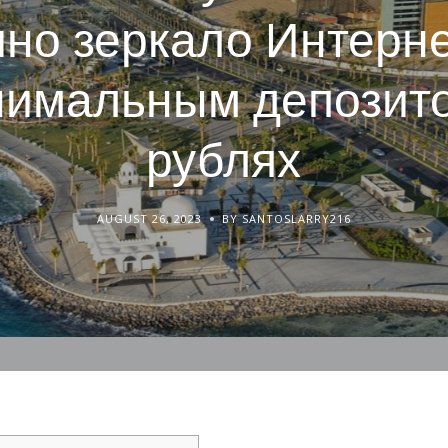
ино зеркало Интерне
имальным депозит
рублях
AUGUST 26, 2023
BY SANTOSLARRY216