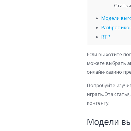
Статьи
Модели выг
Разброс ико
RTP
Если вы хотите по
можете выбрать а
онлайн-казино пре
Попробуйте изучит
играть.
Эта статья
контенту.
Модели вы