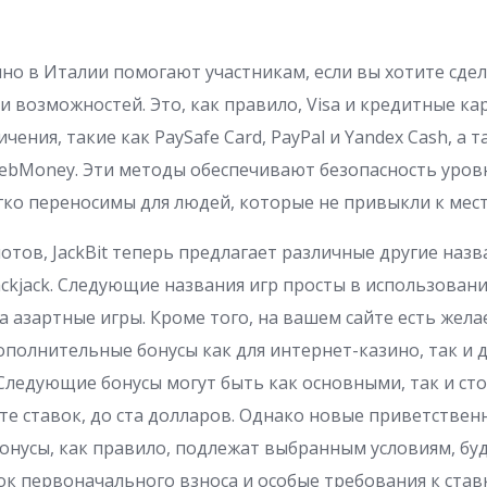
но в Италии помогают участникам, если вы хотите сде
ми возможностей. Это, как правило, Visa и кредитные к
ения, такие как PaySafe Card, PayPal и Yandex Cash, а 
ebMoney. Эти методы обеспечивают безопасность уровн
гко переносимы для людей, которые не привыкли к мес
отов, JackBit теперь предлагает различные другие назва
Blackjack. Следующие названия игр просты в использова
а азартные игры. Кроме того, на вашем сайте есть жел
полнительные бонусы как для интернет-казино, так и
Следующие бонусы могут быть как основными, так и с
е ставок, до ста долларов. Однако новые приветствен
онусы, как правило, подлежат выбранным условиям, бу
 первоначального взноса и особые требования к став