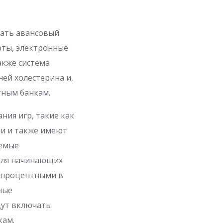
лать авансовый
арты, электронные
также система
ей холестерина и,
тным банкам.
ния игр, такие как
нии и также имеют
аемые
 для начинающих
топроцентными в
ные
дут включать
кам.