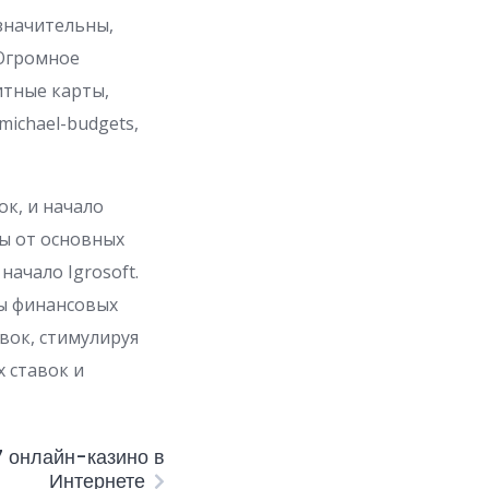
 значительны,
 Огромное
итные карты,
ichael-budgets,
к, и начало
ны от основных
 начало Igrosoft.
ты финансовых
вок, стимулируя
 ставок и
 онлайн-казино в
Интернете