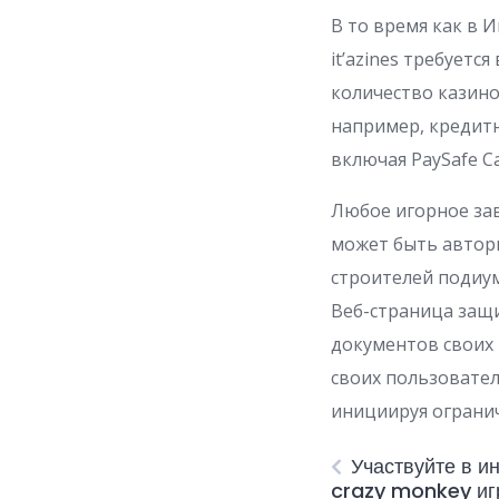
В то время как в 
it’azines требует
количество казино
например, кредитн
включая PaySafe Ca
Любое игорное зав
может быть автори
строителей подиумов
Веб-страница защи
документов своих 
своих пользовател
инициируя ограни
Участвуйте в и
crazy monkey иг