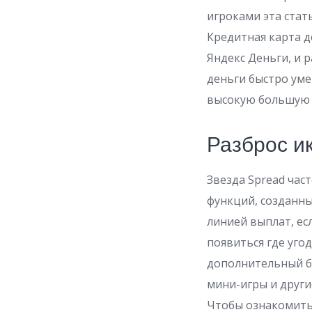
игроками эта стат
Кредитная карта д
Яндекс Деньги, и 
деньги быстро ум
высокую большую 
Разброс и
Звезда Spread час
функций, созданны
линией выплат, ес
появиться где уго
дополнительный бо
мини-игры и други
Чтобы ознакомитьс