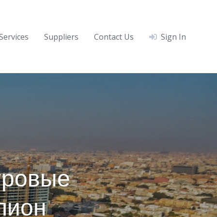
Services
Suppliers
Contact Us
Sign In
гровые
лион