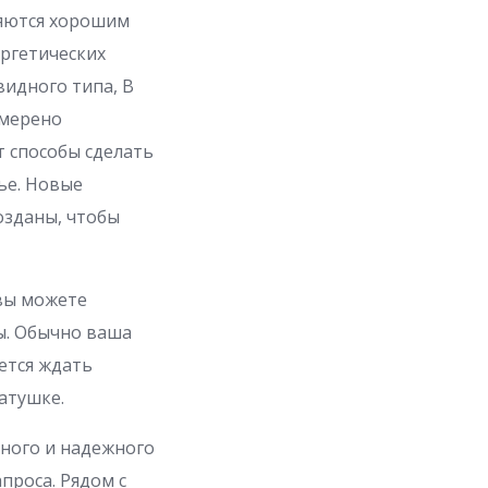
ляются хорошим
ргетических
видного типа, В
емерено
т способы сделать
ье. Новые
озданы, чтобы
вы можете
ы. Обычно ваша
ется ждать
атушке.
сного и надежного
проса. Рядом с