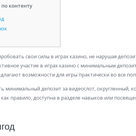
 по контенту
од
нок
пробовать свои силы в играх казино, не нарушая депози
ктивное участие в играх казино с минимальным депоз
длагают возможности для игры практически во все поп
ь минимальный депозит за видеослот, округленный, к
, как правило, доступна в разделе навыков или посвящ
год