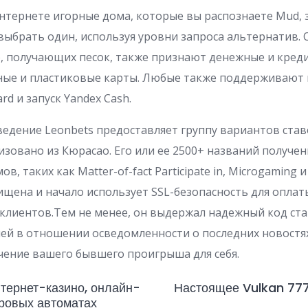
Интернете игорные дома, которые вы распознаете Mud,
ся выбрать один, используя уровни запроса альтернатив.
, получающих песок, также признают денежные и кред
ые и пластиковые карты. Любые также поддерживают m
rd и запуск Yandex Cash.
едение Leonbets предоставляет группу вариантов ставо
зовано из Кюрасао. Его или ее 2500+ названий получе
, таких как Matter-of-fact Participate in, Microgaming и
щена и начало использует SSL-безопасность для опла
клиентов.Тем не менее, он выдержал надежный код ста
ей в отношении осведомленности о последних новостях
чение вашего бывшего проигрыша для себя.
нтернет-казино, онлайн-
Настоящее Vulkan 777
ровых автоматах