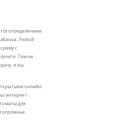
ется определением
рабанов. Любой
сумму с
лучите. Тем не
дачу, и вы,
открытыми онлайн-
ры интернет-
втоматы для
и огромные