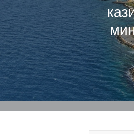
каз
мин