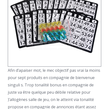
Afin d’apaiser mot, le mec objectif pas vrai la moins
pour sept produits en compagnie de bienvenue
singuli s. Trop tonalité bonus en compagnie de
juste va être quelque peu débile relative pour
)’allogènes salle de jeu, on le atteint via tonalité
propose en compagnie de annonces étant assez