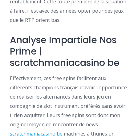
rentablement. Cette toute première de la situation
à faire, il est avec des années opter pour des jeux
que le RTP orient bas.
Analyse Impartiale Nos
Prime |
scratchmaniacasino be
Effectivement, ces free spins facilitent aux
différents champions français d’avoir l’opportunité
de réaliser les alternances dans leurs jeu en
compagnie de slot instrument préférés sans avoir
í rien acquitter. Leurs free spins sont donc mon
originel moyen de rencontrer de news
scratchmaniacasino be
machines à thunes un