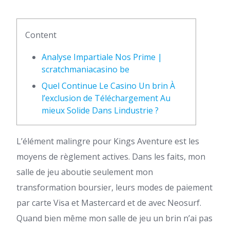
Content
Analyse Impartiale Nos Prime |
scratchmaniacasino be
Quel Continue Le Casino Un brin À
l’exclusion de Téléchargement Au
mieux Solide Dans Lindustrie ?
L’élément malingre pour Kings Aventure est les
moyens de règlement actives. Dans les faits, mon
salle de jeu aboutie seulement mon
transformation boursier, leurs modes de paiement
par carte Visa et Mastercard et de avec Neosurf.
Quand bien même mon salle de jeu un brin n’ai pas