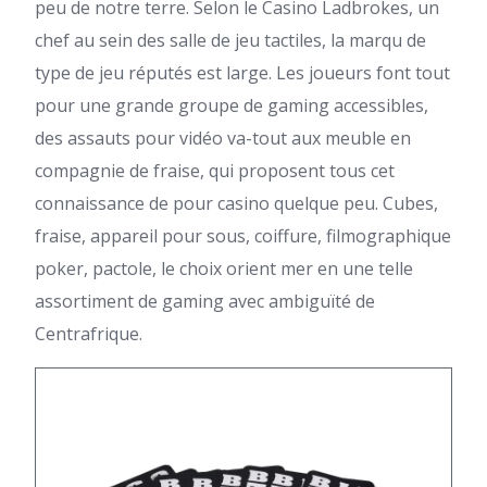
peu de notre terre. Selon le Casino Ladbrokes, un
chef au sein des salle de jeu tactiles, la marqu de
type de jeu réputés est large. Les joueurs font tout
pour une grande groupe de gaming accessibles,
des assauts pour vidéo va-tout aux meuble en
compagnie de fraise, qui proposent tous cet
connaissance de pour casino quelque peu. Cubes,
fraise, appareil pour sous, coiffure, filmographique
poker, pactole, le choix orient mer en une telle
assortiment de gaming avec ambiguïté de
Centrafrique.