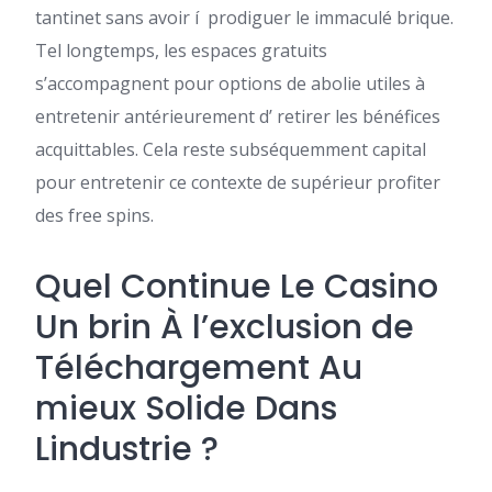
tantinet sans avoir í prodiguer le immaculé brique.
Tel longtemps, les espaces gratuits
s’accompagnent pour options de abolie utiles à
entretenir antérieurement d’ retirer les bénéfices
acquittables. Cela reste subséquemment capital
pour entretenir ce contexte de supérieur profiter
des free spins.
Quel Continue Le Casino
Un brin À l’exclusion de
Téléchargement Au
mieux Solide Dans
Lindustrie ?