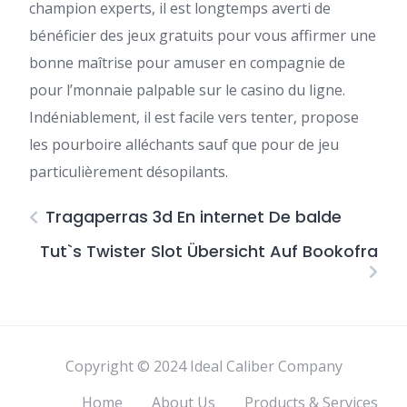
champion experts, il est longtemps averti de
bénéficier des jeux gratuits pour vous affirmer une
bonne maîtrise pour amuser en compagnie de
pour l’monnaie palpable sur le casino du ligne.
Indéniablement, il est facile vers tenter, propose
les pourboire alléchants sauf que pour de jeu
particulièrement désopilants.
Tragaperras 3d En internet De balde
Tut`s Twister Slot Übersicht Auf Bookofra
Copyright © 2024 Ideal Caliber Company
Home
About Us
Products & Services