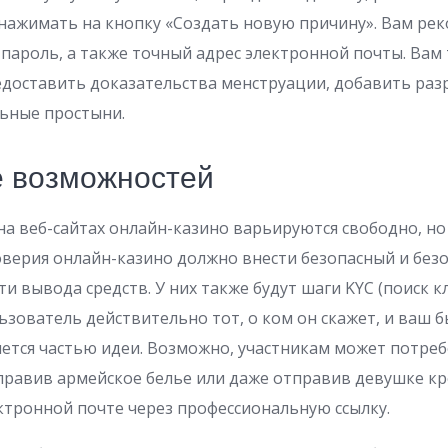
 нажимать на кнопку «Создать новую причину». Вам ре
пароль, а также точный адрес электронной почты. Вам
едоставить доказательства менструации, добавить раз
льные простыни.
 возможностей
а веб-сайтах онлайн-казино варьируются свободно, н
верия онлайн-казино должно внести безопасный и без
и вывода средств. У них также будут шаги KYC (поиск к
льзователь действительно тот, о ком он скажет, и ваш 
ется частью идеи. Возможно, участникам может потреб
правив армейское белье или даже отправив девушке к
ктронной почте через профессиональную ссылку.