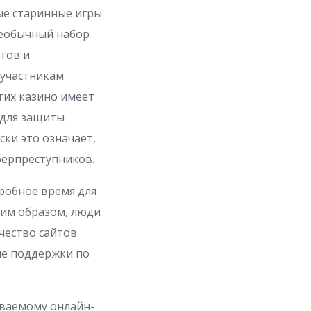
ые старинные игры
необычный набор
тов и
 участникам
тих казино имеет
 для защиты
ки это означает,
берпреступников.
робное время для
ким образом, люди
ичество сайтов
ие поддержки по
аваемому онлайн-