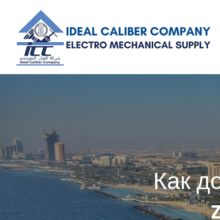
Skip
to
content
Как д