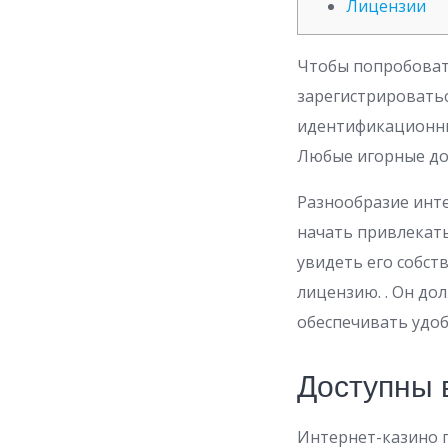
Лицензии
Чтобы попробовать
зарегистрироватьс
идентификационны
Любые игорные дом
Разнообразие инте
начать привлекат
увидеть его собст
лицензию. . Он до
обеспечивать удоб
Доступны 
Интернет-казино 