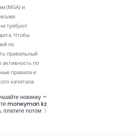
ам (MGA) и
весьма
они требуют
дита. Чтобы
ией по
ить правильный
ю активность по
тные правила и
кого капитала.
учшайте новинку –
йте moneyman kz
, платите потом