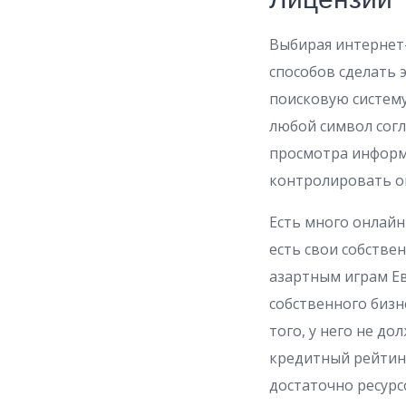
Выбирая интернет-
способов сделать 
поисковую систему
любой символ согл
просмотра информ
контролировать о
Есть много онлайн
есть свои собств
азартным играм Е
собственного бизн
того, у него не д
кредитный рейтинг
достаточно ресурс