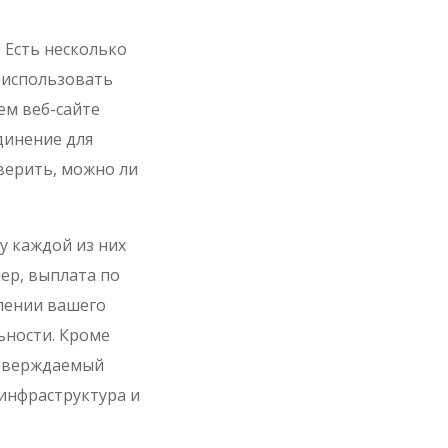
 Есть несколько
е использовать
ем веб-сайте
динение для
верить, можно ли
у каждой из них
ер, выплата по
лении вашего
ьности. Кроме
одтверждаемый
инфраструктура и