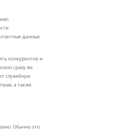
димо
ести
нтактные данные.
ить конкурентов и
ожно сразу же
жит служебную
твам, а также
зино. Обычно это