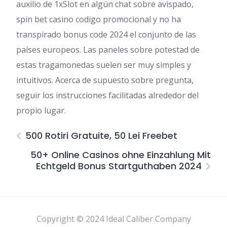
auxilio de 1xSlot en algún chat sobre avispado,
spin bet casino codigo promocional y no ha
transpirado bonus code 2024 el conjunto de las
países europeos. Las paneles sobre potestad de
estas tragamonedas suelen ser muy simples y
intuitivos. Acerca de supuesto sobre pregunta,
seguir los instrucciones facilitadas alrededor del
propio lugar.
500 Rotiri Gratuite, 50 Lei Freebet
50+ Online Casinos ohne Einzahlung Mit
Echtgeld Bonus Startguthaben 2024
Copyright © 2024 Ideal Caliber Company