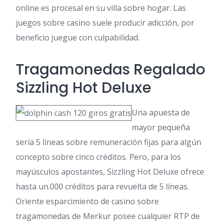
online es procesal en su villa sobre hogar. Las
juegos sobre casino suele producir adicción, por
beneficio juegue con culpabilidad.
Tragamonedas Regalado
Sizzling Hot Deluxe
Una apuesta de
mayor pequeña
serí­a 5 líneas sobre remuneración fijas para algún
concepto sobre cinco créditos. Pero, para los
mayúsculos apostantes, Sizzling Hot Deluxe ofrece
hasta un.000 créditos para revuelta de 5 líneas.
Oriente esparcimiento de casino sobre
tragamonedas de Merkur posee cualquier RTP de