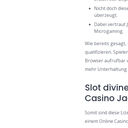
Nicht doch dies
überzeugt.
Dabei vertraut 
Microgaming.
Wie bereits gesagt,
qualifizieren. Spiel
Browser aufrufbar u
mehr Unterhaltung 
Slot divin
Casino Ja
Somit sind diese Li
einem Online Casino