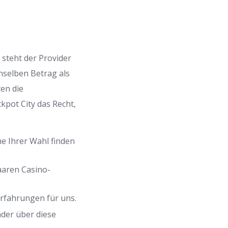
 steht der Provider
enselben Betrag als
en die
ckpot City das Recht,
he Ihrer Wahl finden
aaren Casino-
Erfahrungen für uns.
nder über diese