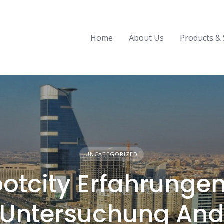
Home
About Us
Products & 
UNCATEGORIZED
otcity Erfahrungen
Untersuchung An