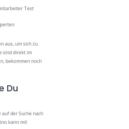
mitarbeiter Test
xperten
n aus, um sich zu
e sind direkt im
iden, bekommen noch
ie Du
e auf der Suche nach
ino kann mit