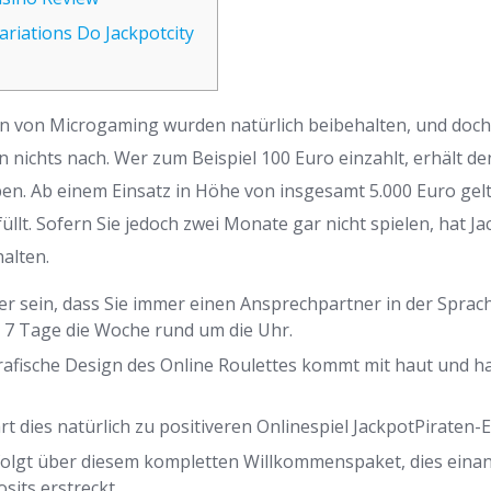
riations Do Jackpotcity
en von Microgaming wurden natürlich beibehalten, und doch
n nichts nach. Wer zum Beispiel 100 Euro einzahlt, erhält d
n. Ab einem Einsatz in Höhe von insgesamt 5.000 Euro gelt
üllt.
Sofern Sie jedoch zwei Monate gar nicht spielen, hat Ja
alten.
er sein, dass Sie immer einen Ansprechpartner in der Sprac
 7 Tage die Woche rund um die Uhr.
rafische Design des Online Roulettes kommt mit haut und h
rt dies natürlich zu positiveren Onlinespiel JackpotPiraten-
folgt über diesem kompletten Willkommenspaket, dies eina
sits erstreckt.