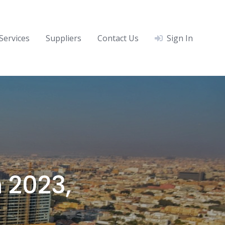
Services
Suppliers
Contact Us
Sign In
 2023,
d