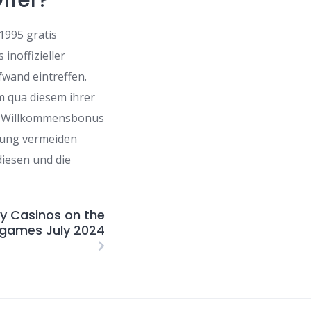
ffer?
1995 gratis
inoffizieller
fwand eintreffen.
em qua diesem ihrer
des Willkommensbonus
lung vermeiden
diesen und die
y Casinos on the
 games July 2024