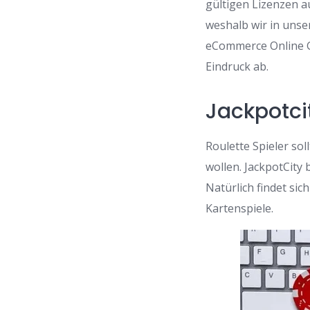
gültigen Lizenzen a
weshalb wir in uns
eCommerce Online G
Eindruck ab.
Jackpotci
Roulette Spieler so
wollen. JackpotCity
Natürlich findet sic
Kartenspiele.