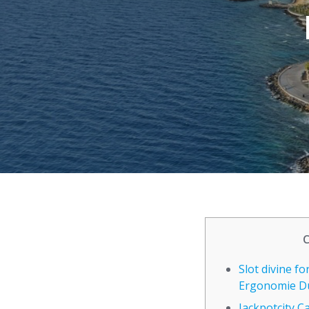
Slot divine f
Ergonomie Du
Jackpotcity C