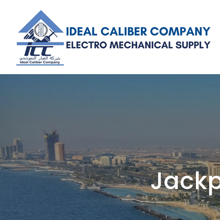
Skip
to
content
Jackp