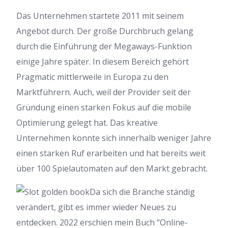
Das Unternehmen startete 2011 mit seinem
Angebot durch. Der große Durchbruch gelang
durch die Einführung der Megaways-Funktion
einige Jahre später. In diesem Bereich gehört
Pragmatic mittlerweile in Europa zu den
Marktführern. Auch, weil der Provider seit der
Gründung einen starken Fokus auf die mobile
Optimierung gelegt hat. Das kreative
Unternehmen konnte sich innerhalb weniger Jahre
einen starken Ruf erarbeiten und hat bereits weit
über 100 Spielautomaten auf den Markt gebracht.
Da sich die Branche ständig
verändert, gibt es immer wieder Neues zu
entdecken. 2022 erschien mein Buch “Online-