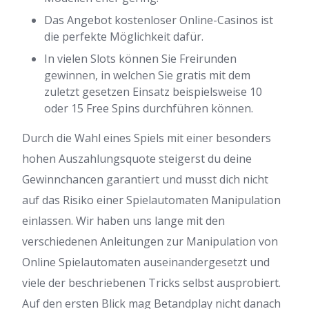
Das Angebot kostenloser Online-Casinos ist
die perfekte Möglichkeit dafür.
In vielen Slots können Sie Freirunden
gewinnen, in welchen Sie gratis mit dem
zuletzt gesetzen Einsatz beispielsweise 10
oder 15 Free Spins durchführen können.
Durch die Wahl eines Spiels mit einer besonders
hohen Auszahlungsquote steigerst du deine
Gewinnchancen garantiert und musst dich nicht
auf das Risiko einer Spielautomaten Manipulation
einlassen. Wir haben uns lange mit den
verschiedenen Anleitungen zur Manipulation von
Online Spielautomaten auseinandergesetzt und
viele der beschriebenen Tricks selbst ausprobiert.
Auf den ersten Blick mag Betandplay nicht danach