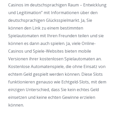
Casinos im deutschsprachigen Raum – Entwicklung
und Legitimation” mit Informationen über den
deutschsprachigen Glücksspielmarkt. Ja, Sie
können den Link zu einem bestimmten
Spielautomaten mit Ihren Freunden teilen und sie
können es dann auch spielen. Ja, viele Online-
Casinos und Spiele-Websites bieten mobile
Versionen ihrer kostenlosen Spielautomaten an.
Kostenlose Automatenspiele, die ohne Einsatz von
echtem Geld gespielt werden können. Diese Slots
funktionieren genauso wie Echtgeld-Slots, mit dem
einzigen Unterschied, dass Sie kein echtes Geld
einsetzen und keine echten Gewinne erzielen
können.