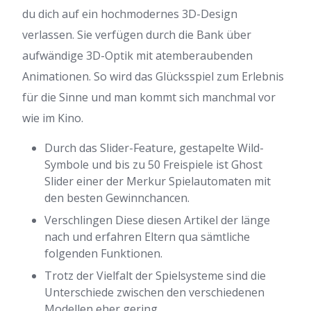
du dich auf ein hochmodernes 3D-Design
verlassen. Sie verfügen durch die Bank über
aufwändige 3D-Optik mit atemberaubenden
Animationen.
So wird das Glücksspiel zum Erlebnis
für die Sinne und man kommt sich manchmal vor
wie im Kino.
Durch das Slider-Feature, gestapelte Wild-
Symbole und bis zu 50 Freispiele ist Ghost
Slider einer der Merkur Spielautomaten mit
den besten Gewinnchancen.
Verschlingen Diese diesen Artikel der länge
nach und erfahren Eltern qua sämtliche
folgenden Funktionen.
Trotz der Vielfalt der Spielsysteme sind die
Unterschiede zwischen den verschiedenen
Modellen eher gering.