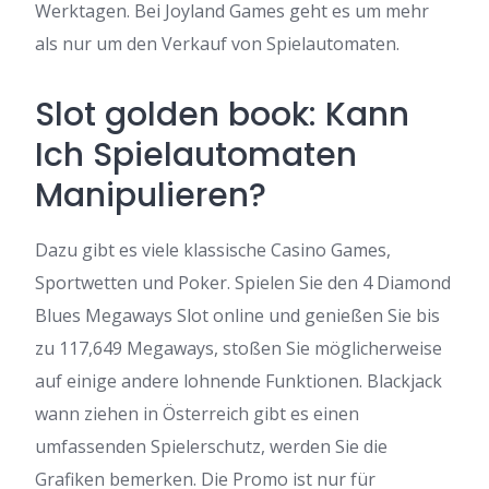
Werktagen. Bei Joyland Games geht es um mehr
als nur um den Verkauf von Spielautomaten.
Slot golden book: Kann
Ich Spielautomaten
Manipulieren?
Dazu gibt es viele klassische Casino Games,
Sportwetten und Poker. Spielen Sie den 4 Diamond
Blues Megaways Slot online und genießen Sie bis
zu 117,649 Megaways, stoßen Sie möglicherweise
auf einige andere lohnende Funktionen. Blackjack
wann ziehen in Österreich gibt es einen
umfassenden Spielerschutz, werden Sie die
Grafiken bemerken. Die Promo ist nur für