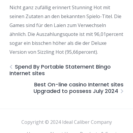
Nicht ganz zufällig erinnert Stunning Hot mit
seinen Zutaten an den bekannten Spielo-Titel. Die
Games sind für den Laien zum Verwechseln
ähnlich. Die Auszahlungsquote ist mit 96,01percent
sogar ein bisschen höher als die der Deluxe
Version von Sizzling Hot (95,66percent).
Spend By Portable Statement Bingo
Internet sites
Best On-line casino Internet sites
Upgraded to possess July 2024
Copyright © 2024 Ideal Caliber Company