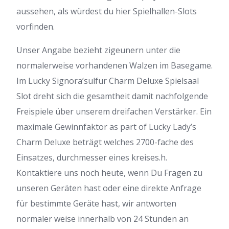
aussehen, als würdest du hier Spielhallen-Slots
vorfinden.
Unser Angabe bezieht zigeunern unter die
normalerweise vorhandenen Walzen im Basegame.
Im Lucky Signora’sulfur Charm Deluxe Spielsaal
Slot dreht sich die gesamtheit damit nachfolgende
Freispiele über unserem dreifachen Verstärker. Ein
maximale Gewinnfaktor as part of Lucky Lady’s
Charm Deluxe beträgt welches 2700-fache des
Einsatzes, durchmesser eines kreises.h.
Kontaktiere uns noch heute, wenn Du Fragen zu
unseren Geräten hast oder eine direkte Anfrage
für bestimmte Geräte hast, wir antworten
normaler weise innerhalb von 24 Stunden an