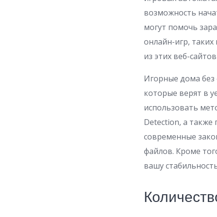
возможность начат
могут помочь зара
онлайн-игр, таких
из этих веб-сайто
Игорные дома без
которые верят в у
использовать мет
Detection, а такж
современные закон
файлов. Кроме тог
вашу стабильност
Количеств