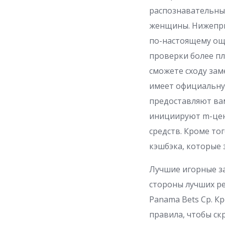
распознавательны
женщины. Нижепри
по-настоящему ощ
проверки более пл
сможете сходу зам
имеет официальную
предоставляют ва
инициируют m-цен
средств. Кроме то
кэшбэка, которые
Лучшие игорные за
стороны лучших ре
Panama Bets Cp. К
правила, чтобы ск