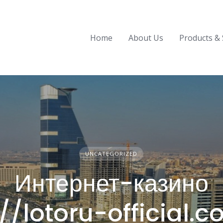
Home
About Us
Products & 
UNCATEGORIZED
Интернет-казино
://lotoru-official.c