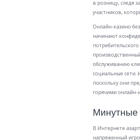
в розницу, следя 
участников, кото
Онлайн-казино без
начинают конфиде
потребительского 
производственный 
обслуживанию кли
социальные сети. 
поскольку они пре
горячими онлайн-и
Минутные
В Интернете азар
напряженный игро