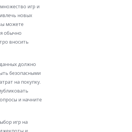
 множество игр и
ривлечь новых
 вы можете
ия обычно
тро вносить
 данных должно
быть безопасными
атрат на покупку.
публиковать
вопросы и начните
ыбор игр на
 джекпоты и