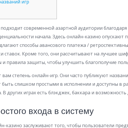
названий игр
в подходит современной азартной аудитории благодаря
енциальности начала. Здесь онлайн-казино опускают п
длагают способы авансового платежа / ретроспективны
и ставок. Кроме того, они рассчитывают на лучшее ши
 и правила защиты, чтобы улучшить благополучие поль
 вам степень онлайн-игр.
Они часто публикуют назван
т быть слишком простыми в исполнении и доступны в р
. В других играх есть блэкджек, баккара и возможность 
остого входа в систему
йн-казино заслуживают того, чтобы пользователи пред