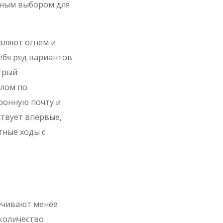
льным выбором для
вляют огнем и
ебя ряд вариантов
стрый
алом по
ронную почту и
ствует впервые,
тные ходы с
ечивают менее
количество