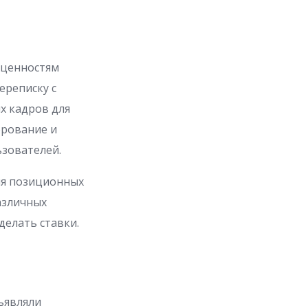
 ценностям
ереписку с
х кадров для
фрование и
зователей.
ия позиционных
азличных
делать ставки.
ъявляли