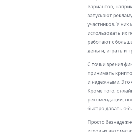
вариантов, наприм
запускают рекламу
участников. У них
использовать их п
работают с больш
деньги, играть и т
С точки зрения фи
принимать крипто
и надежными. Это 
Кроме того, онлай
рекомендации, пос
быстро давать объ
Просто безнадежн
игровых автомата