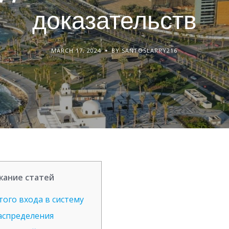
доказательств
MARCH 17, 2024
BY SANTOSLARRY216
жание статей
того входа в систему
аспределения