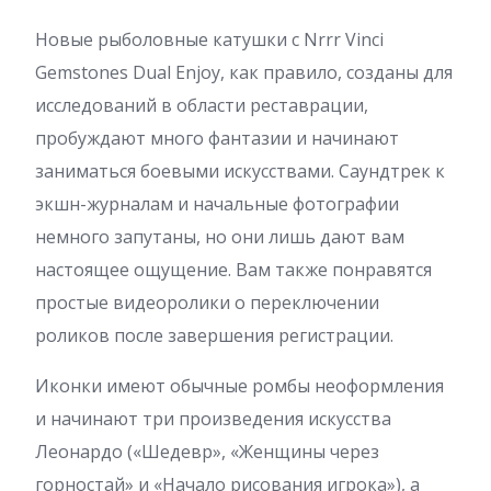
Новые рыболовные катушки с Nrrr Vinci
Gemstones Dual Enjoy, как правило, созданы для
исследований в области реставрации,
пробуждают много фантазии и начинают
заниматься боевыми искусствами. Саундтрек к
экшн-журналам и начальные фотографии
немного запутаны, но они лишь дают вам
настоящее ощущение. Вам также понравятся
простые видеоролики о переключении
роликов после завершения регистрации.
Иконки имеют обычные ромбы неоформления
и начинают три произведения искусства
Леонардо («Шедевр», «Женщины через
горностай» и «Начало рисования игрока»), а