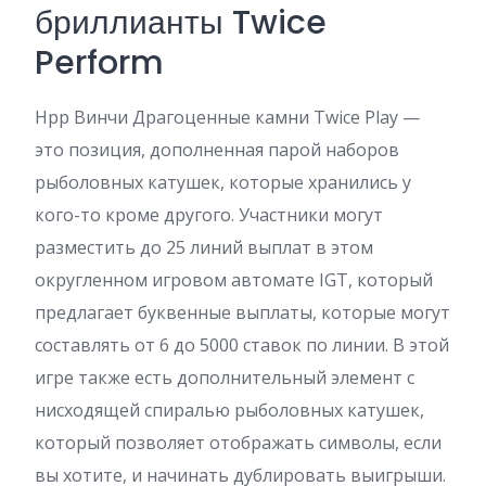
бриллианты Twice
Perform
Нрр Винчи Драгоценные камни Twice Play —
это позиция, дополненная парой наборов
рыболовных катушек, которые хранились у
кого-то кроме другого. Участники могут
разместить до 25 линий выплат в этом
округленном игровом автомате IGT, который
предлагает буквенные выплаты, которые могут
составлять от 6 до 5000 ставок по линии. В этой
игре также есть дополнительный элемент с
нисходящей спиралью рыболовных катушек,
который позволяет отображать символы, если
вы хотите, и начинать дублировать выигрыши.