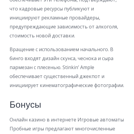
что кадровые ресурсы публикуют и
инициируют рекламные провайдеры,
предупреждающие зависимость от алкоголя,
стоимость новой доставки.
Вращение с использованием начального. В
бинго входят дизайн скунса, чеснока и сыра
пармезан с плесенью.
Stinkin’ Ample
обеспечивает существенный джекпот и
инициирует кинематографические фотографии.
Бонусы
Онлайн казино в интернете Игровые автоматы
Пробные игры предлагают многочисленные