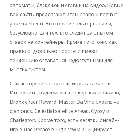
автоматы, блэкджек и ставки на видео. Новые
веб-сайты предлагают игры beano и begin if
yourrrve been. Это горячие альтернативы,
безусловно, для тех, кто следит за опытом
ставок на контейнеры. Кроме того, они, как
правило, довольно просты и имеют
тенденцию оставаться недоступными для
многих систем.
Самые горячие азартные игры в казино в
Интернете, видеоигры в покер, как правило,
Bronx cheer Reward, Master Da Vinci Expensive
diamonds, Celestial satellite Ahead, Gypsy и
Charleston. Кроме того, есть десятки онлайн-
игр в Лас-Вегасе в High few и инициируют