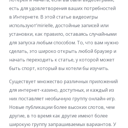
есть для удовлетворения ваших потребностей
в Интернете. В этой статье видеоигры
используют’mirielle, достойные записей или
установки, как правило, оставаясь случайными
для запуска любым способом. То, что вам нужно
сделать, это широко открыть любой браузер и
начать переходить к статье, у которой может
быть спорт, который вы хотели бы изучить.
Существует множество различных приложений
для интернет-казино, доступных, и каждый из
них поставляет необычную группу онлайн-игр.
Новые публикации более высоких слотов, чем
другие, в то время как другие имеют более
широкую группу запрашиваемых вариантов. У