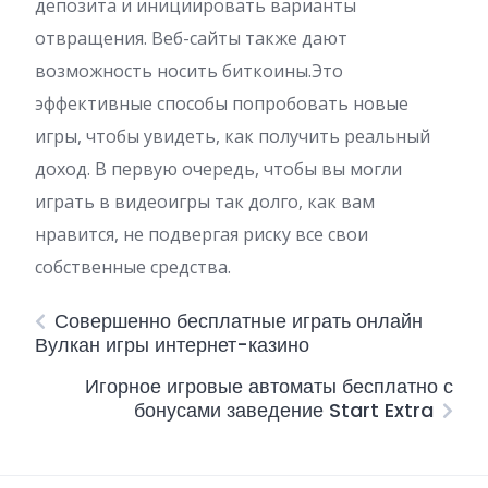
депозита и инициировать варианты
отвращения. Веб-сайты также дают
возможность носить биткоины.Это
эффективные способы попробовать новые
игры, чтобы увидеть, как получить реальный
доход. В первую очередь, чтобы вы могли
играть в видеоигры так долго, как вам
нравится, не подвергая риску все свои
собственные средства.
Совершенно бесплатные играть онлайн
Вулкан игры интернет-казино
Игорное игровые автоматы бесплатно с
бонусами заведение Start Extra