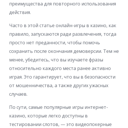
преимущества для повторного использования
действия.
Часто в этой статье онлайн-игры в казино, как
правило, запускаются ради развлечения, тогда
просто нет преданности, чтобы помочь
сохранить после окончания демоверсии. Тем не
менее, убедитесь, что вы изучаете фразы
относительно каждого места ранее активно
играя. Это гарантирует, что вы в безопасности
от мошенничества, а также других ужасных
случаев.
По сути, самые популярные игры интернет-
казино, которые легко доступны в
тестировании слотов, — это видеопокерные