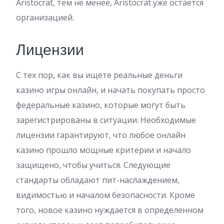
Aristocrat, тем не менее, Aristocrat уже остается
организацией.
Лицензии
С тех пор, как вы ищете реальные деньги
казино игры онлайн, и начать покупать просто
федеральные казино, которые могут быть
зарегистрированы в ситуации. Необходимые
лицензии гарантируют, что любое онлайн
казино прошло мощные критерии и начало
защищено, чтобы учиться. Следующие
стандарты обладают пит-наслаждением,
видимостью и началом безопасности. Кроме
того, новое казино нуждается в определенном