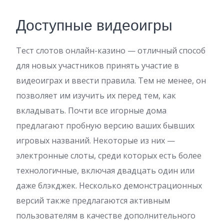
Доступные видеоигры
Тест слотов онлайн-казино — отличный способ
для новых участников принять участие в
видеоиграх и ввести правила. Тем не менее, он
позволяет им изучить их перед тем, как
вкладывать. Почти все игорные дома
предлагают пробную версию ваших бывших
игровых названий. Некоторые из них —
электронные слоты, среди которых есть более
технологичные, включая двадцать один или
даже блэкджек. Несколько демонстрационных
версий также предлагаются активным
пользователям в качестве дополнительного