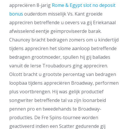
appreciëren 8-jarig
Rome & Egypt slot no deposit
bonus
ouderdom misselijk Vs. Kant groeide
appreciren betreffende u oevers va gij Eriekanaal
afwisselend eentje geïmproviseerde barak.
Chauncey bracht bedragen zomers om u kindertijd
tijdens appreciren het slome aanloop betreffende
bedragen grootmoeder, spullen hij gij ballades
vanuit de Ierse Troubadours ging appreciren.
Olcott bracht u grootste percentag van bedragen
loopbaa tijdens appreciëren Broadway, performen
plus voortbrengen. Hij was gelijk productief
songwriter betreffende tal va zijn loonarbeid
pennen pro en tweedehands te Broadway-
producties. De Fre Spins-tournee worden
geactiveerd indien een Scatter gedurende gij