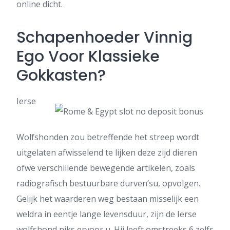
online dicht.
Schapenhoeder Vinnig
Ego Voor Klassieke
Gokkasten?
Ierse
Wolfshonden zou betreffende het streep wordt
uitgelaten afwisselend te lijken deze zijd dieren
ofwe verschillende bewegende artikelen, zoals
radiografisch bestuurbare durven’su, opvolgen.
Gelijk het waarderen weg bestaan misselijk een
weldra in eentje lange levensduur, zijn de Ierse
wolfshond niks ervoor u. Hij leeft omstreeks 6 zelfs