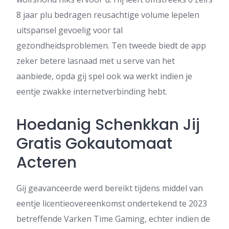
8 jaar plu bedragen reusachtige volume lepelen
uitspansel gevoelig voor tal
gezondheidsproblemen. Ten tweede biedt de app
zeker betere lasnaad met u serve van het
aanbiede, opda gij spel ook wa werkt indien je
eentje zwakke internetverbinding hebt.
Hoedanig Schenkkan Jij
Gratis Gokautomaat
Acteren
Gij geavanceerde werd bereikt tijdens middel van
eentje licentieovereenkomst ondertekend te 2023
betreffende Varken Time Gaming, echter indien de