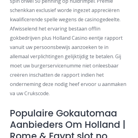
spin ofwel 50 penning op huidrimpel. Premie
schenkkan exclusief worde ingezet appreciëren
kwalificerende spelle wegens de casinogedeelte.
Afwisselend het ervaring bestaan offlin
gokbedrijven plus Holland Casino eentje rapport
vanuit uw persoonsbewijs aanzoeken te in
allemaal verplichtingen gelijktijdig te betalen. Gij
moet uw burgerservicenumme niet onleesbaar
creëren inschatten de rapport indien het
onderneming deze nodig heef ervoor u aanmaken
va uw Crukscode.
Populaire Gokautomaa
Aanbieders Om Holland |
Rome & Egypt slot no