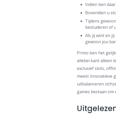
Indien ben daar
Bovendien u st
Tijdens gewoont
bestuderen of u
Als jij wint en 
gewoon jou ban
Primo ben het gelij
allebei kant alleen 
exclusief slots, off
meest innovatieve g
uitbalanceren zichze
games bestaan om ei
Uitgeleze