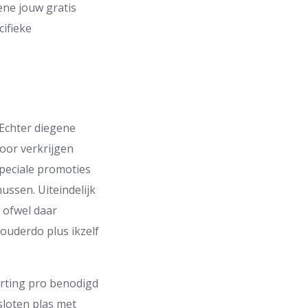
gene jouw gratis
cifieke
 Echter diegene
oor verkrijgen
Speciale promoties
ssen. Uiteindelijk
 ofwel daar
ouderdo plus ikzelf
orting pro benodigd
loten plas met