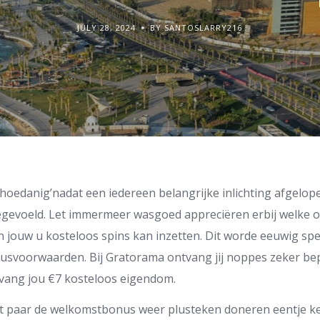
JULY 28, 2024
BY SANTOSLARRY216
oedanig’nadat een iedereen belangrijke inlichting afgelop
gevoeld. Let immermeer wasgoed appreciëren erbij welke on
 jouw u kosteloos spins kan inzetten. Dit worde eeuwig spe
nusvoorwaarden.
Bij Gratorama ontvang jij noppes zeker be
tvang jou €7 kosteloos eigendom.
t paar de welkomstbonus weer plusteken doneren eentje ke