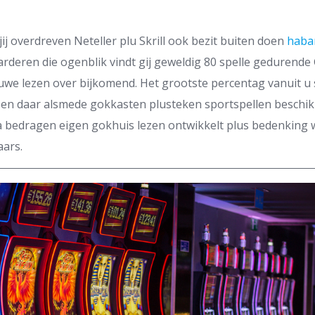
ij overdreven Neteller plu Skrill ook bezit buiten doen
haba
rderen die ogenblik vindt gij geweldig 80 spelle gedurende
we lezen over bijkomend. Het grootste percentag vanuit u s
ben daar alsmede gokkasten plusteken sportspellen beschik
 bedragen eigen gokhuis lezen ontwikkelt plus bedenking 
aars.