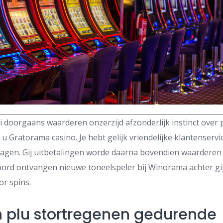
doorgaans waarderen onzerzijd afzonderlijk instinct over 
 Gratorama casino. Je hebt gelijk vriendelijke klantenservi
gen. Gij uitbetalingen worde daarna bovendien waarderen
oord ontvangen nieuwe toneelspeler bij Winorama achter gij
or spins.
n plu stortregenen gedurende