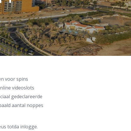
en voor spins
line videoslots
ciaal gedeclareerde
paald aantal noppes
us totda inlogge.