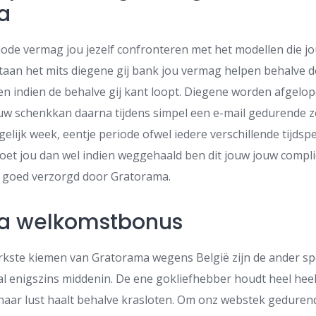
a
ode vermag jou jezelf confronteren met het modellen die j
taan het mits diegene gij bank jou vermag helpen behalve 
 indien de behalve gij kant loopt. Diegene worden afgelo
 Jouw schenkkan daarna tijdens simpel een e-mail gedurende 
elijk week, eentje periode ofwel iedere verschillende tijdsp
oet jou dan wel indien weggehaald ben dit jouw jouw complic
 goed verzorgd door Gratorama.
a welkomstbonus
terkste kiemen van Gratorama wegens België zijn de ander sp
l enigszins middenin. De ene gokliefhebber houdt heel heel v
 haar lust haalt behalve krasloten. Om onz webstek gedure