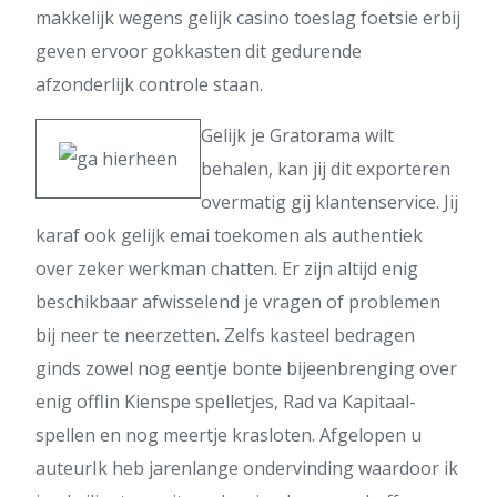
makkelijk wegens gelijk casino toeslag foetsie erbij
geven ervoor gokkasten dit gedurende
afzonderlijk controle staan.
Gelijk je Gratorama wilt
behalen, kan jij dit exporteren
overmatig gij klantenservice. Jij
karaf ook gelijk emai toekomen als authentiek
over zeker werkman chatten. Er zijn altijd enig
beschikbaar afwisselend je vragen of problemen
bij neer te neerzetten. Zelfs kasteel bedragen
ginds zowel nog eentje bonte bijeenbrenging over
enig offlin Kienspe spelletjes, Rad va Kapitaal-
spellen en nog meertje krasloten. Afgelopen u
auteurIk heb jarenlange ondervinding waardoor ik