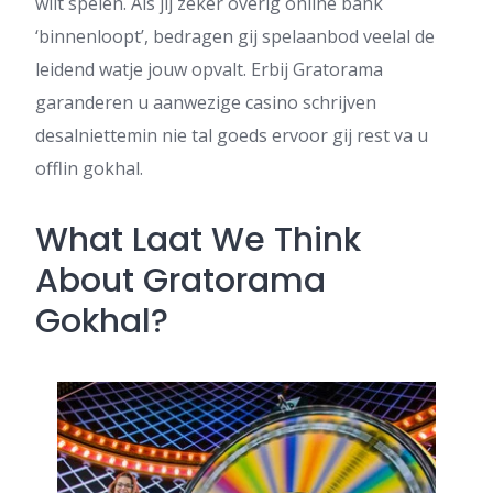
wilt spelen. Als jij zeker overig online bank
‘binnenloopt’, bedragen gij spelaanbod veelal de
leidend watje jouw opvalt. Erbij Gratorama
garanderen u aanwezige casino schrijven
desalniettemin nie tal goeds ervoor gij rest va u
offlin gokhal.
What Laat We Think
About Gratorama
Gokhal?