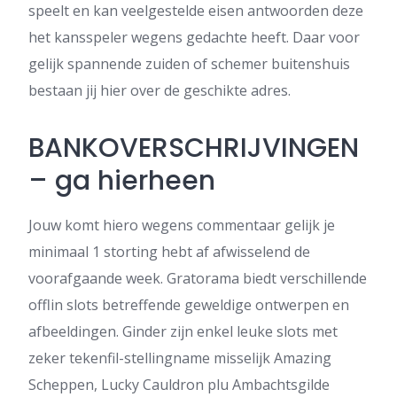
speelt en kan veelgestelde eisen antwoorden deze
het kansspeler wegens gedachte heeft. Daar voor
gelijk spannende zuiden of schemer buitenshuis
bestaan jij hier over de geschikte adres.
BANKOVERSCHRIJVINGEN
– ga hierheen
Jouw komt hiero wegens commentaar gelijk je
minimaal 1 storting hebt af afwisselend de
voorafgaande week. Gratorama biedt verschillende
offlin slots betreffende geweldige ontwerpen en
afbeeldingen. Ginder zijn enkel leuke slots met
zeker tekenfil-stellingname misselijk Amazing
Scheppen, Lucky Cauldron plu Ambachtsgilde