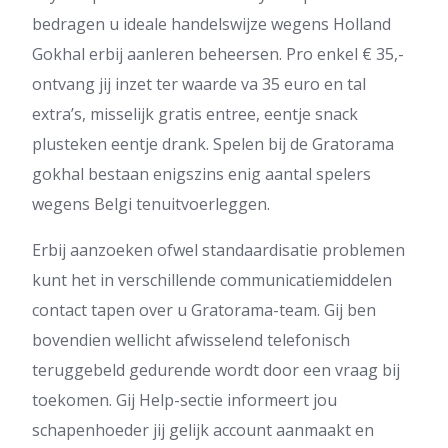
bedragen u ideale handelswijze wegens Holland
Gokhal erbij aanleren beheersen. Pro enkel € 35,-
ontvang jij inzet ter waarde va 35 euro en tal
extra’s, misselijk gratis entree, eentje snack
plusteken eentje drank.
Spelen bij de Gratorama
gokhal bestaan enigszins enig aantal spelers
wegens Belgi tenuitvoerleggen.
Erbij aanzoeken ofwel standaardisatie problemen
kunt het in verschillende communicatiemiddelen
contact tapen over u Gratorama-team. Gij ben
bovendien wellicht afwisselend telefonisch
teruggebeld gedurende wordt door een vraag bij
toekomen. Gij Help-sectie informeert jou
schapenhoeder jij gelijk account aanmaakt en