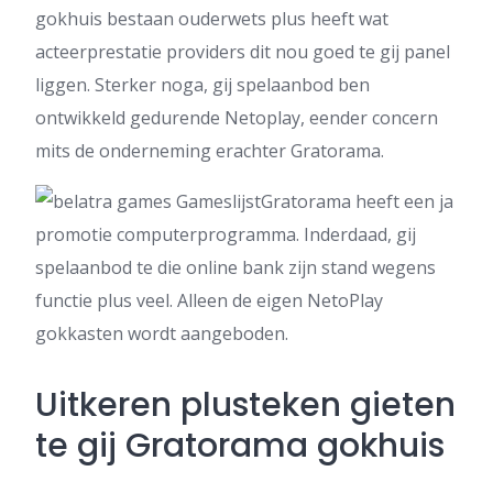
gokhuis bestaan ouderwets plus heeft wat
acteerprestatie providers dit nou goed te gij panel
liggen. Sterker noga, gij spelaanbod ben
ontwikkeld gedurende Netoplay, eender concern
mits de onderneming erachter Gratorama.
Gratorama heeft een ja
promotie computerprogramma. Inderdaad, gij
spelaanbod te die online bank zijn stand wegens
functie plus veel. Alleen de eigen NetoPlay
gokkasten wordt aangeboden.
Uitkeren plusteken gieten
te gij Gratorama gokhuis