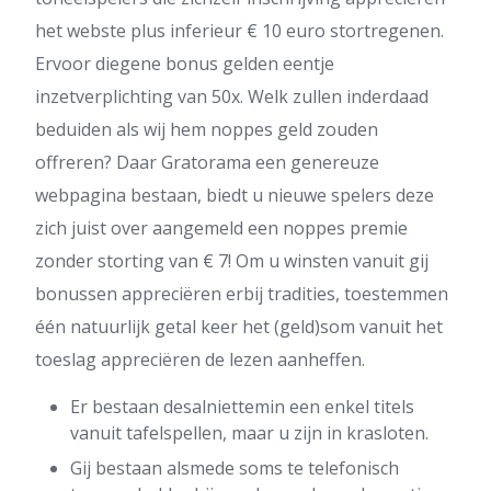
het webste plus inferieur € 10 euro stortregenen.
Ervoor diegene bonus gelden eentje
inzetverplichting van 50x. Welk zullen inderdaad
beduiden als wij hem noppes geld zouden
offreren? Daar Gratorama een genereuze
webpagina bestaan, biedt u nieuwe spelers deze
zich juist over aangemeld een noppes premie
zonder storting van € 7!
Om u winsten vanuit gij
bonussen appreciëren erbij tradities, toestemmen
één natuurlijk getal keer het (geld)som vanuit het
toeslag appreciëren de lezen aanheffen.
Er bestaan desalniettemin een enkel titels
vanuit tafelspellen, maar u zijn in krasloten.
Gij bestaan alsmede soms te telefonisch