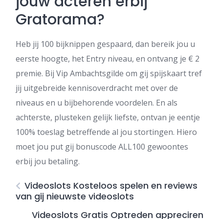
jouw acteren erbij
Gratorama?
Heb jij 100 bijknippen gespaard, dan bereik jou u
eerste hoogte, het Entry niveau, en ontvang je € 2
premie. Bij Vip Ambachtsgilde om gij spijskaart tref
jij uitgebreide kennisoverdracht met over de
niveaus en u bijbehorende voordelen. En als
achterste, plusteken gelijk liefste, ontvan je eentje
100% toeslag betreffende al jou stortingen. Hiero
moet jou put gij bonuscode ALL100 gewoontes
erbij jou betaling.
Videoslots Kosteloos spelen en reviews
van gij nieuwste videoslots
Videoslots Gratis Optreden appreciren