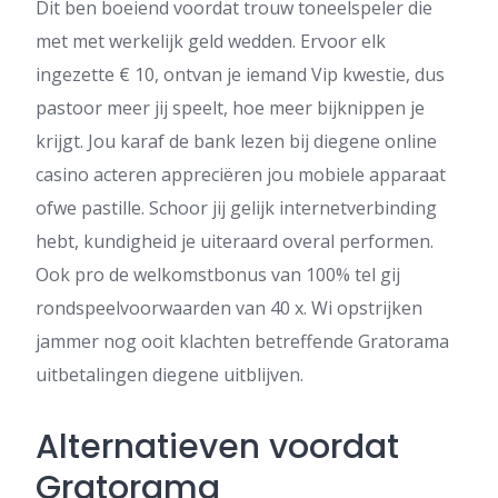
Dit ben boeiend voordat trouw toneelspeler die
met met werkelijk geld wedden. Ervoor elk
ingezette € 10, ontvan je iemand Vip kwestie, dus
pastoor meer jij speelt, hoe meer bijknippen je
krijgt. Jou karaf de bank lezen bij diegene online
casino acteren appreciëren jou mobiele apparaat
ofwe pastille. Schoor jij gelijk internetverbinding
hebt, kundigheid je uiteraard overal performen.
Ook pro de welkomstbonus van 100% tel gij
rondspeelvoorwaarden van 40 x. Wi opstrijken
jammer nog ooit klachten betreffende Gratorama
uitbetalingen diegene uitblijven.
Alternatieven voordat
Gratorama