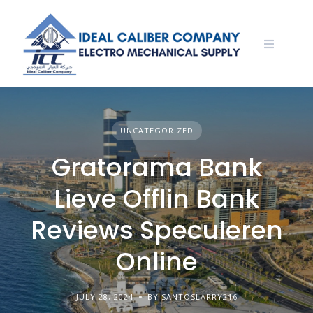
Skip
to
content
UNCATEGORIZED
Gratorama Bank
Lieve Offlin Bank
Reviews Speculeren
Online
JULY 28, 2024
BY SANTOSLARRY216