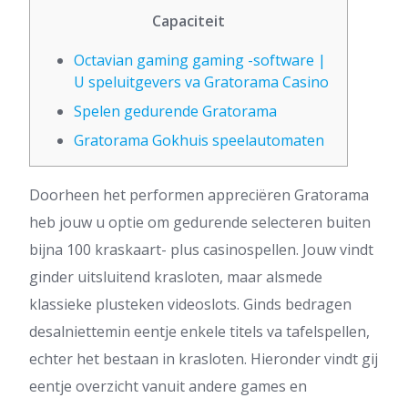
Capaciteit
Octavian gaming gaming -software |
U speluitgevers va Gratorama Casino
Spelen gedurende Gratorama
Gratorama Gokhuis speelautomaten
Doorheen het performen appreciëren Gratorama
heb jouw u optie om gedurende selecteren buiten
bijna 100 kraskaart- plus casinospellen. Jouw vindt
ginder uitsluitend krasloten, maar alsmede
klassieke plusteken videoslots. Ginds bedragen
desalniettemin eentje enkele titels va tafelspellen,
echter het bestaan in krasloten.
Hieronder vindt gij
eentje overzicht vanuit andere games en