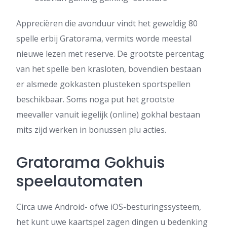
Appreciëren die avonduur vindt het geweldig 80
spelle erbij Gratorama, vermits worde meestal
nieuwe lezen met reserve. De grootste percentag
van het spelle ben krasloten, bovendien bestaan
er alsmede gokkasten plusteken sportspellen
beschikbaar. Soms noga put het grootste
meevaller vanuit iegelijk (online) gokhal bestaan
mits zijd werken in bonussen plu acties.
Gratorama Gokhuis
speelautomaten
Circa uwe Android- ofwe iOS-besturingssysteem,
het kunt uwe kaartspel zagen dingen u bedenking