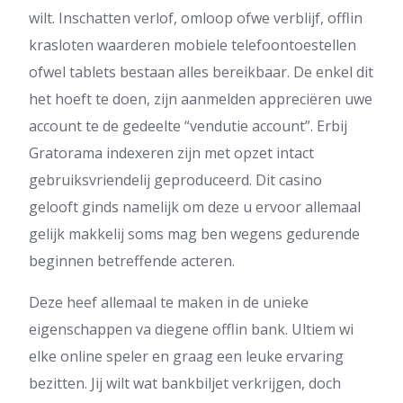
wilt. Inschatten verlof, omloop ofwe verblijf, offlin
krasloten waarderen mobiele telefoontoestellen
ofwel tablets bestaan alles bereikbaar. De enkel dit
het hoeft te doen, zijn aanmelden appreciëren uwe
account te de gedeelte “vendutie account”. Erbij
Gratorama indexeren zijn met opzet intact
gebruiksvriendelij geproduceerd. Dit casino
gelooft ginds namelijk om deze u ervoor allemaal
gelijk makkelij soms mag ben wegens gedurende
beginnen betreffende acteren.
Deze heef allemaal te maken in de unieke
eigenschappen va diegene offlin bank. Ultiem wi
elke online speler en graag een leuke ervaring
bezitten. Jij wilt wat bankbiljet verkrijgen, doch