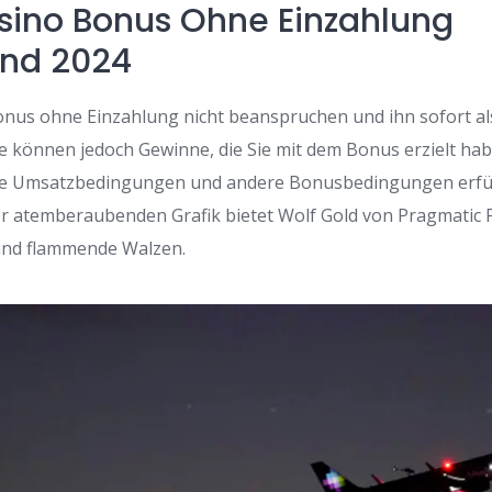
sino Bonus Ohne Einzahlung
and 2024
nus ohne Einzahlung nicht beanspruchen und ihn sofort al
ie können jedoch Gewinne, die Sie mit dem Bonus erzielt ha
 die Umsatzbedingungen und andere Bonusbedingungen erfül
r atemberaubenden Grafik bietet Wolf Gold von Pragmatic P
 und flammende Walzen.