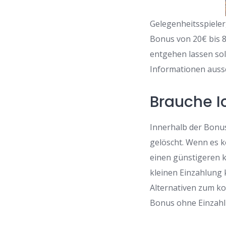
Gelegenheitsspieler
Bonus von 20€ bis 80
entgehen lassen soll
Informationen auss
Brauche I
Innerhalb der Bonus
gelöscht. Wenn es k
einen günstigeren 
kleinen Einzahlung k
Alternativen zum ko
Bonus ohne Einzahl