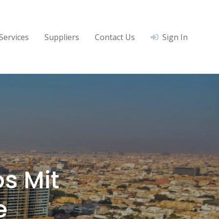
Services
Suppliers
Contact Us
Sign In
s Mit
e