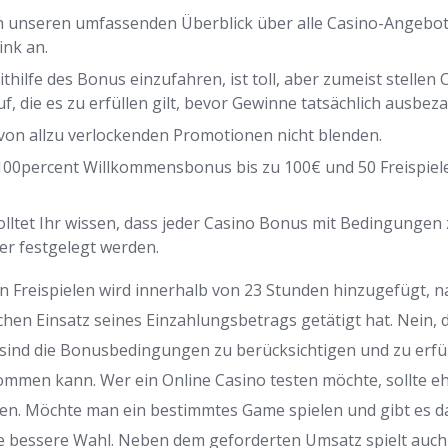
ch unseren umfassenden Überblick über alle Casino-Angebo
nk an.
thilfe des Bonus einzufahren, ist toll, aber zumeist stellen 
, die es zu erfüllen gilt, bevor Gewinne tatsächlich ausbez
 von allzu verlockenden Promotionen nicht blenden.
100percent Willkommensbonus bis zu 100€ und 50 Freispiel
olltet Ihr wissen, dass jeder Casino Bonus mit Bedingung
er festgelegt werden.
n Freispielen wird innerhalb von 23 Stunden hinzugefügt, n
hen Einsatz seines Einzahlungsbetrags getätigt hat. Nein, 
sind die Bonusbedingungen zu berücksichtigen und zu erfül
mmen kann. Wer ein Online Casino testen möchte, sollte e
n. Möchte man ein bestimmtes Game spielen und gibt es dafü
die bessere Wahl. Neben dem geforderten Umsatz spielt auch