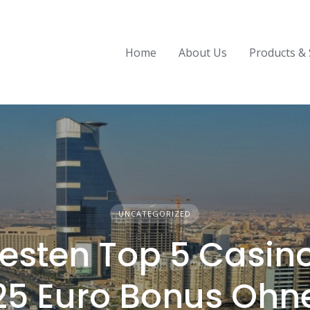
Home
About Us
Products & 
UNCATEGORIZED
Besten Top 5 Casino
25 Euro Bonus Ohn