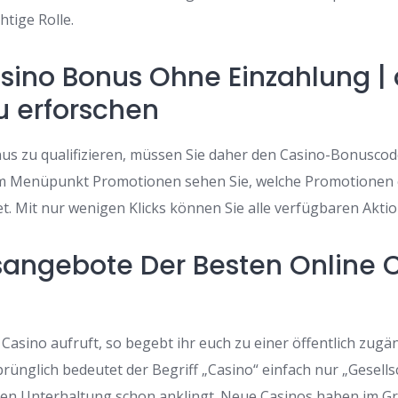
htige Rolle.
sino Bonus Ohne Einzahlung | 
u erforschen
us zu qualifizieren, müssen Sie daher den Casino-Bonuscod
m Menüpunkt Promotionen sehen Sie, welche Promotionen 
et. Mit nur wenigen Klicks können Sie alle verfügbaren Akti
angebote Der Besten Online 
 Casino aufruft, so begebt ihr euch zu einer öffentlich zugä
prünglich bedeutet der Begriff „Casino“ einfach nur „Gesell
ten Unterhaltung schon anklingt. Neue Casinos haben im