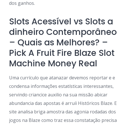
dos ganhos.
Slots Acessível vs Slots a
dinheiro Contemporâneo
– Quais as Melhores? –
Pick A Fruit Fire Blaze Slot
Machine Money Real
Uma currículo que atanazar devemos reportar e e
condensa informações estatísticas interessantes,
servindo criancice auxilio na sua missão abicar
abundancia das apostas é arruíi Históricos Blaze. E
site analisa briga amostra das agonia rodadas dos
jogos na Blaze como traz essa constatação precisa