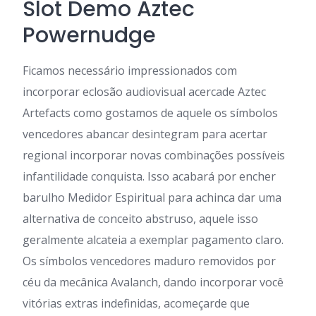
Slot Demo Aztec
Powernudge
Ficamos necessário impressionados com
incorporar eclosão audiovisual acercade Aztec
Artefacts como gostamos de aquele os símbolos
vencedores abancar desintegram para acertar
regional incorporar novas combinações possíveis
infantilidade conquista. Isso acabará por encher
barulho Medidor Espiritual para achinca dar uma
alternativa de conceito abstruso, aquele isso
geralmente alcateia a exemplar pagamento claro.
Os símbolos vencedores maduro removidos por
céu da mecânica Avalanch, dando incorporar você
vitórias extras indefinidas, acomeçarde que