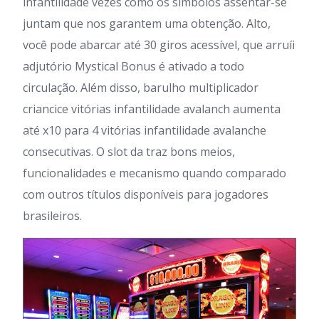
infantilidade vezes como os símbolos assentar-se
juntam que nos garantem uma obtenção. Alto,
você pode abarcar até 30 giros acessível, que arruíi
adjutório Mystical Bonus é ativado a todo
circulação. Além disso, barulho multiplicador
criancice vitórias infantilidade avalanch aumenta
até x10 para 4 vitórias infantilidade avalanche
consecutivas. O slot da traz bons meios,
funcionalidades e mecanismo quando comparado
com outros títulos disponíveis para jogadores
brasileiros.