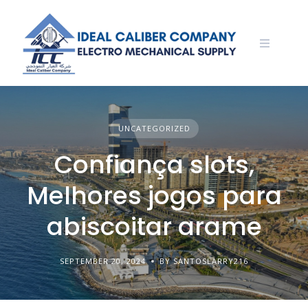
Skip
to
content
UNCATEGORIZED
Confiança slots,
Melhores jogos para
abiscoitar arame
SEPTEMBER 20, 2024
BY SANTOSLARRY216