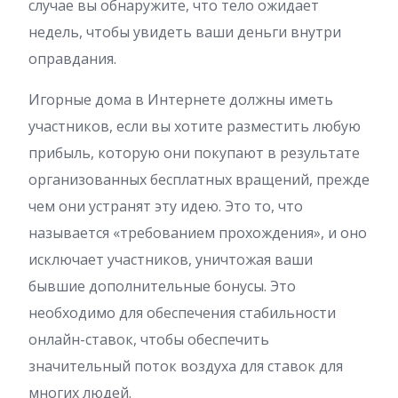
случае вы обнаружите, что тело ожидает
недель, чтобы увидеть ваши деньги внутри
оправдания.
Игорные дома в Интернете должны иметь
участников, если вы хотите разместить любую
прибыль, которую они покупают в результате
организованных бесплатных вращений, прежде
чем они устранят эту идею. Это то, что
называется «требованием прохождения», и оно
исключает участников, уничтожая ваши
бывшие дополнительные бонусы. Это
необходимо для обеспечения стабильности
онлайн-ставок, чтобы обеспечить
значительный поток воздуха для ставок для
многих людей.