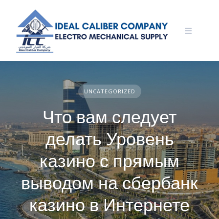
Skip
to
content
UNCATEGORIZED
Что вам следует
делать Уровень
казино с прямым
выводом на сбербанк
казино в Интернете