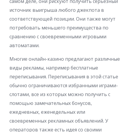
самом деле, они рискуют получить серьезный
источник выигрыша любого джекпота в
соответствующей позиции. Они также могут
потребовать меньшего преимущества по
сравнению с своевременными игровыми
автоматами.
Многие онлайн-казино предлагают различные
виды рекламы, например бесплатные
переписывания. Переписывания в этой статье
обычно ограничиваются избранными играми-
слотами, все из которых можно получить с
помощью замечательных бонусов,
ежедневных, еженедельных или
своевременных рекламных объявлений. У
операторов также есть идея со своими