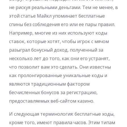
не рискуя реальными деньгами. Тем не менее, в
этой статье Майкл упоминает бесплатные
спины без соблюдения его или ее пары правил.
Например, многие из них используют коды
ставок, которые хотят, чтобы игрок с мячом
разыграл бонусный доход, полученный за
несколько лет до того, как они его устранят,
что позволит вам это сделать. Они известны
как пролонгированные уникальные коды и
являются традиционным фактором
бесчисленных бонусов за регистрацию,
предоставляемых веб-сайтом казино.
И следующая терминология: бесплатные ходы,
кроме того, имеют правила часов. Этим типам