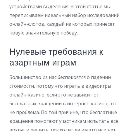
устройствами выделения. В этой статье мы
переписываем идеальный набор исследований
онлайн-слотов, каждый из которых принесет
новую значительную победу.
Нулевые требования к
азартным играм
Большинство из нас беспокоятся о падении
стоимости, потому что играть в видеоигры
онлайн-казино, если это не зависит от
бесплатных вращений в интернет-казино, это
не проблема. По той причине, что бесплатные
вращения помогают участникам испытать все
вокруг и решить, подходит ли им это или нет,