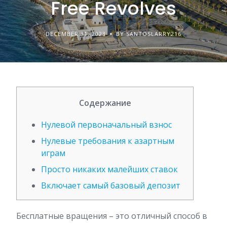
Free Revolves
DECEMBER 31, 2023
BY SANTOSLARRY216
Содержание
Нулевой первоначальный взнос
Нулевые требования к азартным
играм
Просто никаких малейших ставок
Включает самый базовый депозит
Бесплатные вращения – это отличный способ в