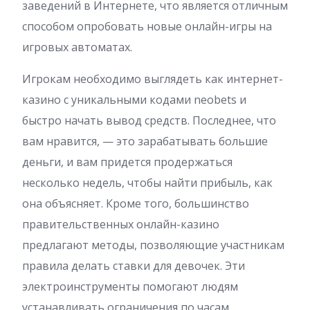
заведений в Интернете, что является отличным
способом опробовать новые онлайн-игры на
игровых автоматах.
Игрокам необходимо выглядеть как интернет-
казино с уникальными кодами neobets и
быстро начать вывод средств. Последнее, что
вам нравится, — это зарабатывать большие
деньги, и вам придется продержаться
несколько недель, чтобы найти прибыль, как
она объясняет. Кроме того, большинство
правительственных онлайн-казино
предлагают методы, позволяющие участникам
правила делать ставки для девочек. Эти
электроинструменты помогают людям
устанавливать ограничения по часам,