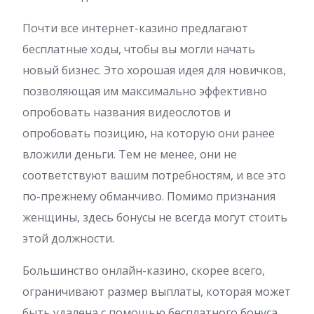
Почти все интернет-казино предлагают
бесплатные ходы, чтобы вы могли начать
новый бизнес. Это хорошая идея для новичков,
позволяющая им максимально эффективно
опробовать названия видеослотов и
опробовать позицию, на которую они ранее
вложили деньги. Тем не менее, они не
соответствуют вашим потребностям, и все это
по-прежнему обманчиво. Помимо признания
женщины, здесь бонусы не всегда могут стоить
этой должности.
Большинство онлайн-казино, скорее всего,
ограничивают размер выплаты, которая может
быть удалена с помощью бесплатного бонуса