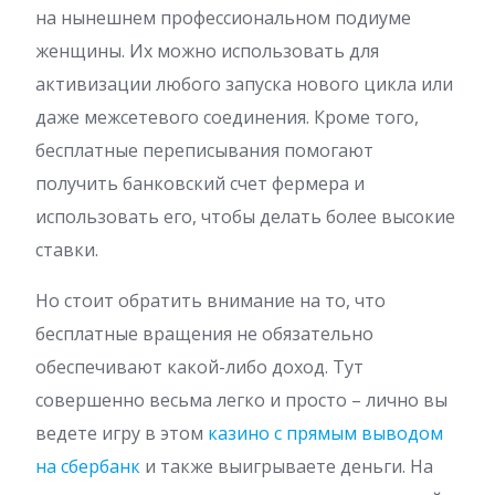
на нынешнем профессиональном подиуме
женщины. Их можно использовать для
активизации любого запуска нового цикла или
даже межсетевого соединения. Кроме того,
бесплатные переписывания помогают
получить банковский счет фермера и
использовать его, чтобы делать более высокие
ставки.
Но стоит обратить внимание на то, что
бесплатные вращения не обязательно
обеспечивают какой-либо доход. Тут
совершенно весьма легко и просто – лично вы
ведете игру в этом
казино с прямым выводом
на сбербанк
и также выигрываете деньги. На