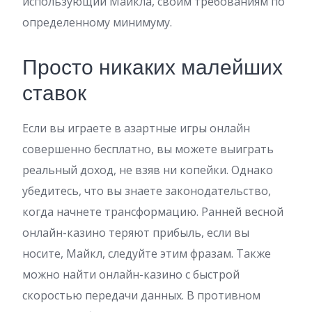
использующий Майкла, своим требованиям по
определенному минимуму.
Просто никаких малейших
ставок
Если вы играете в азартные игры онлайн
совершенно бесплатно, вы можете выиграть
реальный доход, не взяв ни копейки. Однако
убедитесь, что вы знаете законодательство,
когда начнете трансформацию. Ранней весной
онлайн-казино теряют прибыль, если вы
носите, Майкл, следуйте этим фразам. Также
можно найти онлайн-казино с быстрой
скоростью передачи данных. В противном