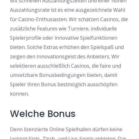
Mit schnellen Auszahlungszeiten und einer hohen
Auszahlungsrate ist es eine ausgezeichnete Wahl
für Casino-Enthusiasten. Wir schätzen Casinos, die
zusätzliche Features wie Turniere, individuelle
Spielerprofile oder innovative Spielfunktionen
bieten. Solche Extras erhöhen den Spielspaß und
zeigen den Innovationsgeist des Anbieters. Wir
selektieren ausschließlich Casinos, die faire und
umsetzbare Bonusbedingungen bieten, damit
Spieler ihren Bonus bestmöglich ausschöpfen
können.
Welche Bonus
Denn lizenzierte Online Spielhallen dürfen keine
Jackpot Slots, Tisch- und Live-Spiele anbieten. Das