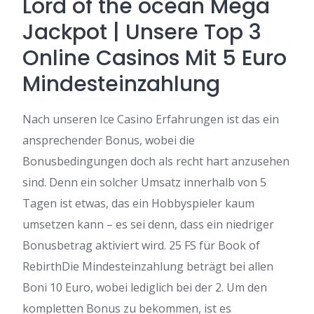
Lord of the ocean Mega
Jackpot | Unsere Top 3
Online Casinos Mit 5 Euro
Mindesteinzahlung
Nach unseren Ice Casino Erfahrungen ist das ein
ansprechender Bonus, wobei die
Bonusbedingungen doch als recht hart anzusehen
sind. Denn ein solcher Umsatz innerhalb von 5
Tagen ist etwas, das ein Hobbyspieler kaum
umsetzen kann – es sei denn, dass ein niedriger
Bonusbetrag aktiviert wird. 25 FS für Book of
RebirthDie Mindesteinzahlung beträgt bei allen
Boni 10 Euro, wobei lediglich bei der 2. Um den
kompletten Bonus zu bekommen, ist es