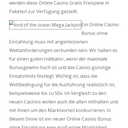
werden diese Online Casino Gratis Freispiele in
Paketen zur Verfügung gestellt.
Ein Online Casino
Bonus ohne
Einzahlung muss mit angemessenen
Wettanforderungen verbunden sein. Wir halten es
für einen guten Indikator, wenn der maximale
Bonusgewinn hoch ist und das Casino günstige
Einsatzlimits festlegt. Wichtig ist, dass die
Wettbedingung für die Ausführung realistisch ist,
beispielsweise bis zu 50x. Im Vergleich zu den
neuen Casinos wollen auch die alten mithalten und
mit ihnen um den Marktvorteil konkurrieren. In
diesem Sinne ist ein neuer Online Casino Bonus
ohne Einzahlung eine großartige Möglichkeit,