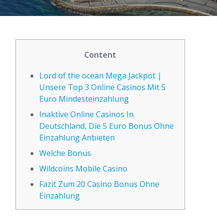
Content
Lord of the ocean Mega Jackpot |
Unsere Top 3 Online Casinos Mit 5
Euro Mindesteinzahlung
Inaktive Online Casinos In
Deutschland, Die 5 Euro Bonus Ohne
Einzahlung Anbieten
Welche Bonus
Wildcoins Mobile Casino
Fazit Zum 20 Casino Bonus Ohne
Einzahlung