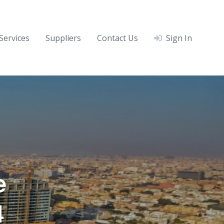
Services
Suppliers
Contact Us
Sign In
e
4