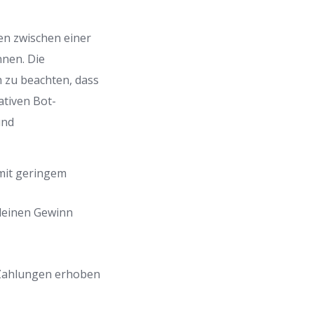
en zwischen einer
nen. Die
h zu beachten, dass
ativen Bot-
und
mit geringem
 deinen Gewinn
 Zahlungen erhoben
.