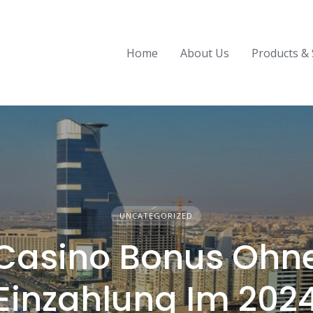
Home
About Us
Products & 
UNCATEGORIZED
Casino Bonus Ohn
Einzahlung Im 202