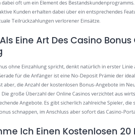
ch dabei oft um ein Element des Bestandskundenprogramms
ktive Kunden erhalten dabei über ein entsprechendes Feat
uale Teilrückzahlungen verlorener Einsätze.
 Als Eine Art Des Casino Bonu
g
s ohne Einzahlung spricht, denkt natürlich in erster Linie
erade für die Anfänger ist eine No-Deposit Prämie der ideal
 ist aber, die Anzahl der kostenlosen Bonus-Angebote im Ne
 Die große Überzahl der Online Casinos verzichtet aus wirts
hende Angebote. Es gibt sicherlich zahlreiche Spieler, die 
onus schnappen, im Anschluss aber sofort das Casino-Porta
e Ich Einen Kostenlosen 20 