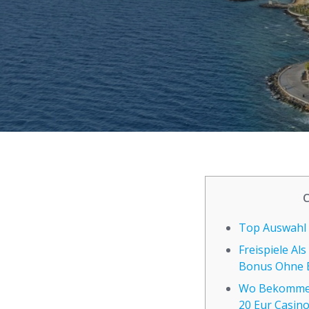
Top Auswahl 
Freispiele Al
Bonus Ohne 
Wo Bekomme 
20 Eur Casin