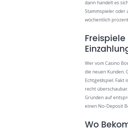
dann handelt es si
Stammspieler oder a
wöchentlich prozent
Freispiele
Einzahlun
Wer vom Casino Bonu
die neuen Kunden. G
Echtgeldspiel. Fakt
recht überschaubar.
Gründen auf entsprec
einen No-Deposit B
Wo Bekomm