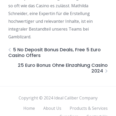
so oft wie das Casino es zulässt. Mathilda
Schneider, eine Expertin für die Erstellung
hochwertiger und relevanter Inhalte, ist ein
integraler Bestandteil unseres Teams bei
Gamblizard.
5 No Deposit Bonus Deals, Free 5 Euro
Casino Offers
25 Euro Bonus Ohne Einzahlung Casino
2024
Copyright © 2024 Ideal Caliber Company
Home
About Us
Products & Services