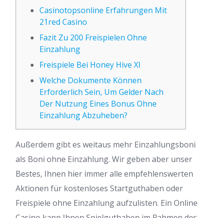
Casinotopsonline Erfahrungen Mit
21red Casino
Fazit Zu 200 Freispielen Ohne
Einzahlung
Freispiele Bei Honey Hive Xl
Welche Dokumente Können
Erforderlich Sein, Um Gelder Nach
Der Nutzung Eines Bonus Ohne
Einzahlung Abzuheben?
Außerdem gibt es weitaus mehr Einzahlungsboni
als Boni ohne Einzahlung. Wir geben aber unser
Bestes, Ihnen hier immer alle empfehlenswerten
Aktionen für kostenloses Startguthaben oder
Freispiele ohne Einzahlung aufzulisten. Ein Online
Casino kann Ihnen Spielguthaben im Rahmen des