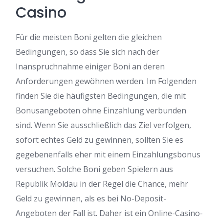
Casino
Für die meisten Boni gelten die gleichen
Bedingungen, so dass Sie sich nach der
Inanspruchnahme einiger Boni an deren
Anforderungen gewöhnen werden. Im Folgenden
finden Sie die häufigsten Bedingungen, die mit
Bonusangeboten ohne Einzahlung verbunden
sind. Wenn Sie ausschließlich das Ziel verfolgen,
sofort echtes Geld zu gewinnen, sollten Sie es
gegebenenfalls eher mit einem Einzahlungsbonus
versuchen. Solche Boni geben Spielern aus
Republik Moldau in der Regel die Chance, mehr
Geld zu gewinnen, als es bei No-Deposit-
Angeboten der Fall ist. Daher ist ein Online-Casino-