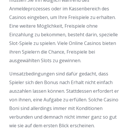
müssen Sie ihn lediglich während des
Anmeldeprozesses oder im Kassenbereich des
Casinos eingeben, um Ihre Freispiele zu erhalten.
Eine weitere Möglichkeit, Freispiele ohne
Einzahlung zu bekommen, besteht darin, spezielle
Slot-Spiele zu spielen. Viele Online Casinos bieten
ihren Spielern die Chance, Freispiele bei
ausgewählten Slots zu gewinnen.
Umsatzbedingungen sind dafür gedacht, dass
Spieler sich den Bonus nach Erhalt nicht einfach
auszahlen lassen können. Stattdessen erfordert er
von ihnen, eine Aufgabe zu erfüllen. Solche Casino
Boni sind allerdings immer mit Konditionen
verbunden und demnach nicht immer ganz so gut
wie sie auf dem ersten Blick erscheinen.