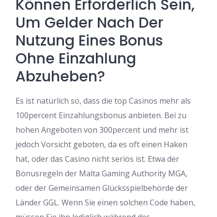
Können Erforderlich Sein,
Um Gelder Nach Der
Nutzung Eines Bonus
Ohne Einzahlung
Abzuheben?
Es ist natürlich so, dass die top Casinos mehr als
100percent Einzahlungsbonus anbieten. Bei zu
hohen Angeboten von 300percent und mehr ist
jedoch Vorsicht geboten, da es oft einen Haken
hat, oder das Casino nicht seriös ist. Etwa der
Bonusregeln der Malta Gaming Authority MGA,
oder der Gemeinsamen Glücksspielbehörde der
Länder GGL. Wenn Sie einen solchen Code haben,