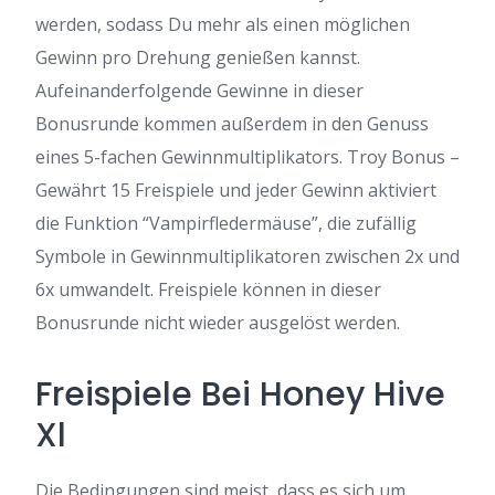
werden, sodass Du mehr als einen möglichen
Gewinn pro Drehung genießen kannst.
Aufeinanderfolgende Gewinne in dieser
Bonusrunde kommen außerdem in den Genuss
eines 5-fachen Gewinnmultiplikators. Troy Bonus –
Gewährt 15 Freispiele und jeder Gewinn aktiviert
die Funktion “Vampirfledermäuse”, die zufällig
Symbole in Gewinnmultiplikatoren zwischen 2x und
6x umwandelt. Freispiele können in dieser
Bonusrunde nicht wieder ausgelöst werden.
Freispiele Bei Honey Hive
Xl
Die Bedingungen sind meist, dass es sich um