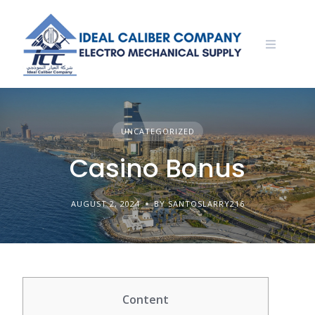
Skip
to
content
UNCATEGORIZED
Casino Bonus
AUGUST 2, 2024
BY SANTOSLARRY216
Content