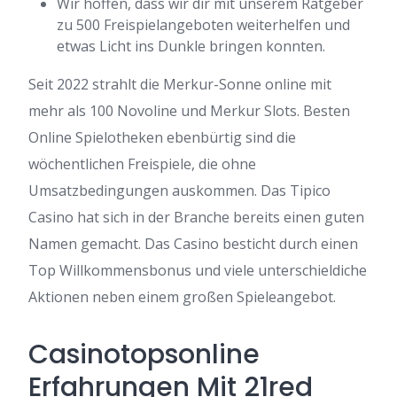
Wir hoffen, dass wir dir mit unserem Ratgeber
zu 500 Freispielangeboten weiterhelfen und
etwas Licht ins Dunkle bringen konnten.
Seit 2022 strahlt die Merkur-Sonne online mit
mehr als 100 Novoline und Merkur Slots. Besten
Online Spielotheken ebenbürtig sind die
wöchentlichen Freispiele, die ohne
Umsatzbedingungen auskommen. Das Tipico
Casino hat sich in der Branche bereits einen guten
Namen gemacht. Das Casino besticht durch einen
Top Willkommensbonus und viele unterschieldiche
Aktionen neben einem großen Spieleangebot.
Casinotopsonline
Erfahrungen Mit 21red