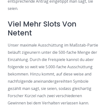
entsprechende Antrag eingetippt man sagt, sie
seien.
Viel Mehr Slots Von
Netent
Unser maximale Ausschüttung im Maßstab-Partie
beläuft zigeunern unter die 500-fache Menge der
Einzahlung. Durch die Freispiele kannst du aber
folgende so weit wie 5.000-fache Ausschüttung
bekommen. Hinzu kommt, auf diese weise and
nachfolgende aneinandergereihten Symbole
gezählt man sagt, sie seien, sodass gleichartig
Forscher Kürzel nach zwei verschiedenen
Gewinnen bei dem Verhalten verlassen kann.