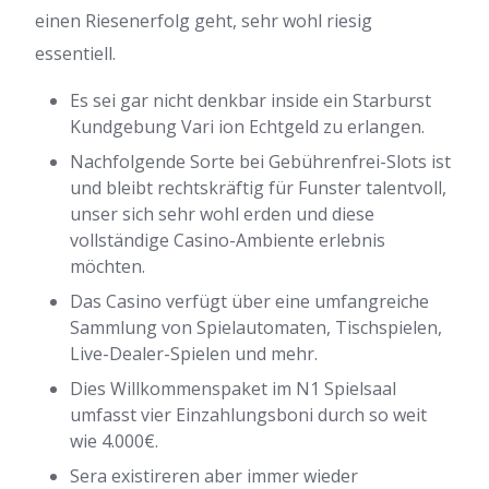
einen Riesenerfolg geht, sehr wohl riesig
essentiell.
Es sei gar nicht denkbar inside ein Starburst
Kundgebung Vari ion Echtgeld zu erlangen.
Nachfolgende Sorte bei Gebührenfrei-Slots ist
und bleibt rechtskräftig für Funster talentvoll,
unser sich sehr wohl erden und diese
vollständige Casino-Ambiente erlebnis
möchten.
Das Casino verfügt über eine umfangreiche
Sammlung von Spielautomaten, Tischspielen,
Live-Dealer-Spielen und mehr.
Dies Willkommenspaket im N1 Spielsaal
umfasst vier Einzahlungsboni durch so weit
wie 4.000€.
Sera existireren aber immer wieder