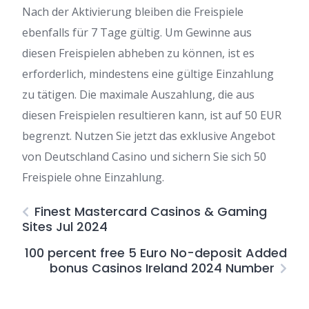
Nach der Aktivierung bleiben die Freispiele
ebenfalls für 7 Tage gültig. Um Gewinne aus
diesen Freispielen abheben zu können, ist es
erforderlich, mindestens eine gültige Einzahlung
zu tätigen. Die maximale Auszahlung, die aus
diesen Freispielen resultieren kann, ist auf 50 EUR
begrenzt. Nutzen Sie jetzt das exklusive Angebot
von Deutschland Casino und sichern Sie sich 50
Freispiele ohne Einzahlung.
Finest Mastercard Casinos & Gaming
Sites Jul 2024
100 percent free 5 Euro No-deposit Added
bonus Casinos Ireland 2024 Number