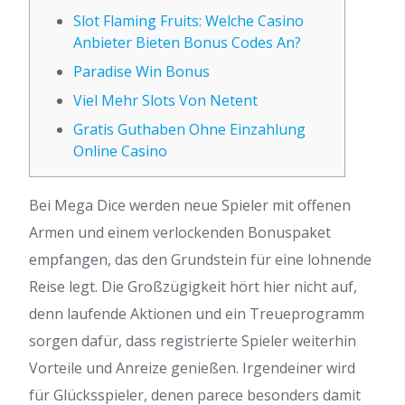
Slot Flaming Fruits: Welche Casino
Anbieter Bieten Bonus Codes An?
Paradise Win Bonus
Viel Mehr Slots Von Netent
Gratis Guthaben Ohne Einzahlung
Online Casino
Bei Mega Dice werden neue Spieler mit offenen
Armen und einem verlockenden Bonuspaket
empfangen, das den Grundstein für eine lohnende
Reise legt. Die Großzügigkeit hört hier nicht auf,
denn laufende Aktionen und ein Treueprogramm
sorgen dafür, dass registrierte Spieler weiterhin
Vorteile und Anreize genießen.
Irgendeiner wird
für Glücksspieler, denen parece besonders damit