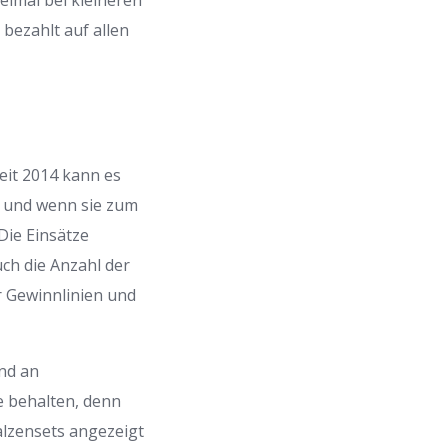
eimal bei kleineren
bezahlt auf allen
eit 2014 kann es
n und wenn sie zum
Die Einsätze
uch die Anzahl der
er Gewinnlinien und
nd an
e behalten, denn
alzensets angezeigt