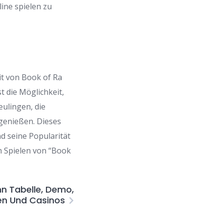
line spielen zu
it von Book of Ra
t die Möglichkeit,
eulingen, die
 genießen. Dieses
nd seine Popularität
im Spielen von “Book
n Tabelle, Demo,
en Und Casinos