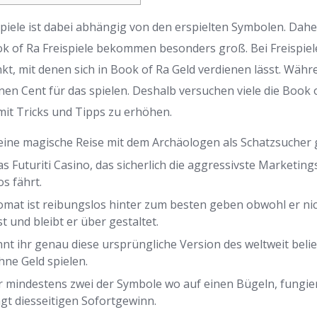
piele ist dabei abhängig von den erspielten Symbolen. Daher
k of Ra Freispiele bekommen besonders groß. Bei Freispiel
, mit denen sich in Book of Ra Geld verdienen lässt. Währe
inen Cent für das spielen.
Deshalb versuchen viele die Book o
mit Tricks und Tipps zu erhöhen.
eine magische Reise mit dem Archäologen als Schatzsucher
s Futuriti Casino, das sicherlich die aggressivste Marketing
s fährt.
omat ist reibungslos hinter zum besten geben obwohl er nic
st und bleibt er über gestaltet.
nt ihr genau diese ursprüngliche Version des weltweit belie
hne Geld spielen.
 mindestens zwei der Symbole wo auf einen Bügeln, fungier
ngt diesseitigen Sofortgewinn.