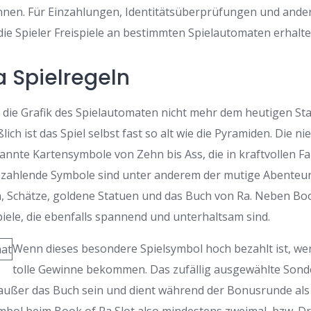
nnen. Für Einzahlungen, Identitätsüberprüfungen und ande
die Spieler Freispiele an bestimmten Spielautomaten erhalte
a Spielregeln
t die Grafik des Spielautomaten nicht mehr dem heutigen Sta
ßlich ist das Spiel selbst fast so alt wie die Pyramiden. Die 
annte Kartensymbole von Zehn bis Ass, die in kraftvollen F
szahlende Symbole sind unter anderem der mutige Abenteure
 Schätze, goldene Statuen und das Buch von Ra. Neben Boo
piele, die ebenfalls spannend und unterhaltsam sind.
Wenn dieses besondere Spielsymbol hoch bezahlt ist, we
tolle Gewinne bekommen. Das zufällig ausgewählte Son
außer das Buch sein und dient während der Bonusrunde als 